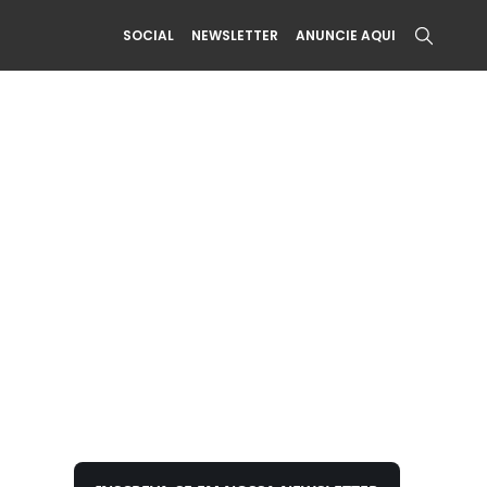
SOCIAL
NEWSLETTER
ANUNCIE AQUI