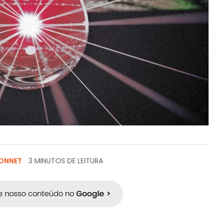
ONNET
3 MINUTOS DE LEITURA