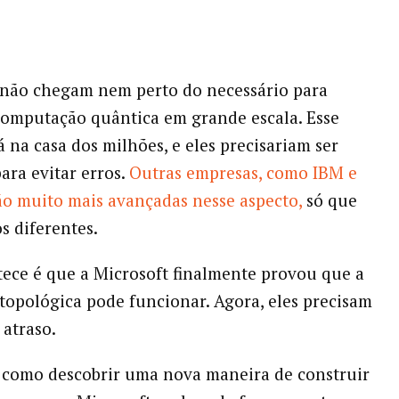
 não chegam nem perto do necessário para
computação quântica em grande escala. Esse
 na casa dos milhões, e eles precisariam ser
ara evitar erros.
Outras empresas, como IBM e
ão muito mais avançadas nesse aspecto,
só que
 diferentes.
ece é que a Microsoft finalmente provou que a
opológica pode funcionar. Agora, eles precisam
 atraso.
 como descobrir uma nova maneira de construir