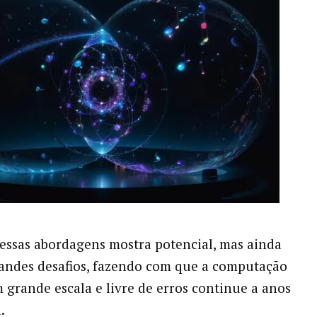
ssas abordagens mostra potencial, mas ainda
andes desafios, fazendo com que a computação
 grande escala e livre de erros continue a anos
.