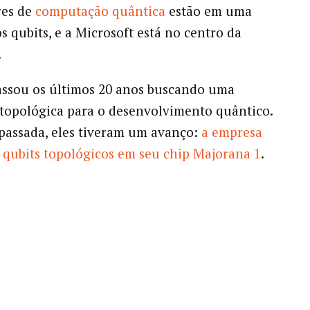
res de
computação quântica
estão em uma
s qubits, e a Microsoft está no centro da
.
ssou os últimos 20 anos buscando uma
topológica para o desenvolvimento quântico.
passada, eles tiveram um avanço:
a empresa
 qubits topológicos em seu chip Majorana 1
.