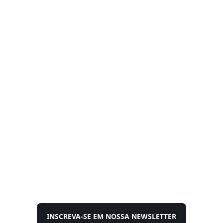
INSCREVA-SE EM NOSSA NEWSLETTER