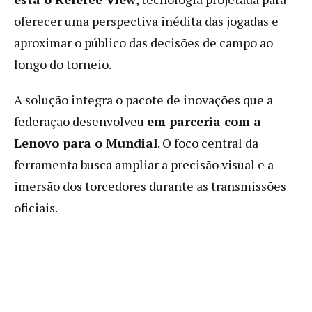
oferecer uma perspectiva inédita das jogadas e
aproximar o público das decisões de campo ao
longo do torneio.
A solução integra o pacote de inovações que a
federação desenvolveu
em parceria com a
Lenovo para o Mundial
. O foco central da
ferramenta busca ampliar a precisão visual e a
imersão dos torcedores durante as transmissões
oficiais.