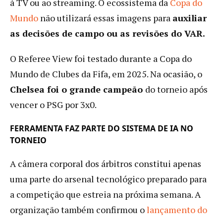
à TV ou ao streaming. O ecossistema da
Copa do
Mundo
não utilizará essas imagens para
auxiliar
as decisões de campo ou as revisões do VAR.
O Referee View foi testado durante a Copa do
Mundo de Clubes da Fifa, em 2025. Na ocasião, o
Chelsea foi o grande campeão
do torneio após
vencer o PSG por 3x0.
FERRAMENTA FAZ PARTE DO SISTEMA DE IA NO
TORNEIO
A câmera corporal dos árbitros constitui apenas
uma parte do arsenal tecnológico preparado para
a competição que estreia na próxima semana. A
organização também confirmou o
lançamento do