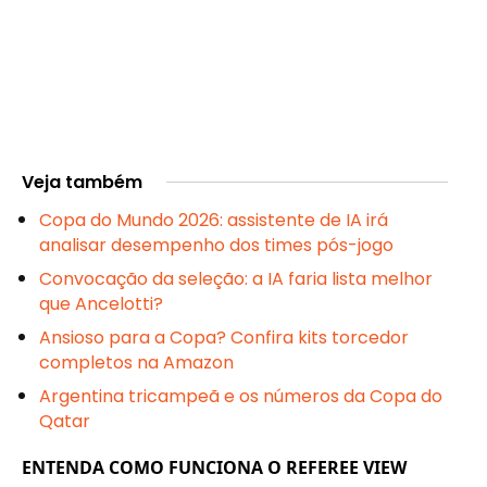
Veja também
Copa do Mundo 2026: assistente de IA irá
analisar desempenho dos times pós-jogo
Convocação da seleção: a IA faria lista melhor
que Ancelotti?
Ansioso para a Copa? Confira kits torcedor
completos na Amazon
Argentina tricampeã e os números da Copa do
Qatar
ENTENDA COMO FUNCIONA O REFEREE VIEW