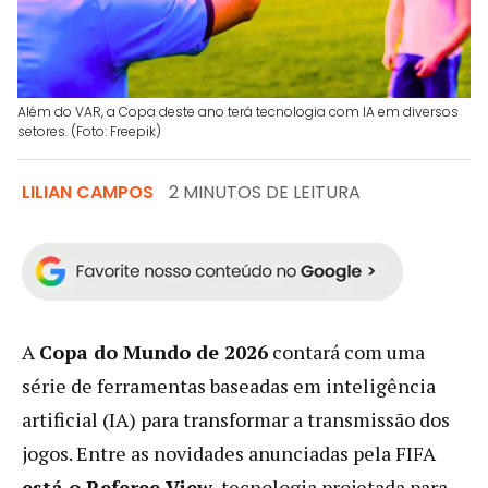
Além do VAR, a Copa deste ano terá tecnologia com IA em diversos
setores. (Foto: Freepik)
LILIAN CAMPOS
2 MINUTOS DE LEITURA
A
Copa do Mundo de 2026
contará com uma
série de ferramentas baseadas em inteligência
artificial (IA) para transformar a transmissão dos
jogos. Entre as novidades anunciadas pela FIFA
está o Referee View
, tecnologia projetada para