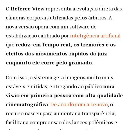
O
Referee View
representa a evolução direta das
câmeras corporais utilizadas pelos árbitros. A
nova versão opera com um software de
estabilização calibrado por
inteligência artificial
que
reduz, em tempo real, os tremores e os
efeitos dos movimentos rápidos do juiz
enquanto ele corre pelo gramado
.
Com isso, o sistema gera imagens muito mais
estáveis e nítidas, entregando ao público
uma
visão em primeira pessoa com alta qualidade
cinematográfica
.
De acordo com a Lenovo
, o
recurso nasceu para aumentar a transparência,
facilitar a compreensão dos lances polêmicos e