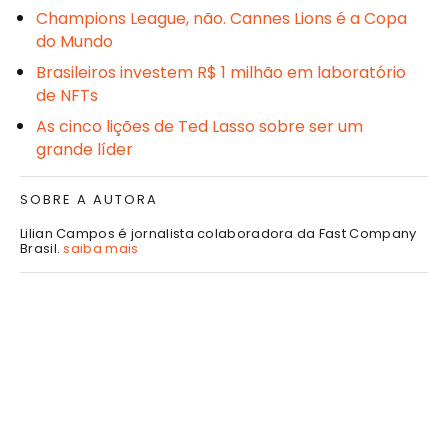
Champions League, não. Cannes Lions é a Copa
do Mundo
Brasileiros investem R$ 1 milhão em laboratório
de NFTs
As cinco lições de Ted Lasso sobre ser um
grande líder
SOBRE A AUTORA
Lilian Campos é jornalista colaboradora da Fast Company
Brasil.
saiba mais