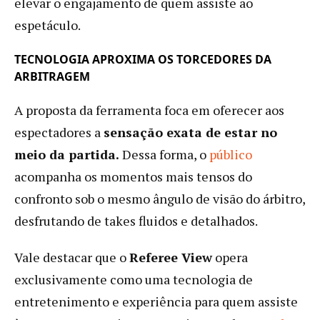
elevar o engajamento de quem assiste ao
espetáculo.
TECNOLOGIA APROXIMA OS TORCEDORES DA
ARBITRAGEM
A proposta da ferramenta foca em oferecer aos
espectadores a
sensação exata de estar no
meio da partida.
Dessa forma, o
público
acompanha os momentos mais tensos do
confronto sob o mesmo ângulo de visão do árbitro,
desfrutando de takes fluidos e detalhados.
Vale destacar que o
Referee View
opera
exclusivamente como uma tecnologia de
entretenimento e experiência para quem assiste