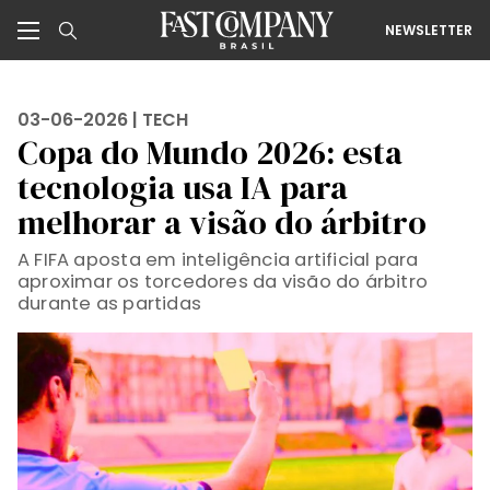
NEWSLETTER
03-06-2026 |
TECH
Copa do Mundo 2026: esta
tecnologia usa IA para
melhorar a visão do árbitro
A FIFA aposta em inteligência artificial para
aproximar os torcedores da visão do árbitro
durante as partidas