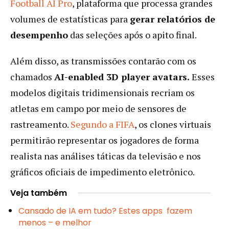
Football AI Pro
, plataforma que processa grandes
volumes de estatísticas para
gerar relatórios de
desempenho
das seleções após o apito final.
Além disso, as transmissões contarão com os
chamados
AI-enabled 3D player avatars.
Esses
modelos digitais tridimensionais recriam os
atletas em campo por meio de sensores de
rastreamento.
Segundo a FIFA
, os clones virtuais
permitirão representar os jogadores de forma
realista nas análises táticas da televisão e nos
gráficos oficiais de impedimento eletrônico.
Veja também
Cansado de IA em tudo? Estes apps fazem
menos – e melhor