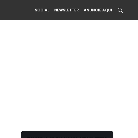
SOCIAL
NEWSLETTER
ANUNCIE AQUI