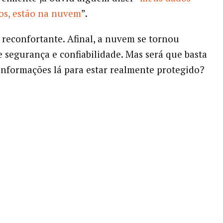
os, estão na nuvem
”.
 reconfortante. Afinal, a nuvem se tornou
 segurança e confiabilidade. Mas será que basta
nformações lá para estar realmente protegido?