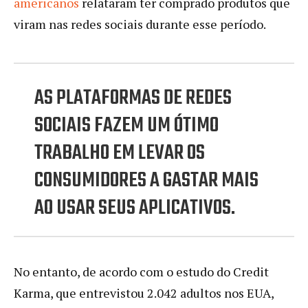
americanos
relataram ter comprado produtos que
viram nas redes sociais durante esse período.
AS PLATAFORMAS DE REDES
SOCIAIS FAZEM UM ÓTIMO
TRABALHO EM LEVAR OS
CONSUMIDORES A GASTAR MAIS
AO USAR SEUS APLICATIVOS.
No entanto, de acordo com o estudo do Credit
Karma, que entrevistou 2.042 adultos nos EUA,