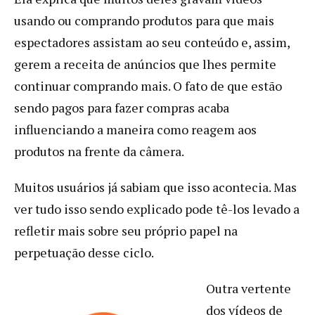
usando ou comprando produtos para que mais
espectadores assistam ao seu conteúdo e, assim,
gerem a receita de anúncios que lhes permite
continuar comprando mais. O fato de que estão
sendo pagos para fazer compras acaba
influenciando a maneira como reagem aos
produtos na frente da câmera.
Muitos usuários já sabiam que isso acontecia. Mas
ver tudo isso sendo explicado pode tê-los levado a
refletir mais sobre seu próprio papel na
perpetuação desse ciclo.
Outra vertente
dos vídeos de