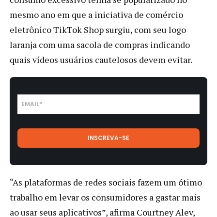
mesmo ano em que a iniciativa de comércio
eletrônico TikTok Shop surgiu, com seu logo
laranja com uma sacola de compras indicando
quais vídeos usuários cautelosos devem evitar.
“As plataformas de redes sociais fazem um ótimo
trabalho em levar os consumidores a gastar mais
ao usar seus aplicativos”, afirma Courtney Alev,