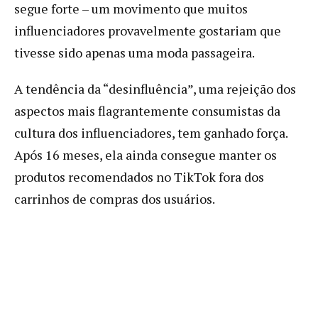
segue forte – um movimento que muitos
influenciadores provavelmente gostariam que
tivesse sido apenas uma moda passageira.
A tendência da “desinfluência”, uma rejeição dos
aspectos mais flagrantemente consumistas da
cultura dos influenciadores, tem ganhado força.
Após 16 meses, ela ainda consegue manter os
produtos recomendados no TikTok fora dos
carrinhos de compras dos usuários.