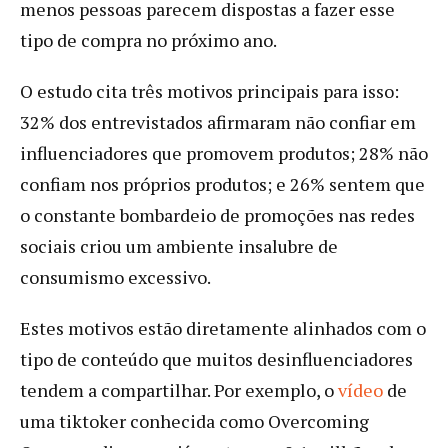
menos pessoas parecem dispostas a fazer esse
tipo de compra no próximo ano.
O estudo cita três motivos principais para isso:
32% dos entrevistados afirmaram não confiar em
influenciadores que promovem produtos; 28% não
confiam nos próprios produtos; e 26% sentem que
o constante bombardeio de promoções nas redes
sociais criou um ambiente insalubre de
consumismo excessivo.
Estes motivos estão diretamente alinhados com o
tipo de conteúdo que muitos desinfluenciadores
tendem a compartilhar. Por exemplo, o
vídeo
de
uma tiktoker conhecida como Overcoming