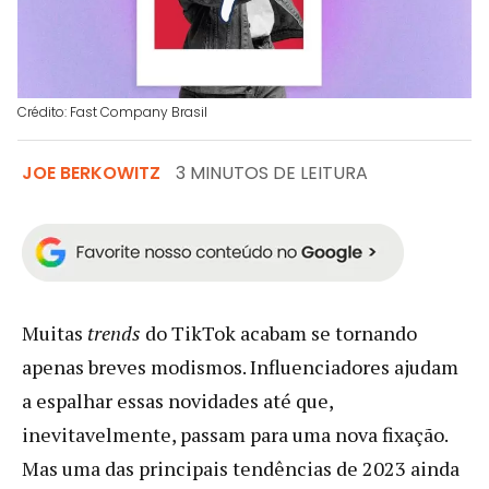
Crédito: Fast Company Brasil
JOE BERKOWITZ
3 MINUTOS DE LEITURA
Muitas
trends
do TikTok acabam se tornando
apenas breves modismos. Influenciadores ajudam
a espalhar essas novidades até que,
inevitavelmente, passam para uma nova fixação.
Mas uma das principais tendências de 2023 ainda