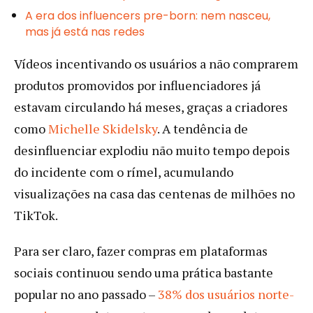
A era dos influencers pre-born: nem nasceu,
mas já está nas redes
Vídeos incentivando os usuários a não comprarem
produtos promovidos por influenciadores já
estavam circulando há meses, graças a criadores
como
Michelle Skidelsky
. A tendência de
desinfluenciar explodiu não muito tempo depois
do incidente com o rímel, acumulando
visualizações na casa das centenas de milhões no
TikTok.
Para ser claro, fazer compras em plataformas
sociais continuou sendo uma prática bastante
popular no ano passado –
38% dos usuários norte-