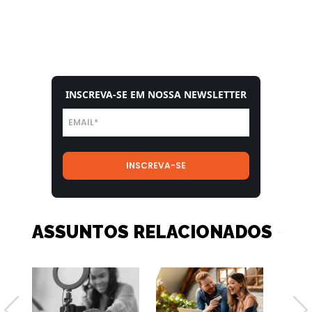
INSCREVA-SE EM NOSSA NEWSLETTER
ASSUNTOS RELACIONADOS