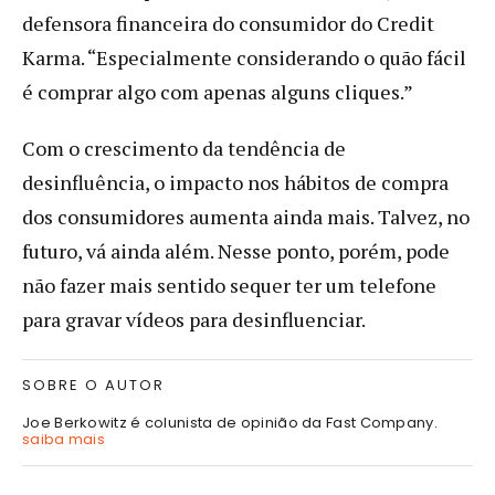
defensora financeira do consumidor do Credit
Karma. “Especialmente considerando o quão fácil
é comprar algo com apenas alguns cliques.”
Com o crescimento da tendência de
desinfluência, o impacto nos hábitos de compra
dos consumidores aumenta ainda mais. Talvez, no
futuro, vá ainda além. Nesse ponto, porém, pode
não fazer mais sentido sequer ter um telefone
para gravar vídeos para desinfluenciar.
SOBRE O AUTOR
Joe Berkowitz é colunista de opinião da Fast Company.
saiba mais