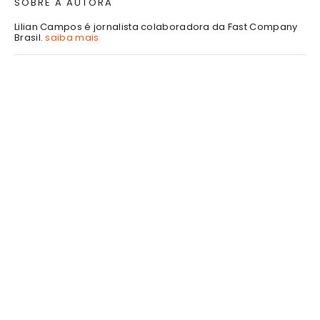
SOBRE A AUTORA
Lilian Campos é jornalista colaboradora da Fast Company
Brasil.
saiba mais