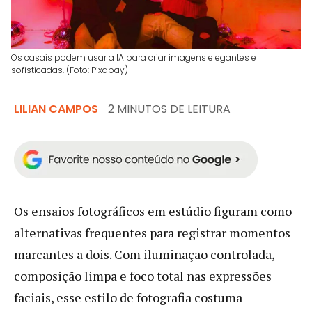
Os casais podem usar a IA para criar imagens elegantes e
sofisticadas. (Foto: Pixabay)
LILIAN CAMPOS
2 MINUTOS DE LEITURA
Os ensaios fotográficos em estúdio figuram como
alternativas frequentes para registrar momentos
marcantes a dois. Com iluminação controlada,
composição limpa e foco total nas expressões
faciais, esse estilo de fotografia costuma