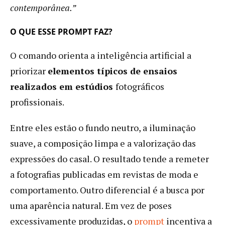
contemporânea.”
O QUE ESSE PROMPT FAZ?
O comando orienta a inteligência artificial a
priorizar
elementos típicos de ensaios
realizados em estúdios
fotográficos
profissionais.
Entre eles estão o fundo neutro, a iluminação
suave, a composição limpa e a valorização das
expressões do casal. O resultado tende a remeter
a fotografias publicadas em revistas de moda e
comportamento. Outro diferencial é a busca por
uma aparência natural. Em vez de poses
excessivamente produzidas, o
prompt
incentiva a