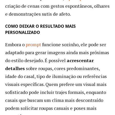
criação de cenas com gestos espontâneos, olhares
e demonstrações sutis de afeto.
COMO DEIXAR O RESULTADO MAIS
PERSONALIZADO
Embora o
prompt
funcione sozinho, ele pode ser
adaptado para gerar imagens ainda mais próximas
do estilo desejado. É possível
acrescentar
detalhes
sobre roupas, cores predominantes,
idade do casal, tipo de iluminação ou referências
visuais específicas. Quem prefere um visual mais
sofisticado pode incluir trajes formais, enquanto
casais que buscam um clima mais descontraído
podem solicitar roupas casuais e poses mais