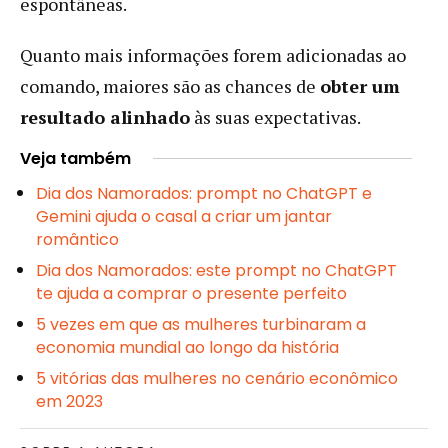
espontâneas.
Quanto mais informações forem adicionadas ao
comando, maiores são as chances de
obter um
resultado alinhado
às suas expectativas.
Veja também
Dia dos Namorados: prompt no ChatGPT e
Gemini ajuda o casal a criar um jantar
romântico
Dia dos Namorados: este prompt no ChatGPT
te ajuda a comprar o presente perfeito
5 vezes em que as mulheres turbinaram a
economia mundial ao longo da história
5 vitórias das mulheres no cenário econômico
em 2023