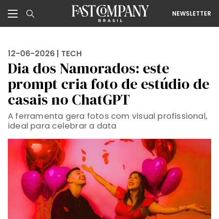
NEWSLETTER
12-06-2026 |
TECH
Dia dos Namorados: este
prompt cria foto de estúdio de
casais no ChatGPT
A ferramenta gera fotos com visual profissional,
ideal para celebrar a data