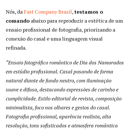
Nós, da
Fast Company Brasil
,
testamos o
comando
abaixo para reproduzir a estética de um
ensaio profissional de fotografia, priorizando a
conexão do casal e uma linguagem visual
refinada.
“Ensaio fotográfico romântico de Dia dos Namorados
em estúdio profissional. Casal posando de forma
natural diante de fundo neutro, com iluminação
suave e difusa, destacando expressões de carinho e
cumplicidade. Estilo editorial de revista, composição
minimalista, foco nos olhares e gestos do casal.
Fotografia profissional, aparência realista, alta
resolução, tons sofisticados e atmosfera romântica