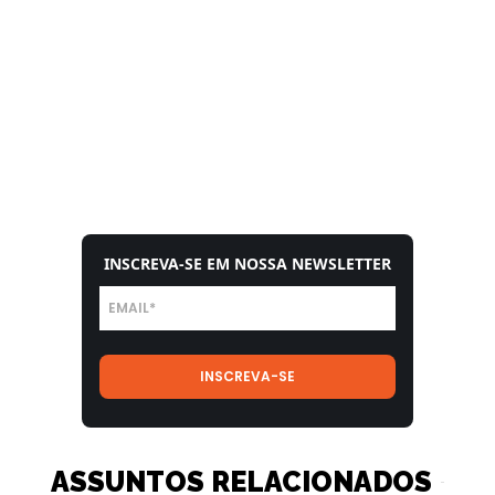
INSCREVA-SE EM NOSSA NEWSLETTER
ASSUNTOS RELACIONADOS