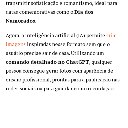
transmitir sofisticação e romantismo, ideal para
datas comemorativas como o
Dia dos
Namorados
.
Agora, a inteligência artificial (IA) permite
criar
imagens
inspiradas nesse formato sem que o
usuário precise sair de casa. Utilizando um
comando detalhado no ChatGPT
, qualquer
pessoa consegue gerar fotos com aparência de
ensaio profissional, prontas para a publicação nas
redes sociais ou para guardar como recordação.