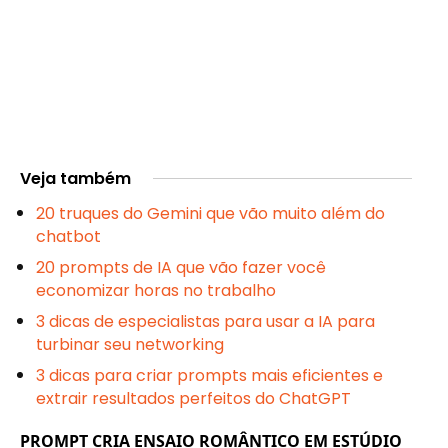
Veja também
20 truques do Gemini que vão muito além do
chatbot
20 prompts de IA que vão fazer você
economizar horas no trabalho
3 dicas de especialistas para usar a IA para
turbinar seu networking
3 dicas para criar prompts mais eficientes e
extrair resultados perfeitos do ChatGPT
PROMPT CRIA ENSAIO ROMÂNTICO EM ESTÚDIO