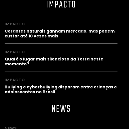
IMPACTO
IMPACTO
Corantes naturais ganham mercado, mas podem
custar até 10 vezes mais
IMPACTO
Qual é o lugar mais silencioso da Terra neste
momento?
IMPACTO
Bullying e cyberbullying disparam entre crianças e
adolescentes no Brasil
NEWS
NEWS