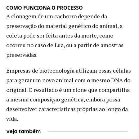
COMO FUNCIONA O PROCESSO
A clonagem de um cachorro depende da
preservação do material genético do animal, a
coleta pode ser feita antes da morte, como
ocorreu no caso de Lua, ou a partir de amostras
preservadas.
Empresas de biotecnologia utilizam essas células
para gerar um novo animal com o mesmo DNA do
original. O resultado é um clone que compartilha
a mesma composição genética, embora possa
desenvolver características próprias ao longo da
vida.
Veja também