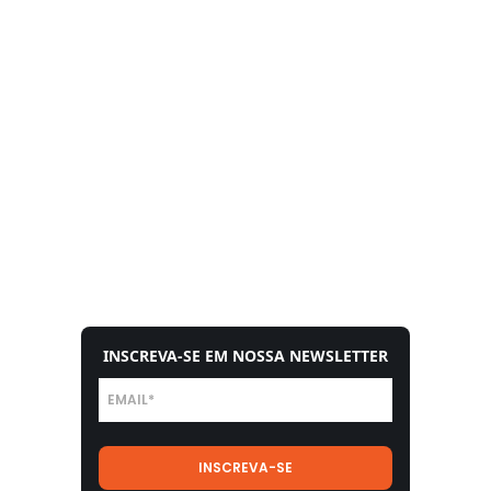
INSCREVA-SE EM NOSSA NEWSLETTER