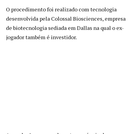
O procedimento foi realizado com tecnologia
desenvolvida pela Colossal Biosciences, empresa
de biotecnologia sediada em Dallas na qual o ex-
jogador também é investidor.