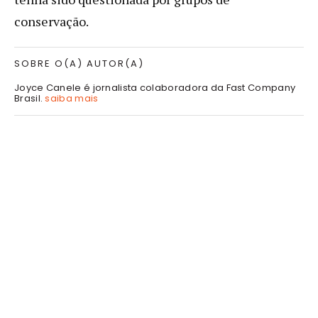
conservação.
SOBRE O(A) AUTOR(A)
Joyce Canele é jornalista colaboradora da Fast Company
Brasil.
saiba mais