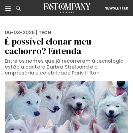
NEWSLETTER
06-03-2026 |
TECH
É possível clonar meu
cachorro? Entenda
Entre os nomes que já recorreram à tecnologia
estão a cantora Barbra Streisand e a
empresária e celebridade Paris Hilton