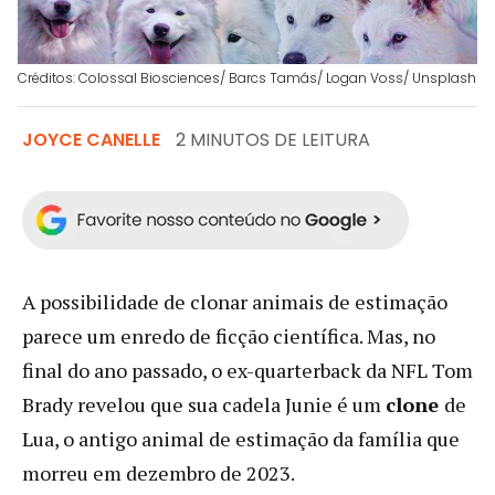
Créditos: Colossal Biosciences/ Barcs Tamás/ Logan Voss/ Unsplash
JOYCE CANELLE
2 MINUTOS DE LEITURA
A possibilidade de clonar animais de estimação
parece um enredo de ficção científica. Mas, no
final do ano passado, o ex-quarterback da NFL Tom
Brady revelou que sua cadela Junie é um
clone
de
Lua, o antigo animal de estimação da família que
morreu em dezembro de 2023.