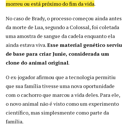
morreu ou está próximo do fim da vida
.
No caso de Brady, o processo começou ainda antes
da morte de Lua, segundo a Colossal, foi coletada
uma amostra de sangue da cadela enquanto ela
ainda estava viva.
Esse material genético serviu
de base para criar Junie, considerada um
clone do animal original
.
O ex-jogador afirmou que a tecnologia permitiu
que sua família tivesse uma nova oportunidade
com o cachorro que marcou a vida deles. Para ele,
o novo animal não é visto como um experimento
científico, mas simplesmente como parte da
família.