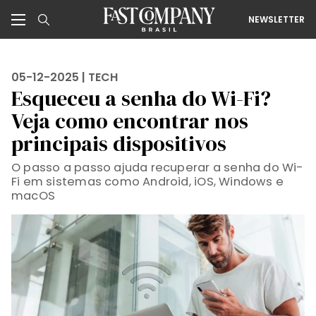
NEWSLETTER
05-12-2025 |
TECH
Esqueceu a senha do Wi-Fi?
Veja como encontrar nos
principais dispositivos
O passo a passo ajuda recuperar a senha do Wi-
Fi em sistemas como Android, iOS, Windows e
macOS