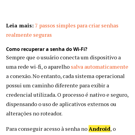
Leia mais:
7 passos simples para criar senhas
realmente seguras
Como recuperar a senha do Wi-Fi?
Sempre que o usuário conecta um dispositivo a
uma rede wi-fi, o aparelho
salva automaticamente
a conexão. No entanto, cada sistema operacional
possui um caminho diferente para exibir a
credencial utilizada. O processo é nativo e seguro,
dispensando o uso de aplicativos externos ou
alterações no roteador.
Para conseguir acesso à senha no
Android
, o