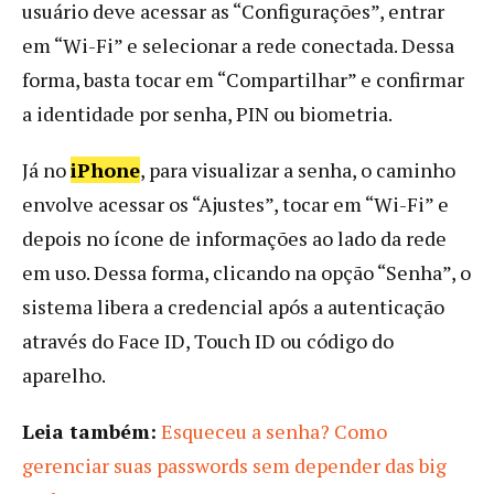
usuário deve acessar as “Configurações”, entrar
em “Wi-Fi” e selecionar a rede conectada. Dessa
forma, basta tocar em “Compartilhar” e confirmar
a identidade por senha, PIN ou biometria.
Já no
iPhone
, para visualizar a senha, o caminho
envolve acessar os “Ajustes”, tocar em “Wi-Fi” e
depois no ícone de informações ao lado da rede
em uso. Dessa forma, clicando na opção “Senha”, o
sistema libera a credencial após a autenticação
através do Face ID, Touch ID ou código do
aparelho.
Leia também:
Esqueceu a senha? Como
gerenciar suas passwords sem depender das big