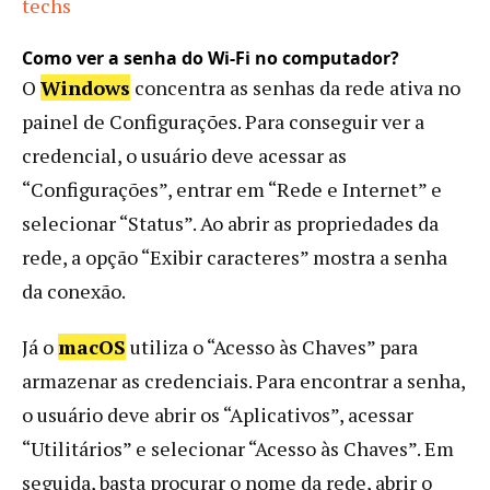
techs
Como ver a senha do Wi-Fi no computador?
O
Windows
concentra as senhas da rede ativa no
painel de Configurações. Para conseguir ver a
credencial, o usuário deve acessar as
“Configurações”, entrar em “Rede e Internet” e
selecionar “Status”. Ao abrir as propriedades da
rede, a opção “Exibir caracteres” mostra a senha
da conexão.
Já o
macOS
utiliza o “Acesso às Chaves” para
armazenar as credenciais. Para encontrar a senha,
o usuário deve abrir os “Aplicativos”, acessar
“Utilitários” e selecionar “Acesso às Chaves”. Em
seguida, basta procurar o nome da rede, abrir o