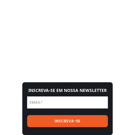
INSCREVA-SE EM NOSSA NEWSLETTER