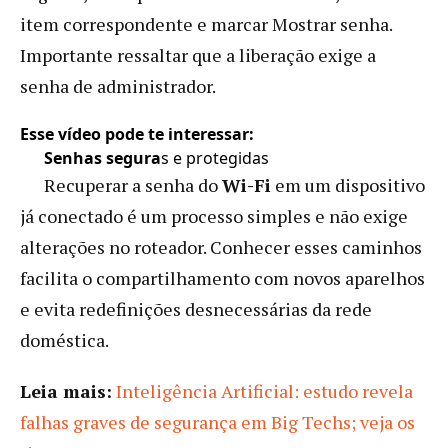
item correspondente e marcar Mostrar senha.
Importante ressaltar que a liberação exige a
senha de administrador.
Esse vídeo pode te interessar:
Senhas segura
s e protegidas
Recuperar a senha do
Wi-Fi
em um dispositivo
já conectado é um processo simples e não exige
alterações no roteador. Conhecer esses caminhos
facilita o compartilhamento com novos aparelhos
e evita redefinições desnecessárias da rede
doméstica.
Leia mais:
Inteligência Artificial: estudo revela
falhas graves de segurança em Big Techs; veja os