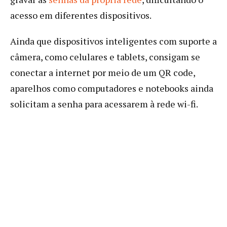
acesso em diferentes dispositivos.
Ainda que dispositivos inteligentes com suporte a
câmera, como celulares e tablets, consigam se
conectar a internet por meio de um QR code,
aparelhos como computadores e notebooks ainda
solicitam a senha para acessarem à rede wi-fi.