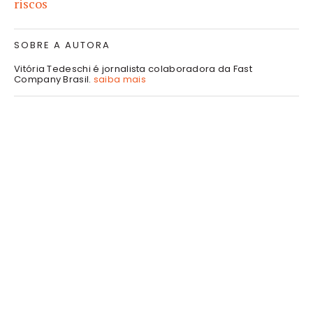
riscos
SOBRE A AUTORA
Vitória Tedeschi é jornalista colaboradora da Fast
Company Brasil.
saiba mais