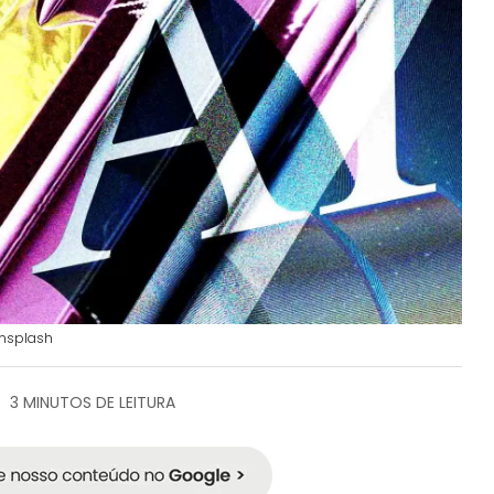
Unsplash
3 MINUTOS DE LEITURA