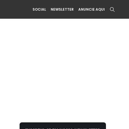
SOCIAL
NEWSLETTER
ANUNCIE AQUI