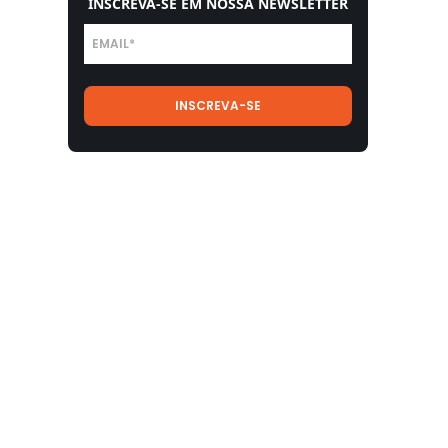
INSCREVA-SE EM NOSSA NEWSLETTER