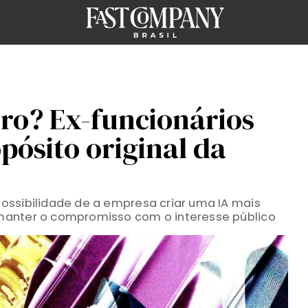
ro? Ex-funcionários
ósito original da
ossibilidade de a empresa criar uma IA mais
manter o compromisso com o interesse público