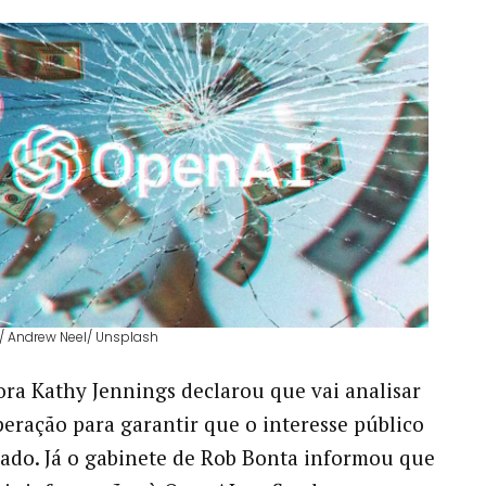
y/ Andrew Neel/ Unsplash
ra Kathy Jennings declarou que vai analisar
eração para garantir que o interesse público
vado. Já o gabinete de Rob Bonta informou que