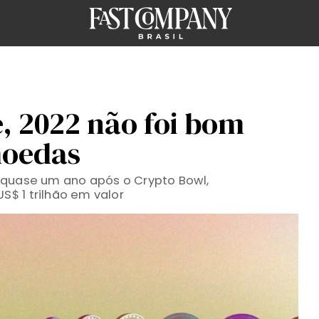
, 2022 não foi bom
moedas
 quase um ano após o Crypto Bowl,
$ 1 trilhão em valor