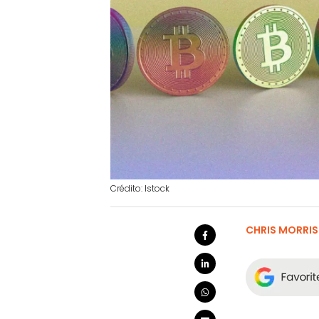
Crédito: Istock
CHRIS MORRIS