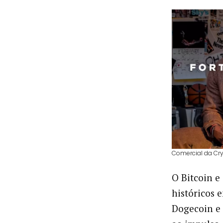
Comercial da Cry
O Bitcoin e
históricos
Dogecoin e 