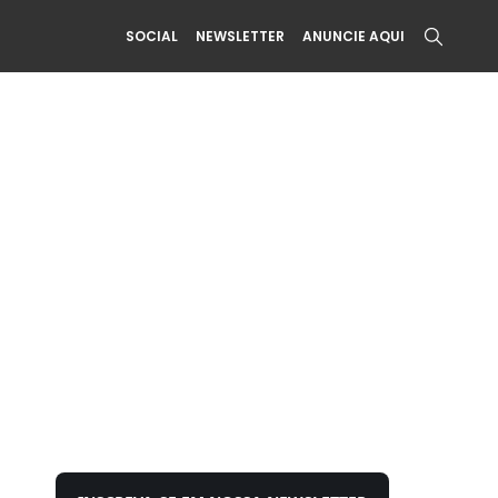
SOCIAL
NEWSLETTER
ANUNCIE AQUI