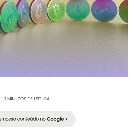
3 MINUTOS DE LEITURA