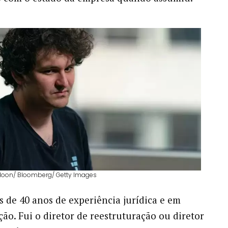
 Moon/ Bloomberg/ Getty Images
 de 40 anos de experiência jurídica e em
ção. Fui o diretor de reestruturação ou diretor