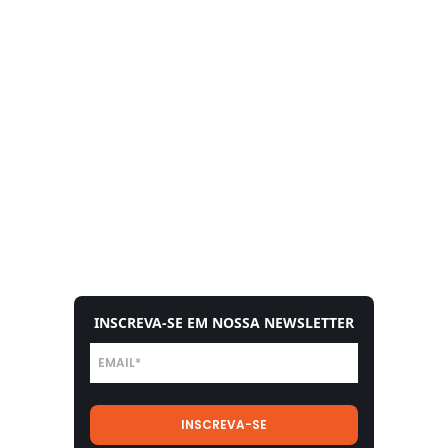
INSCREVA-SE EM NOSSA NEWSLETTER