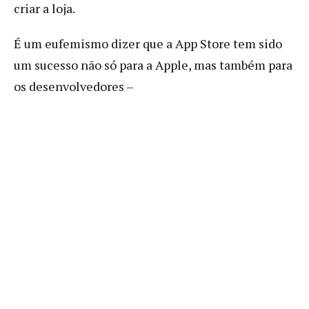
criar a loja.
É um eufemismo dizer que a App Store tem sido
um sucesso não só para a Apple, mas também para
os desenvolvedores –