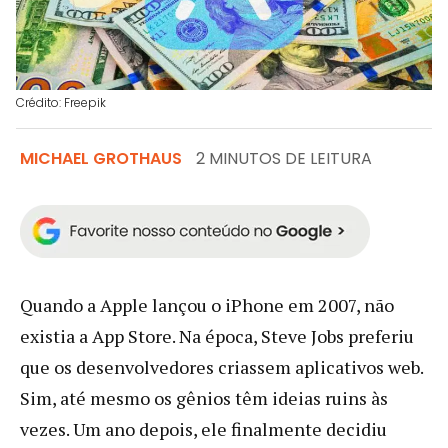
Crédito: Freepik
MICHAEL GROTHAUS
2 MINUTOS DE LEITURA
Quando a Apple lançou o iPhone em 2007, não
existia a App Store. Na época, Steve Jobs preferiu
que os desenvolvedores criassem aplicativos web.
Sim, até mesmo os gênios têm ideias ruins às
vezes. Um ano depois, ele finalmente decidiu