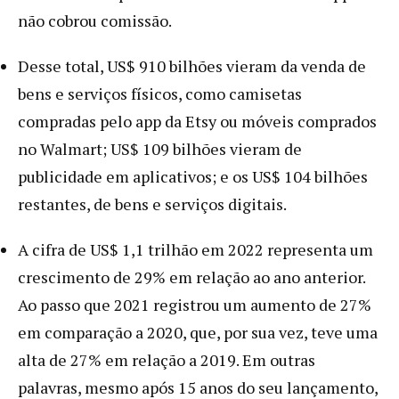
não cobrou comissão.
Desse total, US$ 910 bilhões vieram da venda de
bens e serviços físicos, como camisetas
compradas pelo app da Etsy ou móveis comprados
no Walmart; US$ 109 bilhões vieram de
publicidade em aplicativos; e os US$ 104 bilhões
restantes, de bens e serviços digitais.
A cifra de US$ 1,1 trilhão em 2022 representa um
crescimento de 29% em relação ao ano anterior.
Ao passo que 2021 registrou um aumento de 27%
em comparação a 2020, que, por sua vez, teve uma
alta de 27% em relação a 2019. Em outras
palavras, mesmo após 15 anos do seu lançamento,