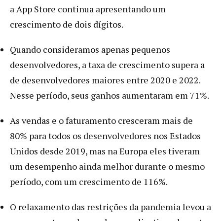
a App Store continua apresentando um
crescimento de dois dígitos.
Quando consideramos apenas pequenos
desenvolvedores, a taxa de crescimento supera a
de desenvolvedores maiores entre 2020 e 2022.
Nesse período, seus ganhos aumentaram em 71%.
As vendas e o faturamento cresceram mais de
80% para todos os desenvolvedores nos Estados
Unidos desde 2019, mas na Europa eles tiveram
um desempenho ainda melhor durante o mesmo
período, com um crescimento de 116%.
O relaxamento das restrições da pandemia levou a