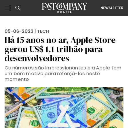
NEWSLETTER
05-06-2023 |
TECH
Há 15 anos no ar, Apple Store
gerou US$ 1,1 trilhão para
desenvolvedores
Os números são impressionantes e a Apple tem
um bom motivo para reforçá-los neste
momento