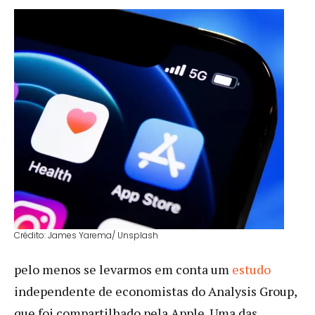
Crédito: James Yarema/ Unsplash
pelo menos se levarmos em conta um
estudo
independente de economistas do Analysis Group,
que foi compartilhado pela Apple. Uma das