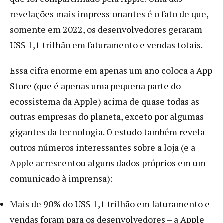
revelações mais impressionantes é o fato de que,
somente em 2022, os desenvolvedores geraram
US$ 1,1 trilhão em faturamento e vendas totais.
Essa cifra enorme em apenas um ano coloca a App
Store (que é apenas uma pequena parte do
ecossistema da Apple) acima de quase todas as
outras empresas do planeta, exceto por algumas
gigantes da tecnologia. O estudo também revela
outros números interessantes sobre a loja (e a
Apple acrescentou alguns dados próprios em um
comunicado à imprensa):
Mais de 90% do US$ 1,1 trilhão em faturamento e
vendas foram para os desenvolvedores – a Apple