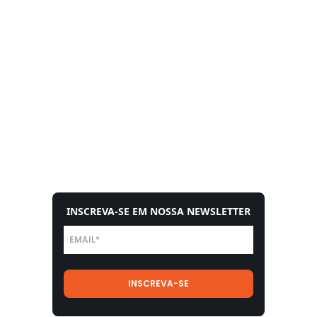
INSCREVA-SE EM NOSSA NEWSLETTER