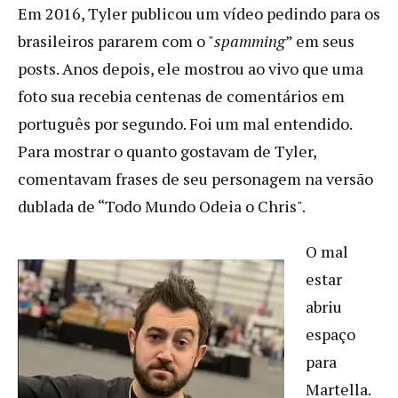
Em 2016, Tyler publicou um vídeo pedindo para os
brasileiros pararem com o "
spamming
” em seus
posts. Anos depois, ele mostrou ao vivo que uma
foto sua recebia centenas de comentários em
português por segundo. Foi um mal entendido.
Para mostrar o quanto gostavam de Tyler,
comentavam frases de seu personagem na versão
dublada de “Todo Mundo Odeia o Chris".
O mal
estar
abriu
espaço
para
Martella.