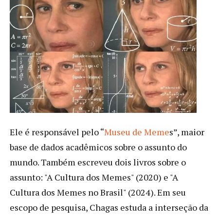
Ele é responsável pelo “
Museu de Meme
s”, maior
base de dados acadêmicos sobre o assunto do
mundo. Também escreveu dois livros sobre o
assunto: "A Cultura dos Memes" (2020) e "A
Cultura dos Memes no Brasil" (2024). Em seu
escopo de pesquisa, Chagas estuda a interseção da