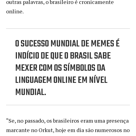
outras palavras, o brasileiro é cronicamente
online.
O SUCESSO MUNDIAL DE MEMES É
INDÍCIO DE QUE O BRASIL SABE
MEXER COM OS SÍMBOLOS DA
LINGUAGEM ONLINE EM NÍVEL
MUNDIAL.
“Se, no passado, os brasileiros eram uma presença
marcante no Orkut, hoje em dia são numerosos no