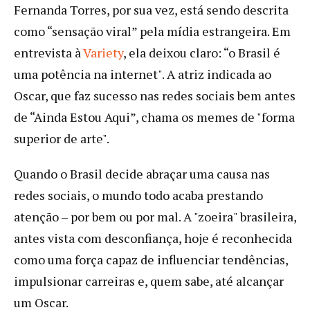
Fernanda Torres, por sua vez, está sendo descrita
como “sensação viral” pela mídia estrangeira. Em
entrevista à
Variety
, ela deixou claro: “o Brasil é
uma potência na internet". A atriz indicada ao
Oscar, que faz sucesso nas redes sociais bem antes
de “Ainda Estou Aqui”, chama os memes de "forma
superior de arte".
Quando o Brasil decide abraçar uma causa nas
redes sociais, o mundo todo acaba prestando
atenção – por bem ou por mal. A "zoeira" brasileira,
antes vista com desconfiança, hoje é reconhecida
como uma força capaz de influenciar tendências,
impulsionar carreiras e, quem sabe, até alcançar
um Oscar.