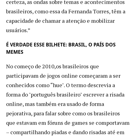
certeza, as ondas sobre temas e acontecimentos
brasileiros, como essa da Fernanda Torres, têm a
capacidade de chamar a atenção e mobilizar
usuários.”
É VERDADE ESSE BILHETE: BRASIL, O PAÍS DOS
MEMES
No começo de 2010,os brasileiros que
participavam de jogos online começaram a ser
conhecidos como “hue". O termo descrevia a
forma do "português brasileiro" escrever a risada
online, mas também era usado de forma
pejorativa, para falar sobre como os brasileiros
que estavam em fóruns de games se comportavam
– compartilhando piadas e dando risadas até em