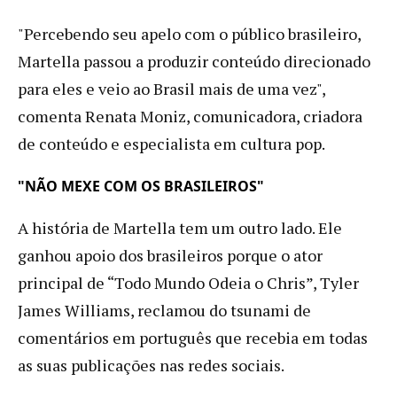
"Percebendo seu apelo com o público brasileiro,
Martella passou a produzir conteúdo direcionado
para eles e veio ao Brasil mais de uma vez",
comenta Renata Moniz, comunicadora, criadora
de conteúdo e especialista em cultura pop.
"NÃO MEXE COM OS BRASILEIROS"
A história de Martella tem um outro lado. Ele
ganhou apoio dos brasileiros porque o ator
principal de “Todo Mundo Odeia o Chris”, Tyler
James Williams, reclamou do tsunami de
comentários em português que recebia em todas
as suas publicações nas redes sociais.