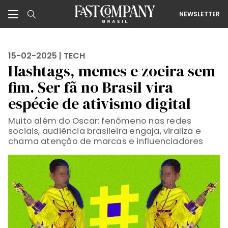
NEWSLETTER
15-02-2025 |
TECH
Hashtags, memes e zoeira sem
fim. Ser fã no Brasil vira
espécie de ativismo digital
Muito além do Oscar: fenômeno nas redes
sociais, audiência brasileira engaja, viraliza e
chama atenção de marcas e influenciadores