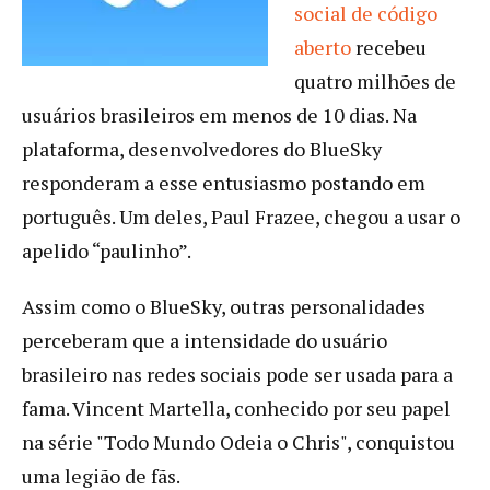
social de código
aberto
recebeu
quatro milhões de
usuários brasileiros em menos de 10 dias. Na
plataforma, desenvolvedores do BlueSky
responderam a esse entusiasmo postando em
português. Um deles, Paul Frazee, chegou a usar o
apelido “paulinho”.
Assim como o BlueSky, outras personalidades
perceberam que a intensidade do usuário
brasileiro nas redes sociais pode ser usada para a
fama. Vincent Martella, conhecido por seu papel
na série "Todo Mundo Odeia o Chris", conquistou
uma legião de fãs.