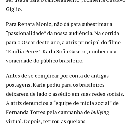
Giglio.
Para Renata Moniz, não dá para subestimar a
“passionalidade” da nossa audiência. Na corrida
para o Oscar deste ano, a atriz principal do filme
"Emília Perez", Karla Sofia Gascon, conheceu a
voracidade do público brasileiro.
Antes de se complicar por conta de antigas
postagens, Karla pediu para os brasileiros
deixarem de lado o assédio em suas redes sociais.
A atriz denunciou a “equipe de mídia social” de
Fernanda Torres pela campanha de
bullying
virtual. Depois, retirou as queixas.