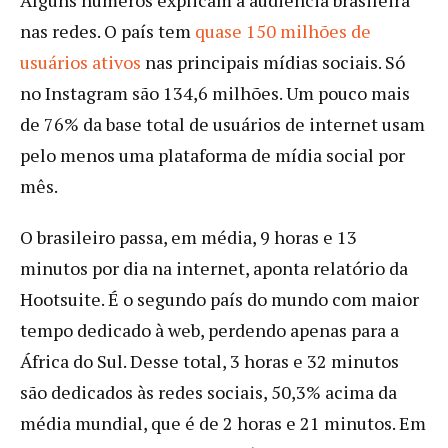
Alguns números explicam a audiência brasileira
nas redes. O país tem
quase 150 milhões de
usuários ativos
nas principais mídias sociais. Só
no Instagram são 134,6 milhões. Um pouco mais
de 76% da base total de usuários de internet usam
pelo menos uma plataforma de mídia social por
mês.
O brasileiro passa, em média, 9 horas e 13
minutos por dia na internet, aponta relatório da
Hootsuite. É o segundo país do mundo com maior
tempo dedicado à web, perdendo apenas para a
África do Sul. Desse total, 3 horas e 32 minutos
são dedicados às redes sociais, 50,3% acima da
média mundial, que é de 2 horas e 21 minutos. Em