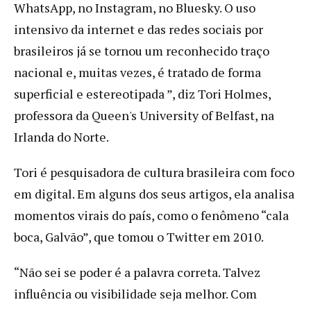
WhatsApp, no Instagram, no Bluesky. O uso
intensivo da internet e das redes sociais por
brasileiros já se tornou um reconhecido traço
nacional e, muitas vezes, é tratado de forma
superficial e estereotipada ”, diz Tori Holmes,
professora da Queen's University of Belfast, na
Irlanda do Norte.
Tori é pesquisadora de cultura brasileira com foco
em digital. Em alguns dos seus artigos, ela analisa
momentos virais do país, como o fenômeno “cala
boca, Galvão”, que tomou o Twitter em 2010.
“Não sei se poder é a palavra correta. Talvez
influência ou visibilidade seja melhor. Com