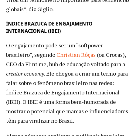
globais”, diz Giglio.
ÍNDICE BRAZUCA DE ENGAJAMENTO
INTERNACIONAL (IBEI)
O engajamento pode ser um “softpower
brasileiro”, segundo
Christian Rôças
(ou Crocas),
CEO da Flint.me, hub de educação voltado para a
creator economy
. Ele chegou a criar um termo para
falar sobre o fenômeno brasileiro nas redes:
Índice Brazuca de Engajamento Internacional
(IBEI). O IBEI é uma forma bem-humorada de
mostrar o potencial que marcas e influenciadores
têm para viralizar no Brasil.