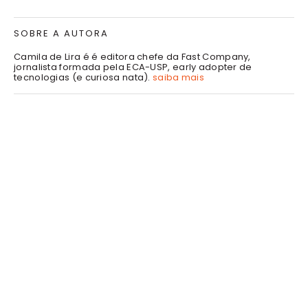
SOBRE A AUTORA
Camila de Lira é é editora chefe da Fast Company,
jornalista formada pela ECA-USP, early adopter de
tecnologias (e curiosa nata).
saiba mais