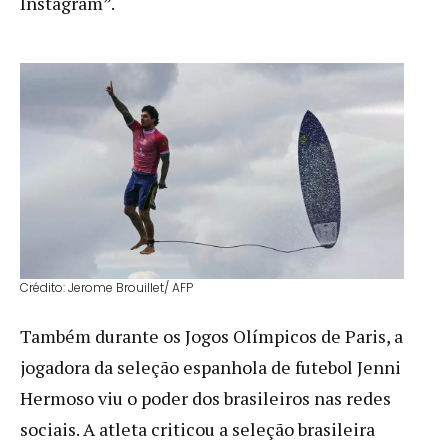
Instagram”.
Crédito: Jerome Brouillet/ AFP
Também durante os Jogos Olímpicos de Paris, a
jogadora da seleção espanhola de futebol Jenni
Hermoso viu o poder dos brasileiros nas redes
sociais. A atleta criticou a seleção brasileira