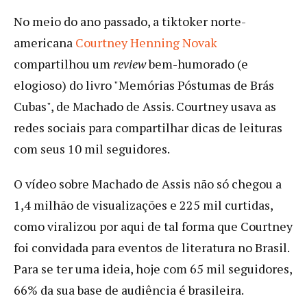
No meio do ano passado, a tiktoker norte-
americana
Courtney Henning Novak
compartilhou um
review
bem-humorado (e
elogioso) do livro "Memórias Póstumas de Brás
Cubas", de Machado de Assis. Courtney usava as
redes sociais para compartilhar dicas de leituras
com seus 10 mil seguidores.
O vídeo sobre Machado de Assis não só chegou a
1,4 milhão de visualizações e 225 mil curtidas,
como viralizou por aqui de tal forma que Courtney
foi convidada para eventos de literatura no Brasil.
Para se ter uma ideia, hoje com 65 mil seguidores,
66% da sua base de audiência é brasileira.