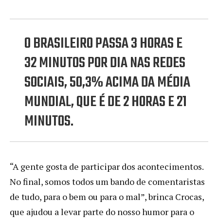
O BRASILEIRO PASSA 3 HORAS E
32 MINUTOS POR DIA NAS REDES
SOCIAIS, 50,3% ACIMA DA MÉDIA
MUNDIAL, QUE É DE 2 HORAS E 21
MINUTOS.
“A gente gosta de participar dos acontecimentos.
No final, somos todos um bando de comentaristas
de tudo, para o bem ou para o mal”, brinca Crocas,
que ajudou a levar parte do nosso humor para o