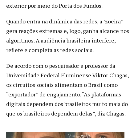
exterior por meio do Porta dos Fundos.
Quando entra na dinâmica das redes, a "zoeira”
gera reações extremas e, logo, ganha alcance nos
algoritmos. A audiência brasileira interfere,
reflete e completa as redes sociais.
De acordo com o pesquisador e professor da
Universidade Federal Fluminense Viktor Chagas,
os circuitos sociais alimentam o Brasil como
“exportador” de engajamento. “As plataformas
digitais dependem dos brasileiros muito mais do
que os brasileiros dependem delas”, diz Chagas.