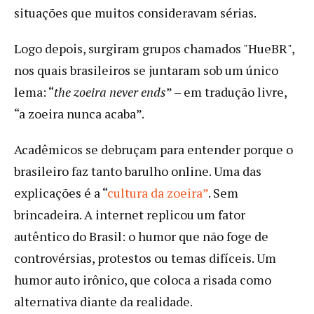
situações que muitos consideravam sérias.
Logo depois, surgiram grupos chamados "HueBR",
nos quais brasileiros se juntaram sob um único
lema: “
the zoeira never ends
” – em tradução livre,
“a zoeira nunca acaba”.
Acadêmicos se debruçam para entender porque o
brasileiro faz tanto barulho online. Uma das
explicações é a “
cultura da zoeira”
. Sem
brincadeira. A internet replicou um fator
autêntico do Brasil: o humor que não foge de
controvérsias, protestos ou temas difíceis. Um
humor auto irônico, que coloca a risada como
alternativa diante da realidade.