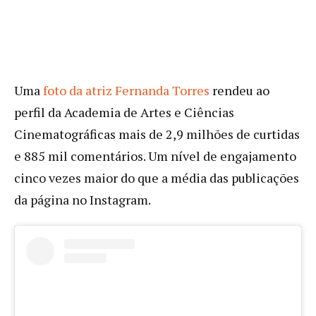
Uma
foto da atriz Fernanda Torres
rendeu ao
perfil da Academia de Artes e Ciências
Cinematográficas mais de 2,9 milhões de curtidas
e 885 mil comentários. Um nível de engajamento
cinco vezes maior do que a média das publicações
da página no Instagram.