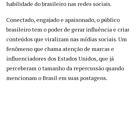
habilidade do brasileiro nas redes sociais.
Conectado, engajado e apaixonado, o público
brasileiro tem o poder de gerar influência e criar
conteúdos que viralizam nas mídias sociais. Um
fenômeno que chama atenção de marcas e
influenciadores dos Estados Unidos, que já
perceberam o tamanho da repercussão quando
mencionam o Brasil em suas postagens.