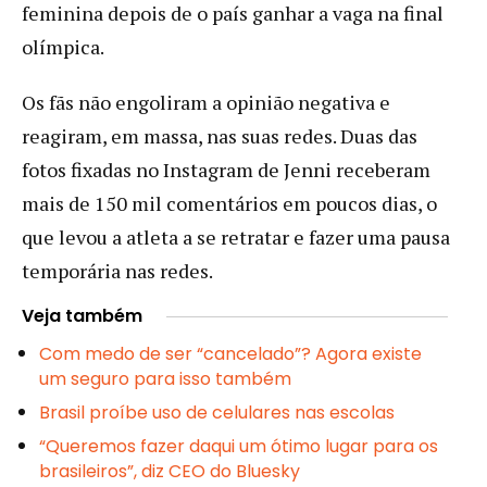
feminina depois de o país ganhar a vaga na final
olímpica.
Os fãs não engoliram a opinião negativa e
reagiram, em massa, nas suas redes. Duas das
fotos fixadas no Instagram de Jenni receberam
mais de 150 mil comentários em poucos dias, o
que levou a atleta a se retratar e fazer uma pausa
temporária nas redes.
Veja também
Com medo de ser “cancelado”? Agora existe
um seguro para isso também
Brasil proíbe uso de celulares nas escolas
“Queremos fazer daqui um ótimo lugar para os
brasileiros”, diz CEO do Bluesky