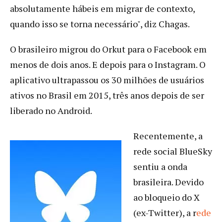
absolutamente hábeis em migrar de contexto,
quando isso se torna necessário", diz Chagas.
O brasileiro migrou do Orkut para o Facebook em
menos de dois anos. E depois para o Instagram. O
aplicativo ultrapassou os 30 milhões de usuários
ativos no Brasil em 2015, três anos depois de ser
liberado no Android.
Recentemente, a
rede social BlueSky
sentiu a onda
brasileira. Devido
ao bloqueio do X
(ex-Twitter), a r
ede