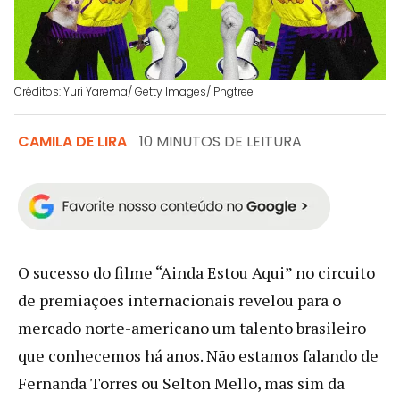
Créditos: Yuri Yarema/ Getty Images/ Pngtree
CAMILA DE LIRA
10 MINUTOS DE LEITURA
O sucesso do filme “Ainda Estou Aqui” no circuito
de premiações internacionais revelou para o
mercado norte-americano um talento brasileiro
que conhecemos há anos. Não estamos falando de
Fernanda Torres ou Selton Mello, mas sim da