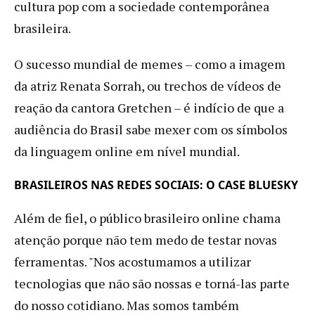
cultura pop com a sociedade contemporânea
brasileira.
O sucesso mundial de memes – como a imagem
da atriz Renata Sorrah, ou trechos de vídeos de
reação da cantora Gretchen – é indício de que a
audiência do Brasil sabe mexer com os símbolos
da linguagem online em nível mundial.
BRASILEIROS NAS REDES SOCIAIS: O CASE BLUESKY
Além de fiel, o público brasileiro online chama
atenção porque não tem medo de testar novas
ferramentas. "Nos acostumamos a utilizar
tecnologias que não são nossas e torná-las parte
do nosso cotidiano. Mas somos também