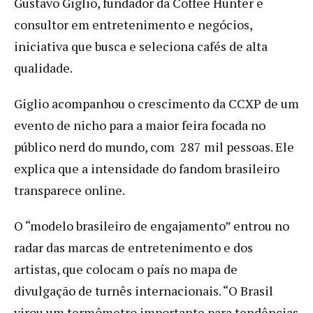
Gustavo Giglio, fundador da Coffee Hunter e
consultor em entretenimento e negócios,
iniciativa que busca e seleciona cafés de alta
qualidade.
Giglio acompanhou o crescimento da CCXP de um
evento de nicho para a maior feira focada no
público nerd do mundo, com 287 mil pessoas. Ele
explica que a intensidade do fandom brasileiro
transparece online.
O “modelo brasileiro de engajamento” entrou no
radar das marcas de entretenimento e dos
artistas, que colocam o país no mapa de
divulgação de turnês internacionais. “O Brasil
virou um termômetro importante para tendências