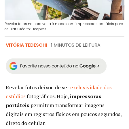
Revelar fotos na hora volta à moda com impressoras portáteis para
celular. Crédito: Freepipk
VITÓRIA TEDESCHI
1 MINUTOS DE LEITURA
Revelar fotos deixou de ser
exclusividade dos
estúdios
fotográficos. Hoje,
impressoras
portáteis
permitem transformar imagens
digitais em registros físicos em poucos segundos,
direto do celular.