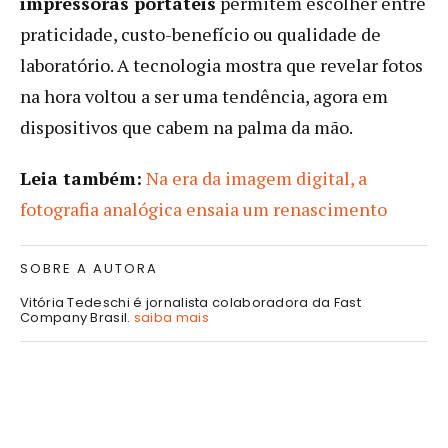
impressoras portáteis
permitem escolher entre
praticidade, custo-benefício ou qualidade de
laboratório. A tecnologia mostra que revelar fotos
na hora voltou a ser uma tendência, agora em
dispositivos que cabem na palma da mão.
Leia também:
Na era da imagem digital, a
fotografia analógica ensaia um renascimento
SOBRE A AUTORA
Vitória Tedeschi é jornalista colaboradora da Fast
Company Brasil.
saiba mais