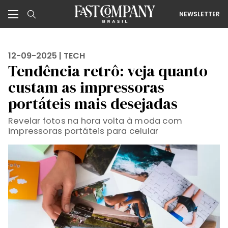
NEWSLETTER
12-09-2025 |
TECH
Tendência retrô: veja quanto
custam as impressoras
portáteis mais desejadas
Revelar fotos na hora volta à moda com
impressoras portáteis para celular