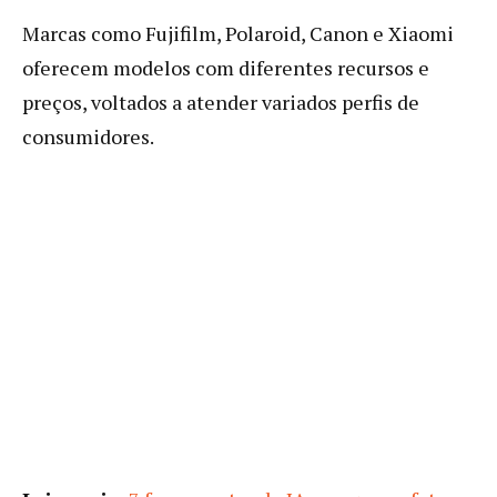
Marcas como Fujifilm, Polaroid, Canon e Xiaomi
oferecem modelos com diferentes recursos e
preços, voltados a atender variados perfis de
consumidores.