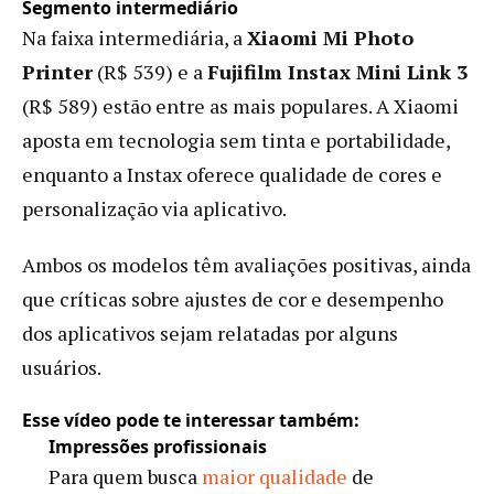
Segmento intermediário
Na faixa intermediária, a
Xiaomi Mi Photo
Printer
(R$ 539) e a
Fujifilm Instax Mini Link 3
(R$ 589) estão entre as mais populares. A Xiaomi
aposta em tecnologia sem tinta e portabilidade,
enquanto a Instax oferece qualidade de cores e
personalização via aplicativo.
Ambos os modelos têm avaliações positivas, ainda
que críticas sobre ajustes de cor e desempenho
dos aplicativos sejam relatadas por alguns
usuários.
Esse vídeo pode te interessar também:
Impressões profissionais
Para quem busca
maior qualidade
de