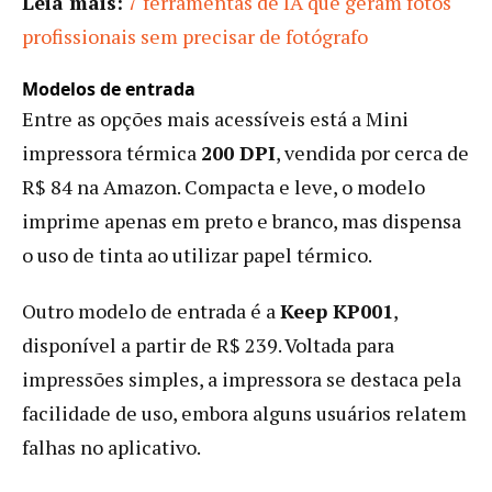
Leia mais:
7 ferramentas de IA que geram fotos
profissionais sem precisar de fotógrafo
Modelos de entrada
Entre as opções mais acessíveis está a Mini
impressora térmica
200 DPI
, vendida por cerca de
R$ 84 na Amazon. Compacta e leve, o modelo
imprime apenas em preto e branco, mas dispensa
o uso de tinta ao utilizar papel térmico.
Outro modelo de entrada é a
Keep KP001
,
disponível a partir de R$ 239. Voltada para
impressões simples, a impressora se destaca pela
facilidade de uso, embora alguns usuários relatem
falhas no aplicativo.