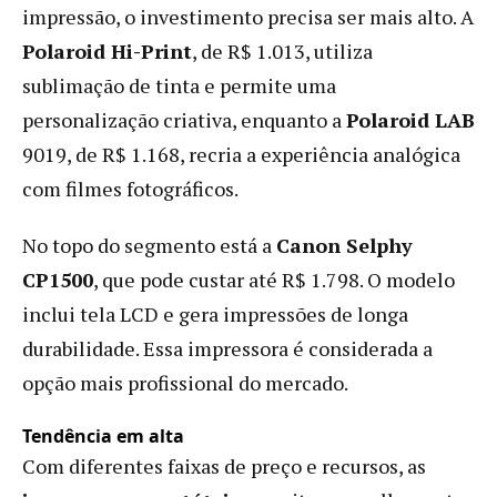
impressão, o investimento precisa ser mais alto. A
Polaroid Hi-Print
, de R$ 1.013, utiliza
sublimação de tinta e permite uma
personalização criativa, enquanto a
Polaroid LAB
9019, de R$ 1.168, recria a experiência analógica
com filmes fotográficos.
No topo do segmento está a
Canon Selphy
CP1500
, que pode custar até R$ 1.798. O modelo
inclui tela LCD e gera impressões de longa
durabilidade. Essa impressora é considerada a
opção mais profissional do mercado.
Tendência em alta
Com diferentes faixas de preço e recursos, as