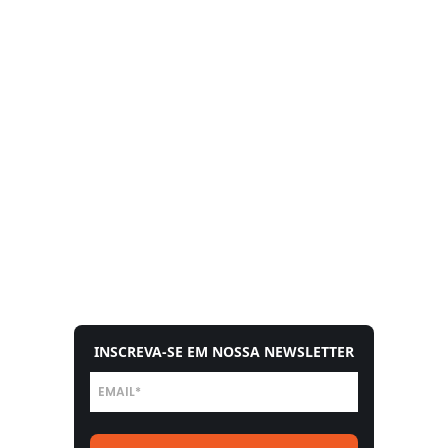
INSCREVA-SE EM NOSSA NEWSLETTER