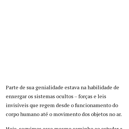
Parte de sua genialidade estava na habilidade de
enxergar os sistemas ocultos – forças e leis
invisíveis que regem desde o funcionamento do
corpo humano até o movimento dos objetos no ar.
Hoje, seguimos esse mesmo caminho ao estudar a