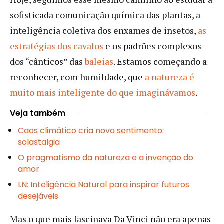
sofisticada comunicação química das plantas, a
inteligência coletiva dos enxames de insetos,
as
estratégias dos cavalos
e os padrões complexos
dos “cânticos” das
baleias
. Estamos começando a
reconhecer, com humildade, que
a natureza é
muito mais inteligente do que imaginávamos
.
Veja também
Caos climático cria novo sentimento:
solastalgia
O pragmatismo da natureza e a invenção do
amor
I.N: Inteligência Natural para inspirar futuros
desejáveis
Mas o que mais fascinava Da Vinci não era apenas