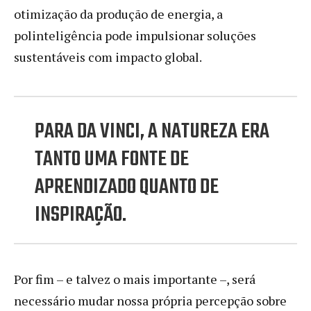
otimização da produção de energia, a
polinteligência pode impulsionar soluções
sustentáveis com impacto global.
PARA DA VINCI, A NATUREZA ERA
TANTO UMA FONTE DE
APRENDIZADO QUANTO DE
INSPIRAÇÃO.
Por fim – e talvez o mais importante –, será
necessário mudar nossa própria percepção sobre