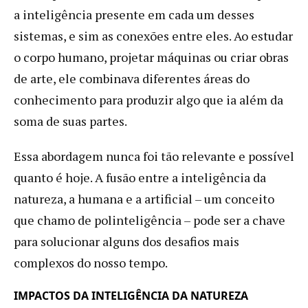
a inteligência presente em cada um desses
sistemas, e sim as conexões entre eles. Ao estudar
o corpo humano, projetar máquinas ou criar obras
de arte, ele combinava diferentes áreas do
conhecimento para produzir algo que ia além da
soma de suas partes.
Essa abordagem nunca foi tão relevante e possível
quanto é hoje. A fusão entre a inteligência da
natureza, a humana e a artificial – um conceito
que chamo de polinteligência – pode ser a chave
para solucionar alguns dos desafios mais
complexos do nosso tempo.
IMPACTOS DA INTELIGÊNCIA DA NATUREZA