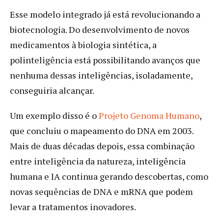
Esse modelo integrado já está revolucionando a
biotecnologia. Do desenvolvimento de novos
medicamentos à biologia sintética, a
polinteligência está possibilitando avanços que
nenhuma dessas inteligências, isoladamente,
conseguiria alcançar.
Um exemplo disso é o
Projeto Genoma Humano
,
que concluiu o mapeamento do DNA em 2003.
Mais de duas décadas depois, essa combinação
entre inteligência da natureza, inteligência
humana e IA continua gerando descobertas, como
novas sequências de DNA e mRNA que podem
levar a tratamentos inovadores.