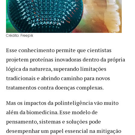
Crédito: Freepik
Esse conhecimento permite que cientistas
projetem proteínas inovadoras dentro da própria
lógica da natureza, superando limitações
tradicionais e abrindo caminho para novos
tratamentos contra doenças complexas.
Mas os impactos da polinteligência vão muito
além da biomedicina. Esse modelo de
pensamento, sistemas e soluções pode
desempenhar um papel essencial na mitigação