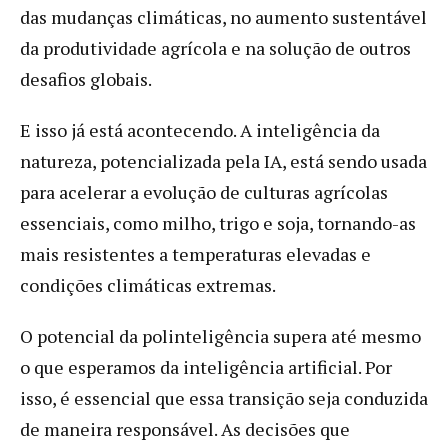
das mudanças climáticas, no aumento sustentável
da produtividade agrícola e na solução de outros
desafios globais.
E isso já está acontecendo. A inteligência da
natureza, potencializada pela IA, está sendo usada
para acelerar a evolução de culturas agrícolas
essenciais, como milho, trigo e soja, tornando-as
mais resistentes a temperaturas elevadas e
condições climáticas extremas.
O potencial da polinteligência supera até mesmo
o que esperamos da inteligência artificial. Por
isso, é essencial que essa transição seja conduzida
de maneira responsável. As decisões que