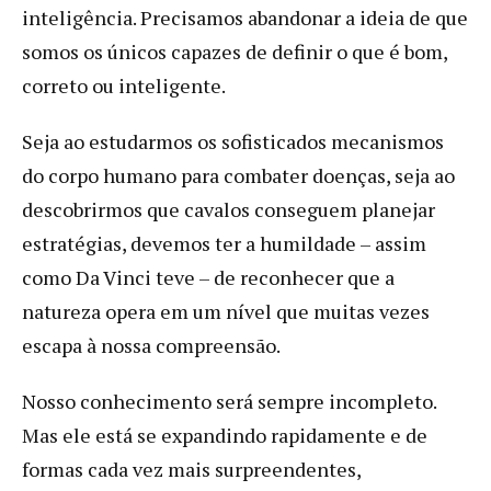
inteligência. Precisamos abandonar a ideia de que
somos os únicos capazes de definir o que é bom,
correto ou inteligente.
Seja ao estudarmos os sofisticados mecanismos
do corpo humano para combater doenças, seja ao
descobrirmos que cavalos conseguem planejar
estratégias, devemos ter a humildade – assim
como Da Vinci teve – de reconhecer que a
natureza opera em um nível que muitas vezes
escapa à nossa compreensão.
Nosso conhecimento será sempre incompleto.
Mas ele está se expandindo rapidamente e de
formas cada vez mais surpreendentes,