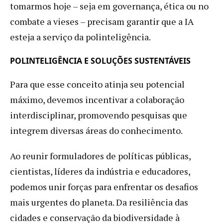
tomarmos hoje – seja em governança, ética ou no
combate a vieses – precisam garantir que a IA
esteja a serviço da polinteligência.
POLINTELIGÊNCIA E SOLUÇÕES SUSTENTÁVEIS
Para que esse conceito atinja seu potencial
máximo, devemos incentivar a colaboração
interdisciplinar, promovendo pesquisas que
integrem diversas áreas do conhecimento.
Ao reunir formuladores de políticas públicas,
cientistas, líderes da indústria e educadores,
podemos unir forças para enfrentar os desafios
mais urgentes do planeta. Da resiliência das
cidades e conservação da biodiversidade à