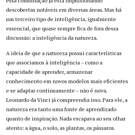
essa combinação já está impulsionando
descobertas notáveis em diversas áreas. Mas há
um terceiro tipo de inteligência, igualmente
essencial, que quase sempre fica de fora dessa
discussão: a inteligência da natureza.
A ideia de que a natureza possui características
que associamos à inteligência – como a
capacidade de aprender, armazenar
conhecimento em novos modelos mais eficientes
e se adaptar continuamente – não é nova.
Leonardo da Vinci já compreendia isso. Para ele, a
natureza era tanto uma fonte de aprendizado
quanto de inspiração. Nada escapava ao seu olhar
atento: a água, o solo, as plantas, os pássaros.