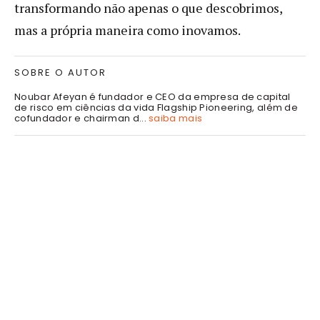
transformando não apenas o que descobrimos,
mas a própria maneira como inovamos.
SOBRE O AUTOR
Noubar Afeyan é fundador e CEO da empresa de capital
de risco em ciências da vida Flagship Pioneering, além de
cofundador e chairman d...
saiba mais