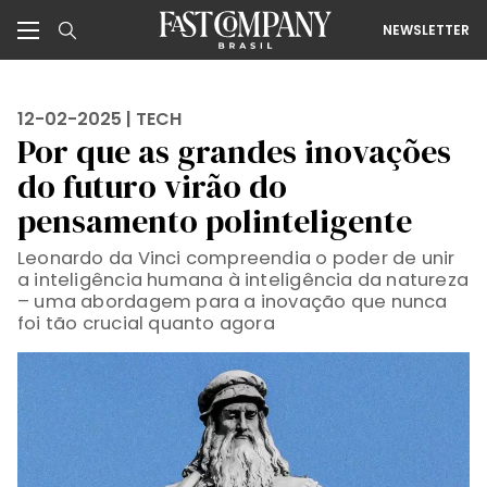
NEWSLETTER
12-02-2025 |
TECH
Por que as grandes inovações
do futuro virão do
pensamento polinteligente
Leonardo da Vinci compreendia o poder de unir
a inteligência humana à inteligência da natureza
– uma abordagem para a inovação que nunca
foi tão crucial quanto agora