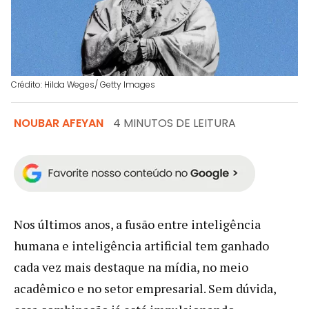
Crédito: Hilda Weges/ Getty Images
NOUBAR AFEYAN
4 MINUTOS DE LEITURA
Nos últimos anos, a fusão entre inteligência
humana e inteligência artificial tem ganhado
cada vez mais destaque na mídia, no meio
acadêmico e no setor empresarial. Sem dúvida,