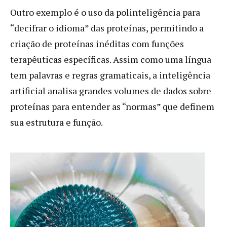
Outro exemplo é o uso da polinteligência para
“decifrar o idioma” das proteínas, permitindo a
criação de proteínas inéditas com funções
terapêuticas específicas. Assim como uma língua
tem palavras e regras gramaticais, a inteligência
artificial analisa grandes volumes de dados sobre
proteínas para entender as “normas” que definem
sua estrutura e função.