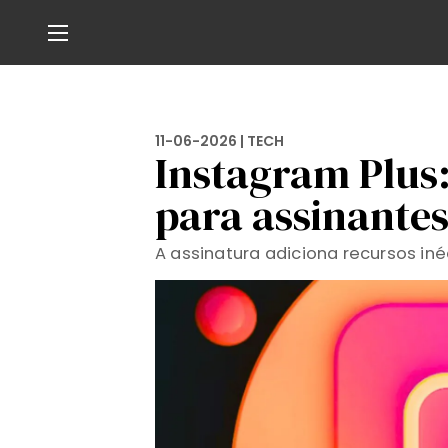
11-06-2026 |
TECH
Instagram Plus:
para assinante
A assinatura adiciona recursos iné