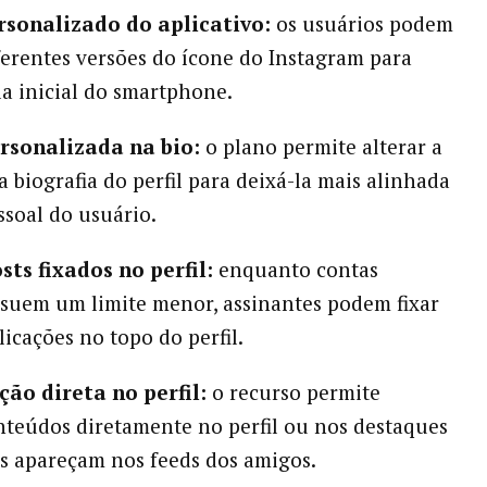
ersonalizado do aplicativo:
os usuários podem
ferentes versões do ícone do Instagram para
la inicial do smartphone.
ersonalizada na bio:
o plano permite alterar a
a biografia do perfil para deixá-la mais alinhada
ssoal do usuário.
sts fixados no perfil:
enquanto contas
suem um limite menor, assinantes podem fixar
licações no topo do perfil.
ção direta no perfil:
o recurso permite
nteúdos diretamente no perfil ou nos destaques
s apareçam nos feeds dos amigos.