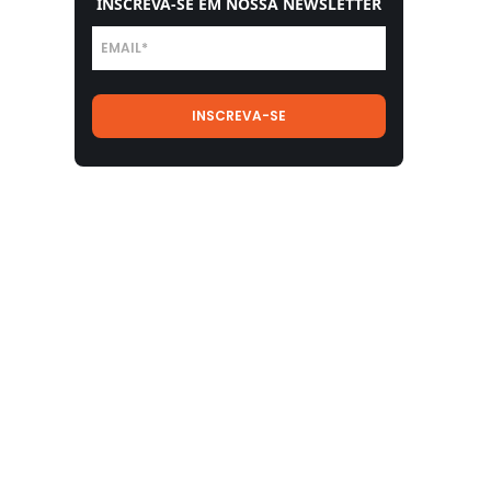
INSCREVA-SE EM NOSSA NEWSLETTER