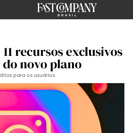
 11 recursos exclusivos
s do novo plano
ditos para os usuários