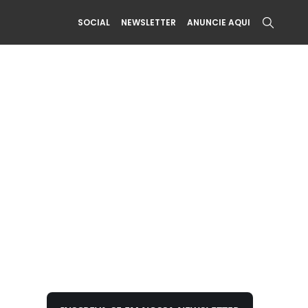
SOCIAL
NEWSLETTER
ANUNCIE AQUI