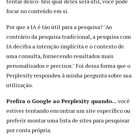
tentar desco- brir qual deles será útil, você pode
focar no conteúdo em si.
Por que a IA é tão útil para a pesquisa? "Ao
contrário da pesquisa tradicional, a pesquisa com
IA decifra a intenção implícita e o contexto de
uma consulta, fornecendo resultados mais
personalizados e precisos." Foi dessa forma que o
Perplexity respondeu à minha pergunta sobre sua
utilização.
Prefira o Google ao Perplexity quando...
você
estiver tentando encontrar um site específico ou
preferir montar uma lista de sites para pesquisar
por conta própria.