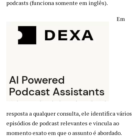
podcasts (funciona somente em inglês).
Em
resposta a qualquer consulta, ele identifica vários
episódios de podcast relevantes e vincula ao
momento exato em que o assunto é abordado.