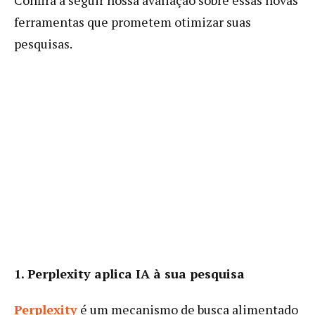
ferramentas que prometem otimizar suas
pesquisas.
1. Perplexity aplica IA à sua pesquisa
Perplexity
é um mecanismo de busca alimentado