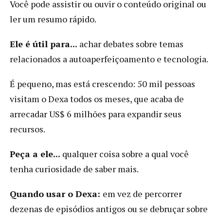
Você pode assistir ou ouvir o conteúdo original ou
ler um resumo rápido.
Ele é útil para...
achar debates sobre temas
relacionados a autoaperfeiçoamento e tecnologia.
É pequeno, mas está crescendo: 50 mil pessoas
visitam o Dexa todos os meses, que acaba de
arrecadar US$ 6 milhões para expandir seus
recursos.
Peça a ele...
qualquer coisa sobre a qual você
tenha curiosidade de saber mais.
Quando usar o Dexa:
em vez de percorrer
dezenas de episódios antigos ou se debruçar sobre