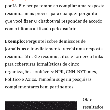
por IA. Ele poupa tempo ao compilar uma resposta
resumida mais precisa para qualquer pergunta
que você fizer. O chatbot vai responder de acordo
com o idioma utilizado pelo usuário.
Exemplo:
Perguntei sobre demissões de
jornalistas e imediatamente recebi uma resposta
resumida útil. Ele resumiu, citou e forneceu links
para coberturas jornalísticas de cinco
organizações confiáveis: NPR, CNN, NYTimes,
Politico e Axios. Também sugeriu pesquisas
complementares bem pertinentes.
Obter
resultados