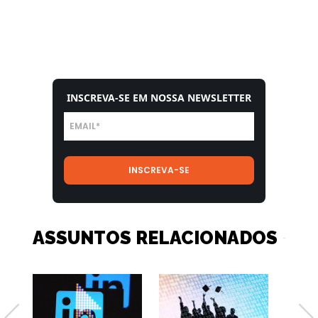
INSCREVA-SE EM NOSSA NEWSLETTER
ASSUNTOS RELACIONADOS