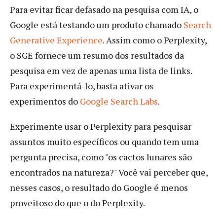
Para evitar ficar defasado na pesquisa com IA, o
Google está testando um produto chamado
Search
Generative Experience
. Assim como o Perplexity,
o SGE fornece um resumo dos resultados da
pesquisa em vez de apenas uma lista de links.
Para experimentá-lo, basta ativar os
experimentos do
Google Search Labs
.
Experimente usar o Perplexity para pesquisar
assuntos muito específicos ou quando tem uma
pergunta precisa, como "os cactos lunares são
encontrados na natureza?" Você vai perceber que,
nesses casos, o resultado do Google é menos
proveitoso do que o do Perplexity.