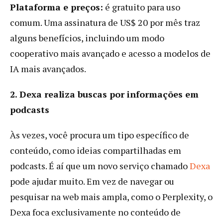
Plataforma e preços:
é gratuito para uso
comum. Uma assinatura de US$ 20 por mês traz
alguns benefícios, incluindo um modo
cooperativo mais avançado e acesso a modelos de
IA mais avançados.
2. Dexa realiza buscas por informações em
podcasts
Às vezes, você procura um tipo específico de
conteúdo, como ideias compartilhadas em
podcasts. É aí que um novo serviço chamado
Dexa
pode ajudar muito. Em vez de navegar ou
pesquisar na web mais ampla, como o Perplexity, o
Dexa foca exclusivamente no conteúdo de