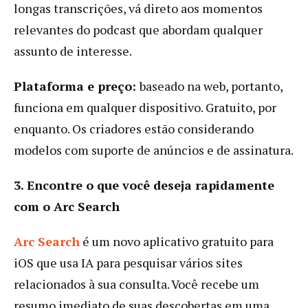
longas transcrições, vá direto aos momentos
relevantes do podcast que abordam qualquer
assunto de interesse.
Plataforma e preço:
baseado na web, portanto,
funciona em qualquer dispositivo. Gratuito, por
enquanto. Os criadores estão considerando
modelos com suporte de anúncios e de assinatura.
3. Encontre o que você deseja rapidamente
com o Arc Search
Arc Search
é um novo aplicativo gratuito para
iOS que usa IA para pesquisar vários sites
relacionados à sua consulta. Você recebe um
resumo imediato de suas descobertas em uma