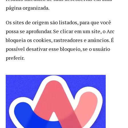
página organizada.
Os sites de origem são listados, para que você
possa se aprofundar. Se clicar em um site, o Arc
bloqueia os cookies, rastreadores e anúncios. É
possível desativar esse bloqueio, se o usuário
preferir.