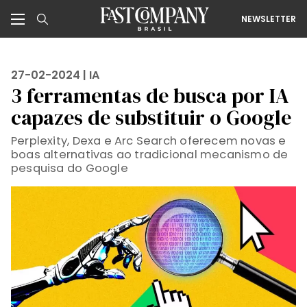
NEWSLETTER
27-02-2024 |
IA
3 ferramentas de busca por IA
capazes de substituir o Google
Perplexity, Dexa e Arc Search oferecem novas e
boas alternativas ao tradicional mecanismo de
pesquisa do Google