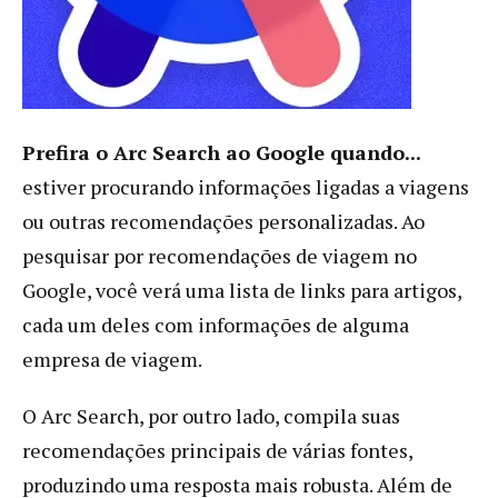
Prefira o Arc Search ao Google quando...
estiver procurando informações ligadas a viagens
ou outras recomendações personalizadas. Ao
pesquisar por recomendações de viagem no
Google, você verá uma lista de links para artigos,
cada um deles com informações de alguma
empresa de viagem.
O Arc Search, por outro lado, compila suas
recomendações principais de várias fontes,
produzindo uma resposta mais robusta. Além de