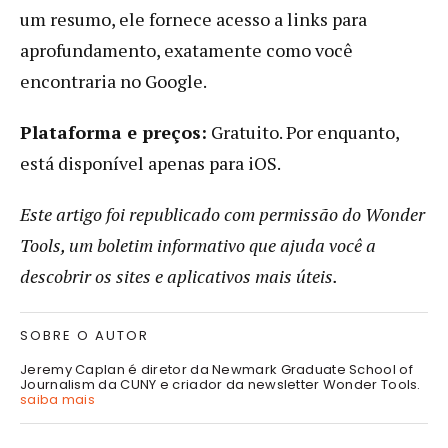
um resumo, ele fornece acesso a links para
aprofundamento, exatamente como você
encontraria no Google.
Plataforma e preços:
Gratuito. Por enquanto,
está disponível apenas para iOS.
Este artigo foi republicado com permissão do Wonder
Tools, um boletim informativo que ajuda você a
descobrir os sites e aplicativos mais úteis.
SOBRE O AUTOR
Jeremy Caplan é diretor da Newmark Graduate School of
Journalism da CUNY e criador da newsletter Wonder Tools.
saiba mais