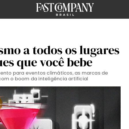
smo a todos os lugares
ues que você bebe
ento para eventos climáticos, as marcas de
m o boom da inteligência artificial