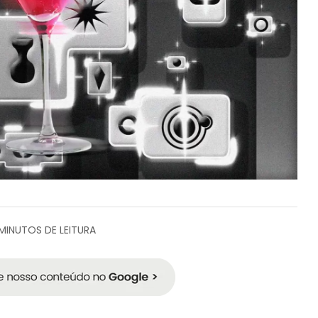
MINUTOS DE LEITURA