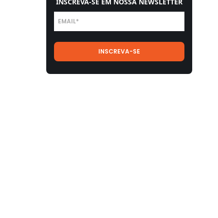
INSCREVA-SE EM NOSSA NEWSLETTER