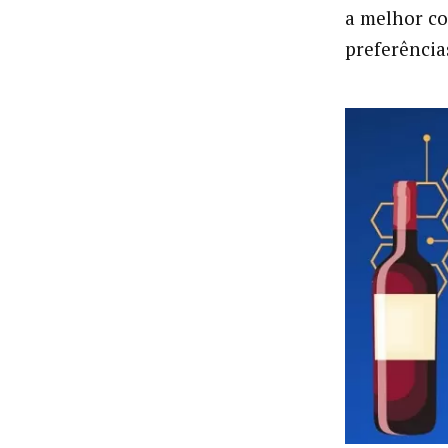
a melhor co
preferência