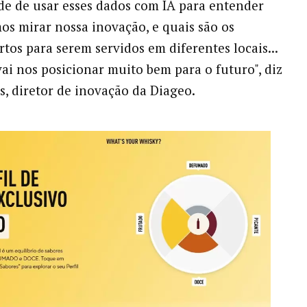
de de usar esses dados com IA para entender
s mirar nossa inovação, e quais são os
rtos para serem servidos em diferentes locais...
vai nos posicionar muito bem para o futuro", diz
, diretor de inovação da Diageo.