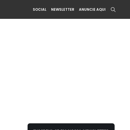
SOCIAL
NEWSLETTER
ANUNCIE AQUI