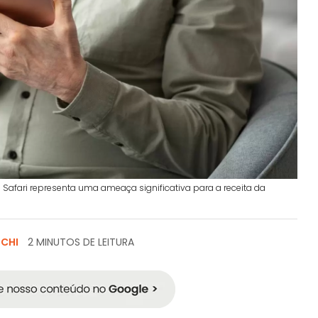
o Safari representa uma ameaça significativa para a receita da
SCHI
2 MINUTOS DE LEITURA