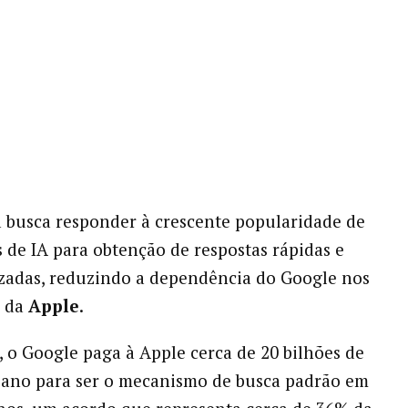
a busca responder à crescente popularidade de
 de IA para obtenção de respostas rápidas e
zadas, reduzindo a dependência do Google nos
s da
Apple
.
 o Google paga à Apple cerca de 20 bilhões de
 ano para ser o mecanismo de busca padrão em