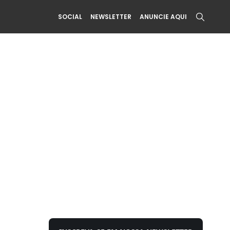
SOCIAL
NEWSLETTER
ANUNCIE AQUI