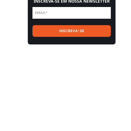
INSCREVA-SE EM NOSSA NEWSLETTER