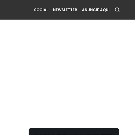
SOCIAL
NEWSLETTER
ANUNCIE AQUI