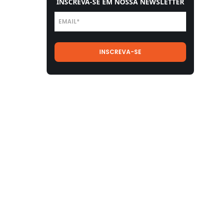
INSCREVA-SE EM NOSSA NEWSLETTER