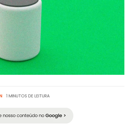
N
1 MINUTOS DE LEITURA