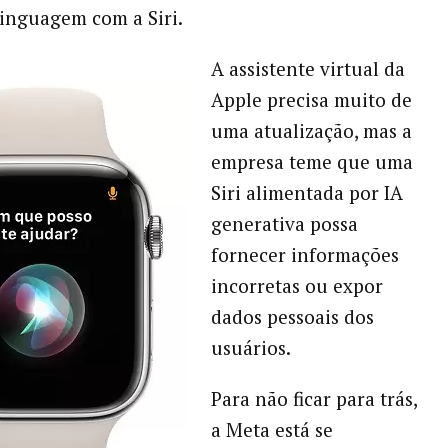
inguagem com a Siri.
A assistente virtual da
Apple precisa muito de
uma atualização, mas a
empresa teme que uma
Siri alimentada por IA
generativa possa
fornecer informações
incorretas ou expor
dados pessoais dos
usuários.
Para não ficar para trás,
a Meta está se