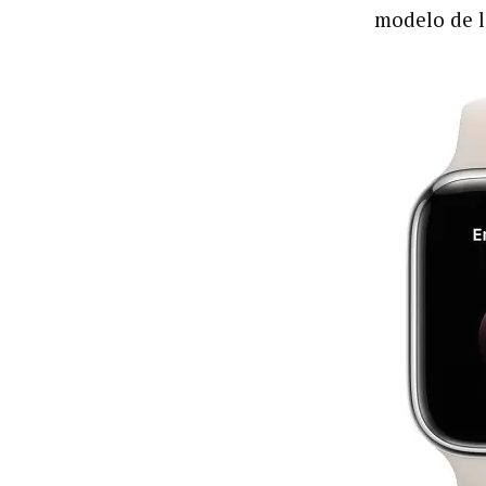
modelo de l