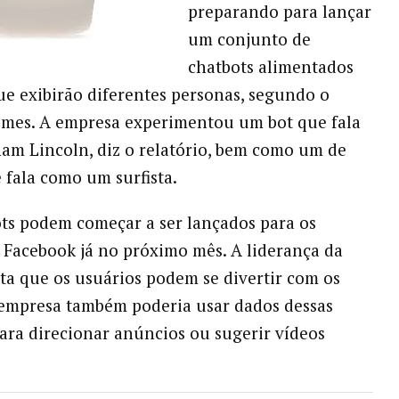
preparando para lançar
um conjunto de
chatbots alimentados
e exibirão diferentes personas, segundo o
imes. A empresa experimentou um bot que fala
m Lincoln, diz o relatório, bem como um de
 fala como um surfista.
ts podem começar a ser lançados para os
 Facebook já no próximo mês. A liderança da
ta que os usuários podem se divertir com os
 empresa também poderia usar dados dessas
ara direcionar anúncios ou sugerir vídeos