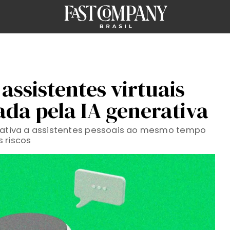
assistentes virtuais
ada pela IA generativa
erativa a assistentes pessoais ao mesmo tempo
 riscos