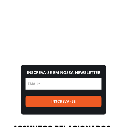
INSCREVA-SE EM NOSSA NEWSLETTER