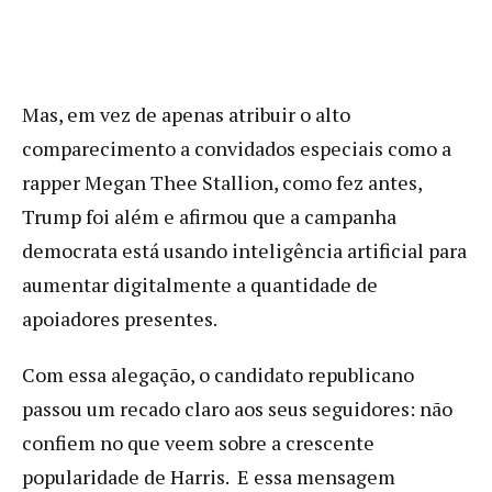
Mas, em vez de apenas atribuir o alto
comparecimento a convidados especiais como a
rapper Megan Thee Stallion, como fez antes,
Trump foi além e afirmou que a campanha
democrata está usando inteligência artificial para
aumentar digitalmente a quantidade de
apoiadores presentes.
Com essa alegação, o candidato republicano
passou um recado claro aos seus seguidores: não
confiem no que veem sobre a crescente
popularidade de Harris. E essa mensagem