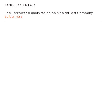
SOBRE O AUTOR
Joe Berkowitz é colunista de opinião da Fast Company.
saiba mais