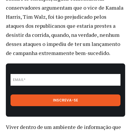
conservadores argumentam que o vice de Kamala
Harris, Tim Walz, foi tão prejudicado pelos
ataques dos republicanos que estaria prestes a
desistir da corrida, quando, na verdade, nenhum
desses ataques o impediu de ter um lançamento
de campanha extremamente bem-sucedido.
Viver dentro de um ambiente de informação que