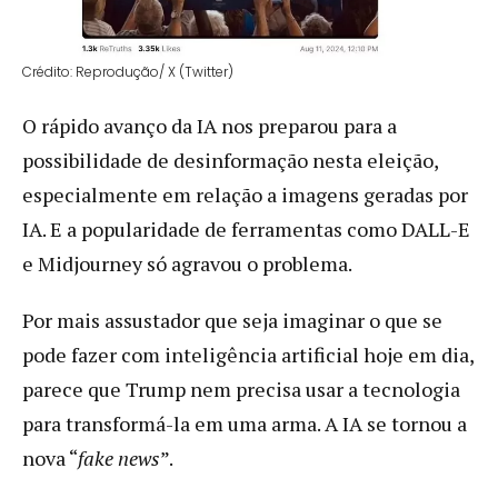
Crédito: Reprodução/ X (Twitter)
O rápido avanço da IA nos preparou para a
possibilidade de desinformação nesta eleição,
especialmente em relação a imagens geradas por
IA. E a popularidade de ferramentas como DALL-E
e Midjourney só agravou o problema.
Por mais assustador que seja imaginar o que se
pode fazer com inteligência artificial hoje em dia,
parece que Trump nem precisa usar a tecnologia
para transformá-la em uma arma. A IA se tornou a
nova “
fake news
”.