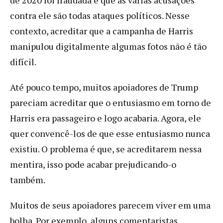
contra ele são todas ataques políticos. Nesse
contexto, acreditar que a campanha de Harris
manipulou digitalmente algumas fotos não é tão
difícil.
Até pouco tempo, muitos apoiadores de Trump
pareciam acreditar que o entusiasmo em torno de
Harris era passageiro e logo acabaria. Agora, ele
quer convencê-los de que esse entusiasmo nunca
existiu. O problema é que, se acreditarem nessa
mentira, isso pode acabar prejudicando-o
também.
Muitos de seus apoiadores parecem viver em uma
bolha. Por exemplo, alguns comentaristas