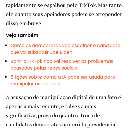
rapidamente se espalhou pelo TikTok. Mas tanto
ele quanto seus apoiadores podem se arrepender
disso em breve.
Veja também
Como os democratas vão escolher o candidato
que vai substituir Joe Biden
Banir o TikTok não vai resolver os problemas
causados pelas redes sociais
6 lições sobre como a IA pode ser usada para
manipular os eleitores
A acusação de manipulação digital de uma foto é
apenas a mais recente, e talvez a mais
significativa, prova do quanto a troca de
candidatos democratas na corrida presidencial