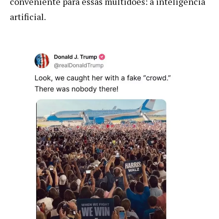
conveniente para essas multidões: a inteligência
artificial.