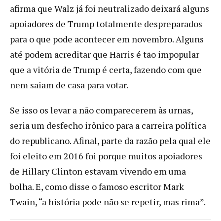
afirma que Walz já foi neutralizado deixará alguns
apoiadores de Trump totalmente despreparados
para o que pode acontecer em novembro. Alguns
até podem acreditar que Harris é tão impopular
que a vitória de Trump é certa, fazendo com que
nem saiam de casa para votar.
Se isso os levar a não comparecerem às urnas,
seria um desfecho irônico para a carreira política
do republicano. Afinal, parte da razão pela qual ele
foi eleito em 2016 foi porque muitos apoiadores
de Hillary Clinton estavam vivendo em uma
bolha. E, como disse o famoso escritor Mark
Twain, “a história pode não se repetir, mas rima”.