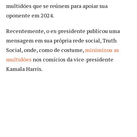
multidões que se reúnem para apoiar sua
oponente em 2024.
Recentemente, o ex-presidente publicou uma
mensagem em sua própria rede social, Truth
Social, onde, como de costume,
minimizou as
multidões
nos comícios da vice-presidente
Kamala Harris.