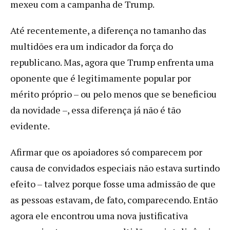
mexeu com a campanha de Trump.
Até recentemente, a diferença no tamanho das
multidões era um indicador da força do
republicano. Mas, agora que Trump enfrenta uma
oponente que é legitimamente popular por
mérito próprio – ou pelo menos que se beneficiou
da novidade –, essa diferença já não é tão
evidente.
Afirmar que os apoiadores só comparecem por
causa de convidados especiais não estava surtindo
efeito – talvez porque fosse uma admissão de que
as pessoas estavam, de fato, comparecendo. Então
agora ele encontrou uma nova justificativa