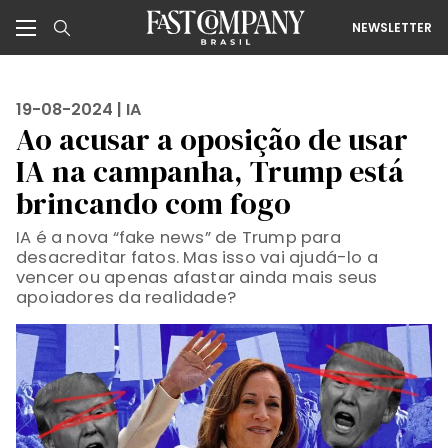
NEWSLETTER
19-08-2024 |
IA
Ao acusar a oposição de usar
IA na campanha, Trump está
brincando com fogo
IA é a nova “fake news” de Trump para
desacreditar fatos. Mas isso vai ajudá-lo a
vencer ou apenas afastar ainda mais seus
apoiadores da realidade?