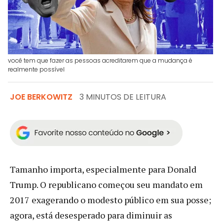
você tem que fazer as pessoas acreditarem que a mudança é
realmente possível
JOE BERKOWITZ
3 MINUTOS DE LEITURA
Tamanho importa, especialmente para Donald
Trump. O republicano começou seu mandato em
2017 exagerando o modesto público em sua posse;
agora, está desesperado para diminuir as