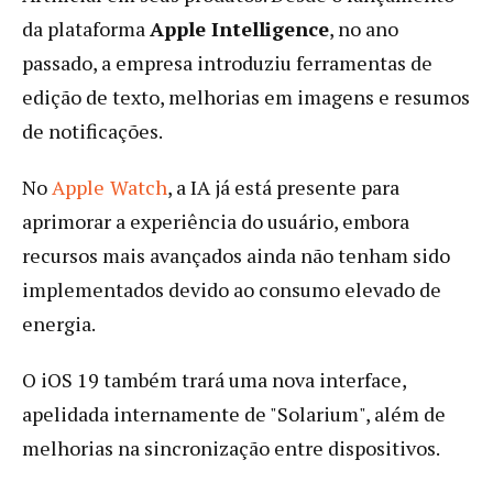
da plataforma
Apple Intelligence
, no ano
passado, a empresa introduziu ferramentas de
edição de texto, melhorias em imagens e resumos
de notificações.
No
Apple
Watch
, a IA já está presente para
aprimorar a experiência do usuário, embora
recursos mais avançados ainda não tenham sido
implementados devido ao consumo elevado de
energia.
O iOS 19 também trará uma nova interface,
apelidada internamente de "Solarium", além de
melhorias na sincronização entre dispositivos.