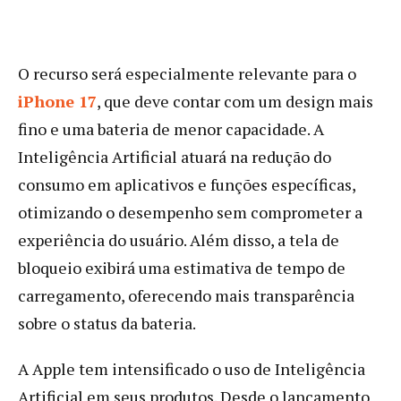
O recurso será especialmente relevante para o
iPhone 17
, que deve contar com um design mais
fino e uma bateria de menor capacidade. A
Inteligência Artificial atuará na redução do
consumo em aplicativos e funções específicas,
otimizando o desempenho sem comprometer a
experiência do usuário. Além disso, a tela de
bloqueio exibirá uma estimativa de tempo de
carregamento, oferecendo mais transparência
sobre o status da bateria.
A Apple tem intensificado o uso de Inteligência
Artificial em seus produtos. Desde o lançamento