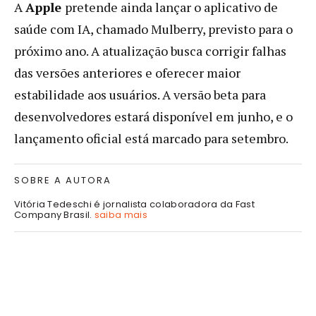
A
Apple
pretende ainda lançar o aplicativo de
saúde com IA, chamado Mulberry, previsto para o
próximo ano. A atualização busca corrigir falhas
das versões anteriores e oferecer maior
estabilidade aos usuários. A versão beta para
desenvolvedores estará disponível em junho, e o
lançamento oficial está marcado para setembro.
SOBRE A AUTORA
Vitória Tedeschi é jornalista colaboradora da Fast
Company Brasil.
saiba mais