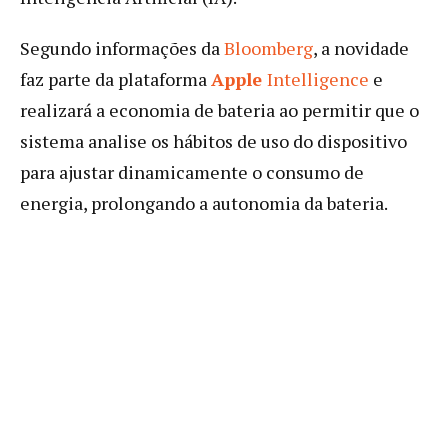
Segundo informações da
Bloomberg
, a novidade
faz parte da plataforma
Apple
Intelligence
e
realizará a economia de bateria ao permitir que o
sistema analise os hábitos de uso do dispositivo
para ajustar dinamicamente o consumo de
energia, prolongando a autonomia da bateria.