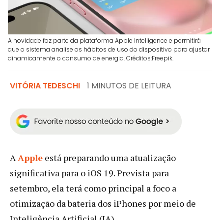
A novidade faz parte da plataforma Apple Intelligence e permitirá
que o sistema analise os hábitos de uso do dispositivo para ajustar
dinamicamente o consumo de energia. Créditos:Freepik.
VITÓRIA TEDESCHI
1 MINUTOS DE LEITURA
A
Apple
está preparando uma atualização
significativa para o iOS 19. Prevista para
setembro, ela terá como principal a foco a
otimização da bateria dos iPhones por meio de
Inteligência Artificial (IA).