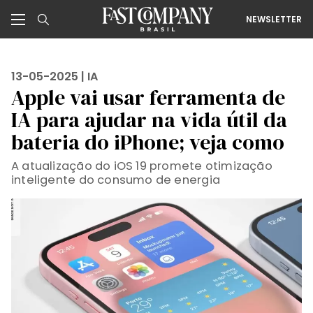
NEWSLETTER
13-05-2025 |
IA
Apple vai usar ferramenta de
IA para ajudar na vida útil da
bateria do iPhone; veja como
A atualização do iOS 19 promete otimização
inteligente do consumo de energia