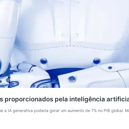
s proporcionados pela inteligência artifici
e a IA generativa poderia gerar um aumento de 7% no PIB global. M