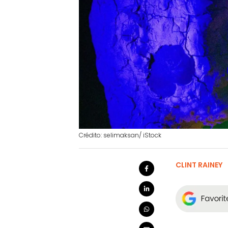
Crédito: selimaksan/ iStock
CLINT RAINEY