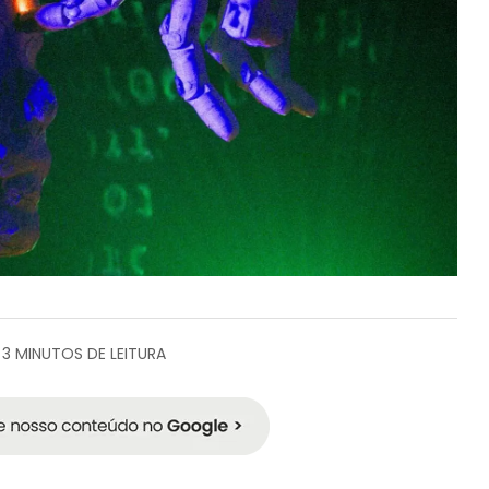
3 MINUTOS DE LEITURA