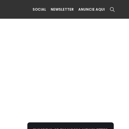
SOCIAL
NEWSLETTER
ANUNCIE AQUI