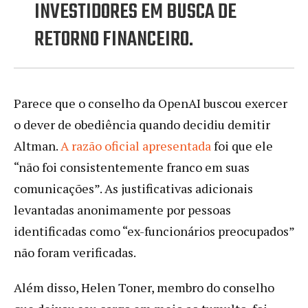
INVESTIDORES EM BUSCA DE
RETORNO FINANCEIRO.
Parece que o conselho da OpenAI buscou exercer
o dever de obediência quando decidiu demitir
Altman.
A razão oficial apresentada
foi que ele
“não foi consistentemente franco em suas
comunicações”. As justificativas adicionais
levantadas anonimamente por pessoas
identificadas como “ex-funcionários preocupados”
não foram verificadas.
Além disso, Helen Toner, membro do conselho