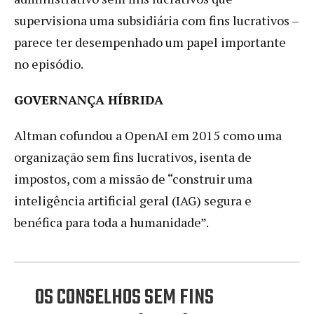
supervisiona uma subsidiária com fins lucrativos –
parece ter desempenhado um papel importante
no episódio.
GOVERNANÇA HÍBRIDA
Altman cofundou a OpenAI em 2015 como uma
organização sem fins lucrativos, isenta de
impostos, com a missão de “construir uma
inteligência artificial geral (IAG) segura e
benéfica para toda a humanidade”.
OS CONSELHOS SEM FINS