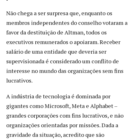
Não chega a ser surpresa que, enquanto os
membros independentes do conselho votaram a
favor da destituição de Altman, todos os
executivos remunerados o apoiaram. Receber
salário de uma entidade que deveria ser
supervisionada é considerado um conflito de
interesse no mundo das organizações sem fins
lucrativos.
A indústria de tecnologia é dominada por
gigantes como Microsoft, Meta e Alphabet –
grandes corporações com fins lucrativos, e não
organizações orientadas por missões. Dada a
gravidade da situação, acredito que são