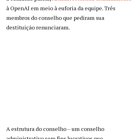
à OpenAI em meio à euforia da equipe. Três
membros do conselho que pediram sua
destituição renunciaram.
A estrutura do conselho – um conselho
administrativo sem fins lucrativos que