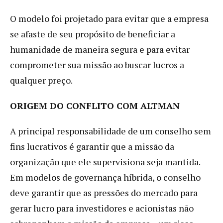
O modelo foi projetado para evitar que a empresa
se afaste de seu propósito de beneficiar a
humanidade de maneira segura e para evitar
comprometer sua missão ao buscar lucros a
qualquer preço.
ORIGEM DO CONFLITO COM ALTMAN
A principal responsabilidade de um conselho sem
fins lucrativos é garantir que a missão da
organização que ele supervisiona seja mantida.
Em modelos de governança híbrida, o conselho
deve garantir que as pressões do mercado para
gerar lucro para investidores e acionistas não