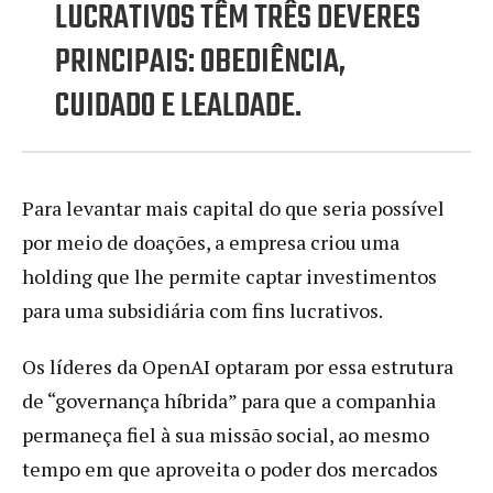
LUCRATIVOS TÊM TRÊS DEVERES
PRINCIPAIS: OBEDIÊNCIA,
CUIDADO E LEALDADE.
Para levantar mais capital do que seria possível
por meio de doações, a empresa criou uma
holding que lhe permite captar investimentos
para uma subsidiária com fins lucrativos.
Os líderes da OpenAI optaram por essa estrutura
de “governança híbrida” para que a companhia
permaneça fiel à sua missão social, ao mesmo
tempo em que aproveita o poder dos mercados