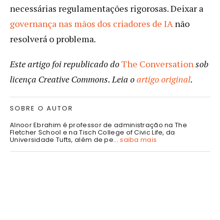
necessárias regulamentações rigorosas. Deixar a
governança nas mãos dos criadores de IA
não
resolverá o problema.
Este artigo foi republicado do
The Conversation
sob
licença Creative Commons. Leia o
artigo original
.
SOBRE O AUTOR
Alnoor Ebrahim é professor de administração na The
Fletcher School e na Tisch College of Civic Life, da
Universidade Tufts, além de pe...
saiba mais