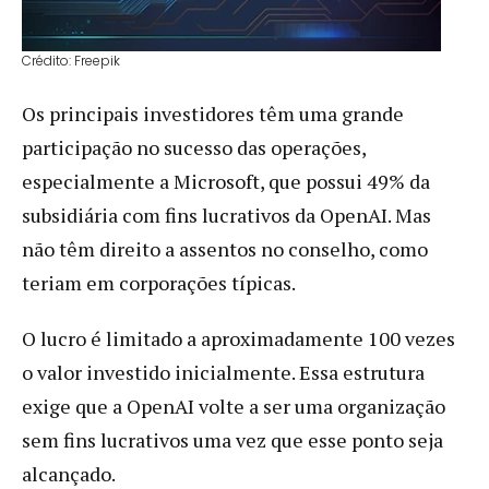
Crédito: Freepik
Os principais investidores têm uma grande
participação no sucesso das operações,
especialmente a Microsoft, que possui 49% da
subsidiária com fins lucrativos da OpenAI. Mas
não têm direito a assentos no conselho, como
teriam em corporações típicas.
O lucro é limitado a aproximadamente 100 vezes
o valor investido inicialmente. Essa estrutura
exige que a OpenAI volte a ser uma organização
sem fins lucrativos uma vez que esse ponto seja
alcançado.