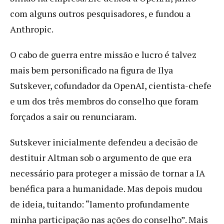
com alguns outros pesquisadores, e fundou a
Anthropic.
O cabo de guerra entre missão e lucro é talvez
mais bem personificado na figura de Ilya
Sutskever, cofundador da OpenAI, cientista-chefe
e um dos três membros do conselho que foram
forçados a sair ou renunciaram.
Sutskever inicialmente defendeu a decisão de
destituir Altman sob o argumento de que era
necessário para proteger a missão de tornar a IA
benéfica para a humanidade. Mas depois mudou
de ideia, tuitando: “lamento profundamente
minha participação nas ações do conselho”. Mais