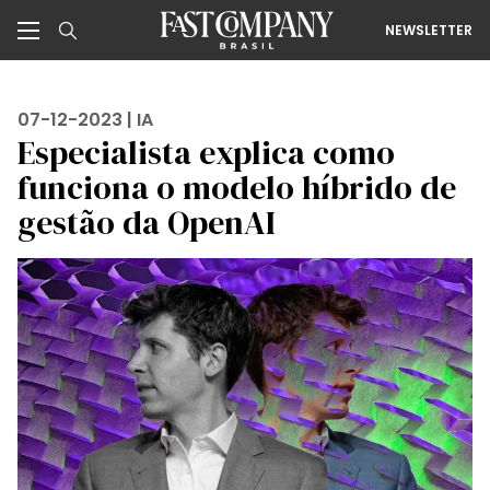
NEWSLETTER
07-12-2023 |
IA
Especialista explica como
funciona o modelo híbrido de
gestão da OpenAI