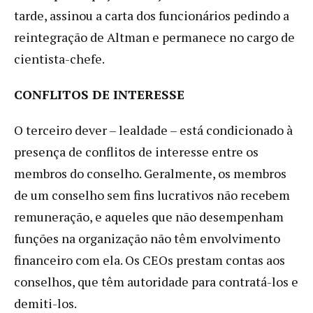
tarde, assinou a carta dos funcionários pedindo a
reintegração de Altman e permanece no cargo de
cientista-chefe.
CONFLITOS DE INTERESSE
O terceiro dever – lealdade – está condicionado à
presença de conflitos de interesse entre os
membros do conselho. Geralmente, os membros
de um conselho sem fins lucrativos não recebem
remuneração, e aqueles que não desempenham
funções na organização não têm envolvimento
financeiro com ela. Os CEOs prestam contas aos
conselhos, que têm autoridade para contratá-los e
demiti-los.