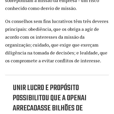
sobreponham a missão da empresa – um risco
conhecido como desvio de missão.
Os conselhos sem fins lucrativos têm três deveres
principais: obediência, que os obriga a agir de
acordo com os interesses da missão da
organização; cuidado, que exige que exerçam
diligência na tomada de decisões; e lealdade, que
os compromete a evitar conflitos de interesse.
UNIR LUCRO E PROPÓSITO
POSSIBILITOU QUE A OPENAI
ARRECADASSE BILHÕES DE