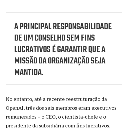
A PRINCIPAL RESPONSABILIDADE
DE UM CONSELHO SEM FINS
LUCRATIVOS É GARANTIR QUE A
MISSÃO DA ORGANIZAÇÃO SEJA
MANTIDA.
No entanto, até a recente reestruturação da
OpenAI, três dos seis membros eram executivos
remunerados – o CEO, o cientista-chefe e o
presidente da subsidiária com fins lucrativos.