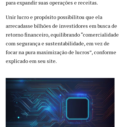
para expandir suas operações e receitas.
Unir lucro e propósito possibilitou que ela
arrecadasse bilhões de investidores em busca de
retorno financeiro, equilibrando “comercialidade
com segurança e sustentabilidade, em vez de
focar na pura maximização de lucros”, conforme
explicado em seu site.