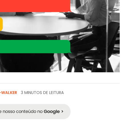
-WALKER
3 MINUTOS DE LEITURA