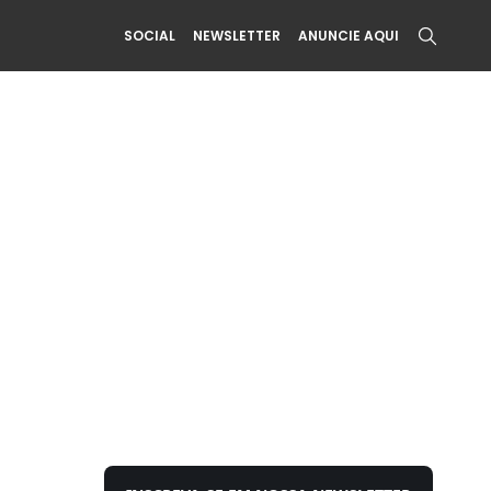
SOCIAL
NEWSLETTER
ANUNCIE AQUI