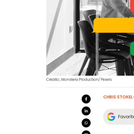
Crédito:, Monstera Production/ Pexels
CHRIS STOKEL