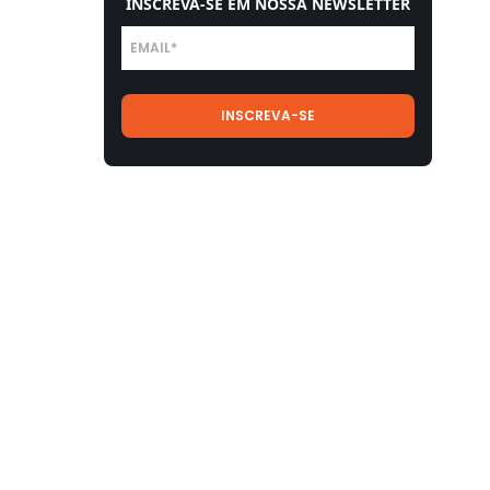
INSCREVA-SE EM NOSSA NEWSLETTER