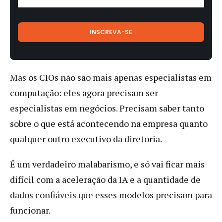
Mas os CIOs não são mais apenas especialistas em
computação: eles agora precisam ser
especialistas em negócios. Precisam saber tanto
sobre o que está acontecendo na empresa quanto
qualquer outro executivo da diretoria.
É um verdadeiro malabarismo, e só vai ficar mais
difícil com a aceleração da IA e a quantidade de
dados confiáveis que esses modelos precisam para
funcionar.