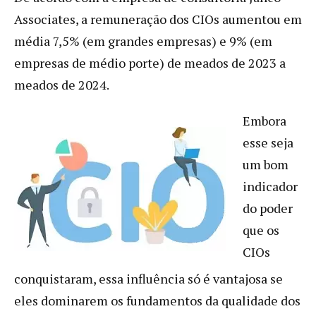
Associates, a remuneração dos CIOs aumentou em
média 7,5% (em grandes empresas) e 9% (em
empresas de médio porte) de meados de 2023 a
meados de 2024.
Embora
esse seja
um bom
indicador
do poder
que os
CIOs
conquistaram, essa influência só é vantajosa se
eles dominarem os fundamentos da qualidade dos