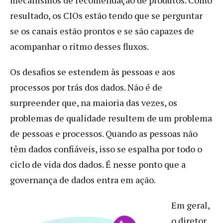
resultado, os CIOs estão tendo que se perguntar
se os canais estão prontos e se são capazes de
acompanhar o ritmo desses fluxos.
Os desafios se estendem às pessoas e aos
processos por trás dos dados. Não é de
surpreender que, na maioria das vezes, os
problemas de qualidade resultem de um problema
de pessoas e processos. Quando as pessoas não
têm dados confiáveis, isso se espalha por todo o
ciclo de vida dos dados. É nesse ponto que a
governança de dados entra em ação.
Em geral,
o diretor