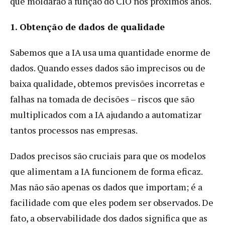
que moldarão a função do CIO nos próximos anos.
1. Obtenção de dados de qualidade
Sabemos que a IA usa uma quantidade enorme de
dados. Quando esses dados são imprecisos ou de
baixa qualidade, obtemos previsões incorretas e
falhas na tomada de decisões – riscos que são
multiplicados com a IA ajudando a automatizar
tantos processos nas empresas.
Dados precisos são cruciais para que os modelos
que alimentam a IA funcionem de forma eficaz.
Mas não são apenas os dados que importam; é a
facilidade com que eles podem ser observados. De
fato, a observabilidade dos dados significa que as