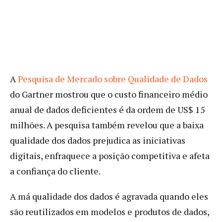
A
Pesquisa de Mercado sobre Qualidade de Dados
do Gartner mostrou que o custo financeiro médio
anual de dados deficientes é da ordem de US$ 15
milhões. A pesquisa também revelou que a baixa
qualidade dos dados prejudica as iniciativas
digitais, enfraquece a posição competitiva e afeta
a confiança do cliente.
A má qualidade dos dados é agravada quando eles
são reutilizados em modelos e produtos de dados,