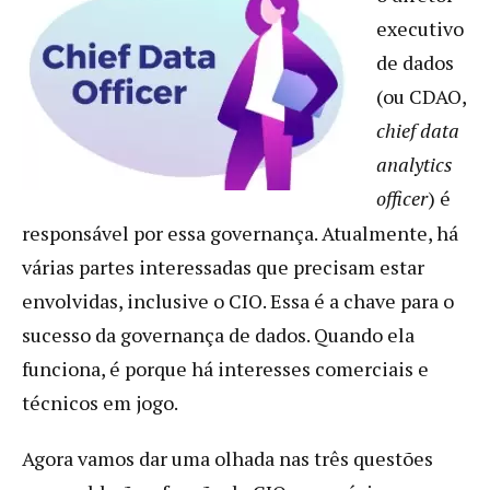
executivo
de dados
(ou CDAO,
chief data
analytics
officer
) é
responsável por essa governança. Atualmente, há
várias partes interessadas que precisam estar
envolvidas, inclusive o CIO. Essa é a chave para o
sucesso da governança de dados. Quando ela
funciona, é porque há interesses comerciais e
técnicos em jogo.
Agora vamos dar uma olhada nas três questões