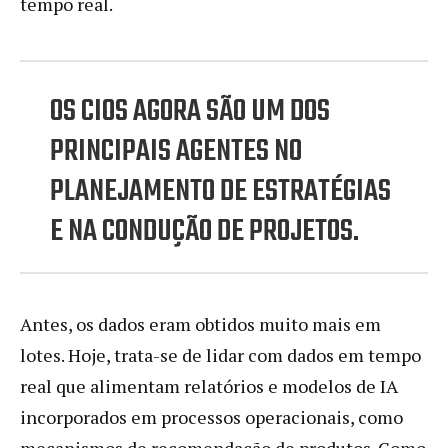
tempo real.
OS CIOS AGORA SÃO UM DOS
PRINCIPAIS AGENTES NO
PLANEJAMENTO DE ESTRATÉGIAS
E NA CONDUÇÃO DE PROJETOS.
Antes, os dados eram obtidos muito mais em
lotes. Hoje, trata-se de lidar com dados em tempo
real que alimentam relatórios e modelos de IA
incorporados em processos operacionais, como
mecanismos de recomendação de produtos. Como