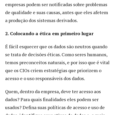
empresas podem ser notificadas sobre problemas
de qualidade e suas causas, antes que eles afetem
a produção dos sistemas derivados.
2. Colocando a ética em primeiro lugar
É fácil esquecer que os dados são neutros quando
se trata de decisões éticas. Como seres humanos,
temos preconceitos naturais, e por isso que é vital
que os CIOs criem estratégias que priorizem o
acesso e o uso responsáveis dos dados.
Quem, dentro da empresa, deve ter acesso aos
dados? Para quais finalidades eles podem ser
usados? Defina suas políticas de acesso e uso de