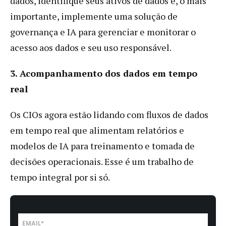
dados, identifique seus ativos de dados e, o mais
importante, implemente uma solução de
governança e IA para gerenciar e monitorar o
acesso aos dados e seu uso responsável.
3. Acompanhamento dos dados em tempo
real
Os CIOs agora estão lidando com fluxos de dados
em tempo real que alimentam relatórios e
modelos de IA para treinamento e tomada de
decisões operacionais. Esse é um trabalho de
tempo integral por si só.