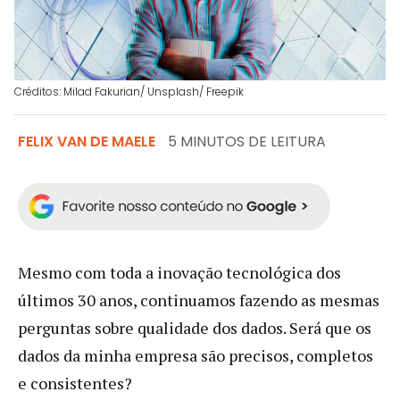
Créditos: Milad Fakurian/ Unsplash/ Freepik
FELIX VAN DE MAELE
5 MINUTOS DE LEITURA
Mesmo com toda a inovação tecnológica dos
últimos 30 anos, continuamos fazendo as mesmas
perguntas sobre qualidade dos dados. Será que os
dados da minha empresa são precisos, completos
e consistentes?