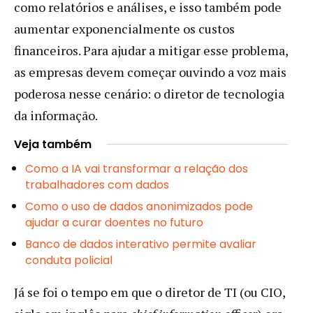
como relatórios e análises, e isso também pode
aumentar exponencialmente os custos
financeiros. Para ajudar a mitigar esse problema,
as empresas devem começar ouvindo a voz mais
poderosa nesse cenário: o diretor de tecnologia
da informação.
Veja também
Como a IA vai transformar a relação dos
trabalhadores com dados
Como o uso de dados anonimizados pode
ajudar a curar doentes no futuro
Banco de dados interativo permite avaliar
conduta policial
Já se foi o tempo em que o diretor de TI (ou CIO,