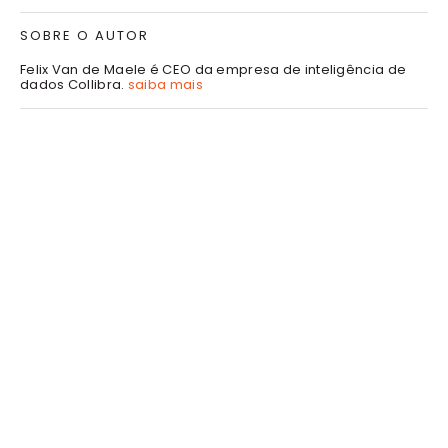
SOBRE O AUTOR
Felix Van de Maele é CEO da empresa de inteligência de
dados Collibra.
saiba mais