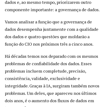
dados e, ao mesmo tempo, priorizarem outro
componente importante: a governança de dados.
Vamos analisar a função que a governança de
dados desempenha juntamente com a qualidade
dos dados e quatro questões que moldarão a
função do CIO nos próximos três a cinco anos.
Há décadas temos nos deparado com os mesmos
problemas de confiabilidade dos dados. Esses
problemas incluem completude, precisão,
consistência, validade, exclusividade e
integridade. Graças à IA, surgiram também novos
problemas. Um deles, que apareceu nos últimos
dois anos, é o aumento dos fluxos de dados em