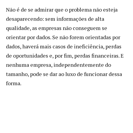
Não é de se admirar que o problema não esteja
desaparecendo: sem informações de alta
qualidade, as empresas não conseguem se
orientar por dados. Se não forem orientadas por
dados, haverá mais casos de ineficiência, perdas
de oportunidades e, por fim, perdas financeiras. E
nenhuma empresa, independentemente do
tamanho, pode se dar ao luxo de funcionar dessa
forma.