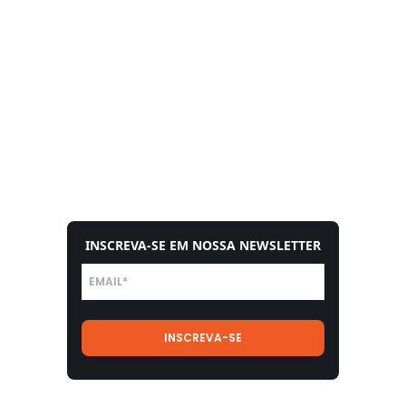
INSCREVA-SE EM NOSSA NEWSLETTER