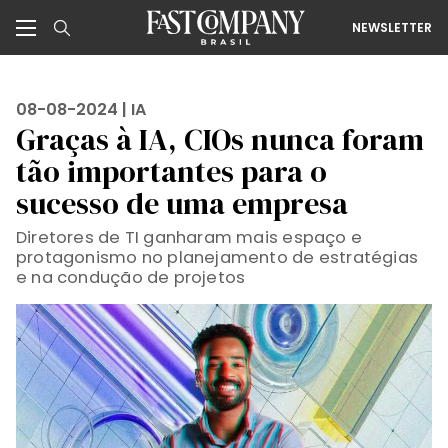
NEWSLETTER
08-08-2024 |
IA
Graças à IA, CIOs nunca foram
tão importantes para o
sucesso de uma empresa
Diretores de TI ganharam mais espaço e
protagonismo no planejamento de estratégias
e na condução de projetos