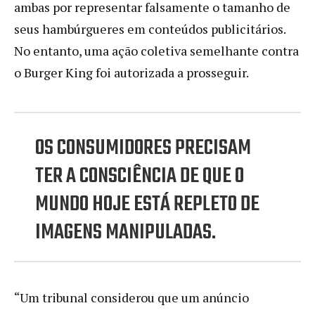
ambas por representar falsamente o tamanho de
seus hambúrgueres em conteúdos publicitários.
No entanto, uma ação coletiva semelhante contra
o Burger King foi autorizada a prosseguir.
OS CONSUMIDORES PRECISAM
TER A CONSCIÊNCIA DE QUE O
MUNDO HOJE ESTÁ REPLETO DE
IMAGENS MANIPULADAS.
“Um tribunal considerou que um anúncio