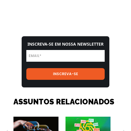
INSCREVA-SE EM NOSSA NEWSLETTER
ASSUNTOS RELACIONADOS