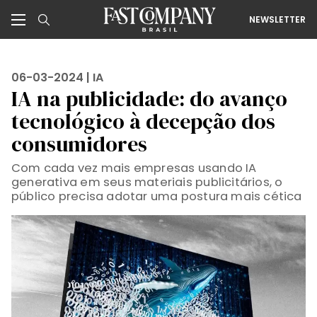
NEWSLETTER
06-03-2024 |
IA
IA na publicidade: do avanço
tecnológico à decepção dos
consumidores
Com cada vez mais empresas usando IA
generativa em seus materiais publicitários, o
público precisa adotar uma postura mais cética