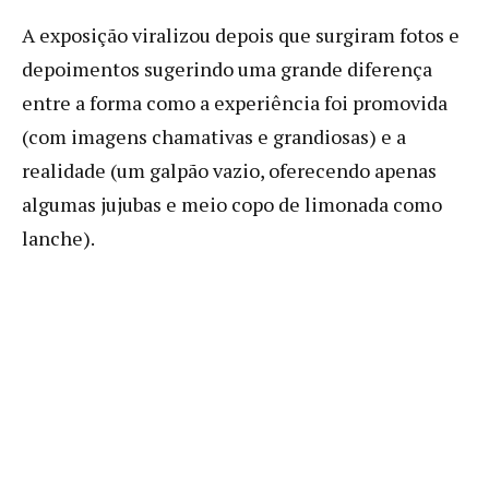
A exposição viralizou depois que surgiram fotos e
depoimentos sugerindo uma grande diferença
entre a forma como a experiência foi promovida
(com imagens chamativas e grandiosas) e a
realidade (um galpão vazio, oferecendo apenas
algumas jujubas e meio copo de limonada como
lanche).