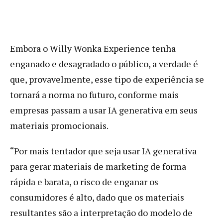
Embora o Willy Wonka Experience tenha
enganado e desagradado o público, a verdade é
que, provavelmente, esse tipo de experiência se
tornará a norma no futuro, conforme mais
empresas passam a usar IA generativa em seus
materiais promocionais.
“Por mais tentador que seja usar IA generativa
para gerar materiais de marketing de forma
rápida e barata, o risco de enganar os
consumidores é alto, dado que os materiais
resultantes são a interpretação do modelo de