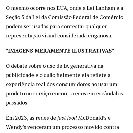
O mesmo ocorre nos EUA, onde a Lei Lanham e a
Seção 5 da Lei da Comissão Federal de Comércio
podem ser usadas para contestar qualquer
representação visual considerada enganosa.
"IMAGENS MERAMENTE ILUSTRATIVAS"
O debate sobre o uso de IA generativa na
publicidade e o quão fielmente ela reflete a
experiência real dos consumidores ao usar um
produto ou serviço encontra ecos em escândalos
passados.
Em 2023, as redes de
fast food
McDonald’s e
Wendy’s venceram um processo movido contra