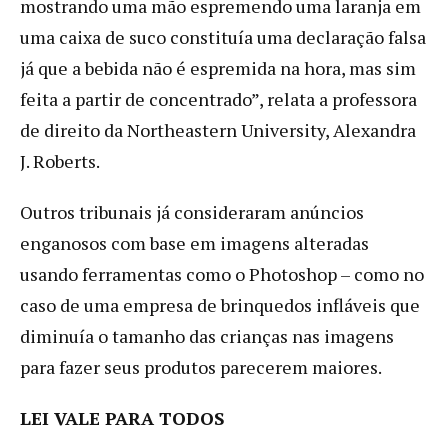
mostrando uma mão espremendo uma laranja em
uma caixa de suco constituía uma declaração falsa
já que a bebida não é espremida na hora, mas sim
feita a partir de concentrado”, relata a professora
de direito da Northeastern University, Alexandra
J. Roberts.
Outros tribunais já consideraram anúncios
enganosos com base em imagens alteradas
usando ferramentas como o Photoshop – como no
caso de uma empresa de brinquedos infláveis que
diminuía o tamanho das crianças nas imagens
para fazer seus produtos parecerem maiores.
LEI VALE PARA TODOS