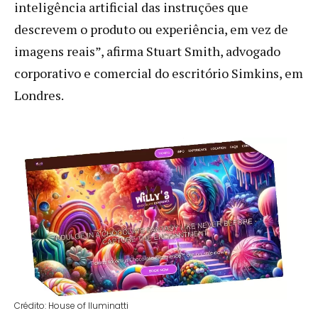
inteligência artificial das instruções que
descrevem o produto ou experiência, em vez de
imagens reais”, afirma Stuart Smith, advogado
corporativo e comercial do escritório Simkins, em
Londres.
Crédito: House of Iluminatti