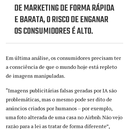
DE MARKETING DE FORMA RÁPIDA
E BARATA, O RISCO DE ENGANAR
OS CONSUMIDORES É ALTO.
Em última análise, os consumidores precisam ter
a consciência de que o mundo hoje está repleto
de imagens manipuladas.
“Imagens publicitárias falsas geradas por IA são
problemáticas, mas o mesmo pode ser dito de
anúncios criados por humanos – por exemplo,
uma foto alterada de uma casa no Airbnb. Não vejo
razão para a lei as tratar de forma diferente”,