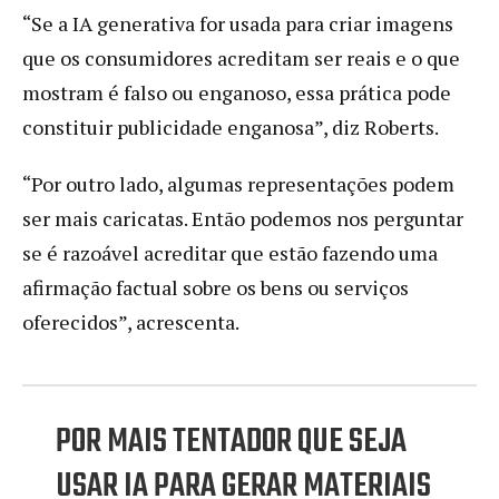
“Se a IA generativa for usada para criar imagens
que os consumidores acreditam ser reais e o que
mostram é falso ou enganoso, essa prática pode
constituir publicidade enganosa”, diz Roberts.
“Por outro lado, algumas representações podem
ser mais caricatas. Então podemos nos perguntar
se é razoável acreditar que estão fazendo uma
afirmação factual sobre os bens ou serviços
oferecidos”, acrescenta.
POR MAIS TENTADOR QUE SEJA
USAR IA PARA GERAR MATERIAIS