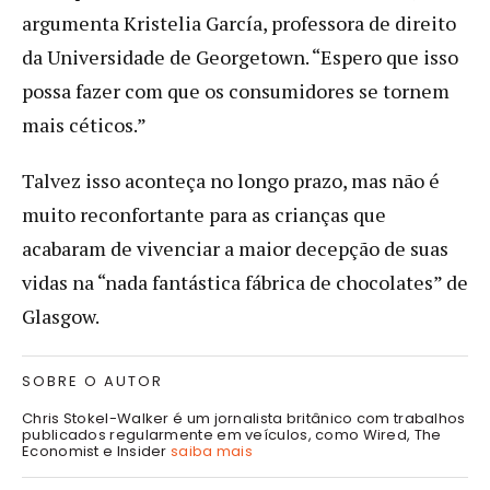
argumenta Kristelia García, professora de direito
da Universidade de Georgetown. “Espero que isso
possa fazer com que os consumidores se tornem
mais céticos.”
Talvez isso aconteça no longo prazo, mas não é
muito reconfortante para as crianças que
acabaram de vivenciar a maior decepção de suas
vidas na “nada fantástica fábrica de chocolates” de
Glasgow.
SOBRE O AUTOR
Chris Stokel-Walker é um jornalista britânico com trabalhos
publicados regularmente em veículos, como Wired, The
Economist e Insider
saiba mais