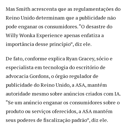
Mas Smith acrescenta que as regulamentações do
Reino Unido determinam que a publicidade não
pode enganar os consumidores. “O desastre do
Willy Wonka Experience apenas enfatiza a
importância desse princípio”, diz ele.
De fato, conforme explica Ryan Gracey, sócio e
especialista em tecnologia do escritório de
advocacia Gordons, o órgão regulador de
publicidade do Reino Unido, a ASA, mantém
autoridade mesmo sobre anúncios criados com IA.
“Se um anúncio enganar os consumidores sobre o
produto ou serviços oferecidos, a ASA mantém
seus poderes de fiscalização padrão”, diz ele.