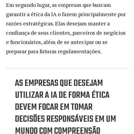
Em segundo lugar, as empresas que buscam
garantir a ética da IA o fazem principalmente por
razões estratégicas. Elas desejam manter a
confiança de seus clientes, parceiros de negócios
e funcionários, além de se antecipar ou se
preparar para futuras regulamentações.
AS EMPRESAS QUE DESEJAM
UTILIZAR A IA DE FORMA ÉTICA
DEVEM FOCAR EM TOMAR
DECISÕES RESPONSÁVEIS EM UM
MUNDO COM COMPREENSÃO