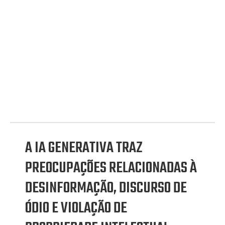
A IA GENERATIVA TRAZ
PREOCUPAÇÕES RELACIONADAS À
DESINFORMAÇÃO, DISCURSO DE
ÓDIO E VIOLAÇÃO DE