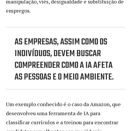
manipulação, viés, desigualdade e substituição de
empregos.
AS EMPRESAS, ASSIM COMO OS
INDIVÍDUOS, DEVEM BUSCAR
COMPREENDER COMO A IA AFETA
AS PESSOAS E O MEIO AMBIENTE.
Um exemplo conhecido é o caso da Amazon, que
desenvolveu uma ferramenta de IA para
classificar currículos e a treinou para encontrar