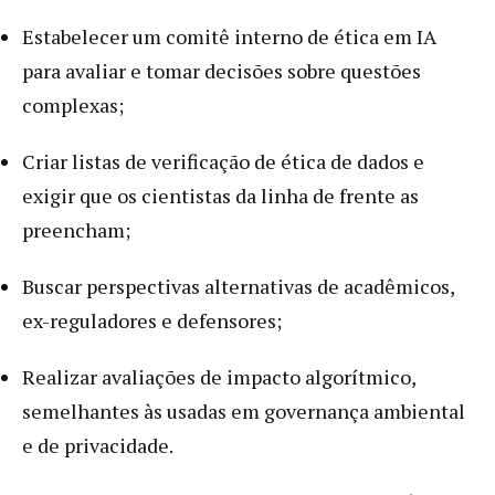
Estabelecer um comitê interno de ética em IA
para avaliar e tomar decisões sobre questões
complexas;
Criar listas de verificação de ética de dados e
exigir que os cientistas da linha de frente as
preencham;
Buscar perspectivas alternativas de acadêmicos,
ex-reguladores e defensores;
Realizar avaliações de impacto algorítmico,
semelhantes às usadas em governança ambiental
e de privacidade.