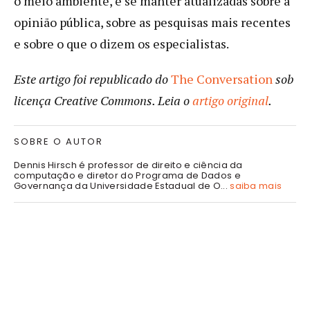
o meio ambiente, e se manter atualizadas sobre a
opinião pública, sobre as pesquisas mais recentes
e sobre o que o dizem os especialistas.
Este artigo foi republicado do
The Conversation
sob
licença Creative Commons. Leia o
artigo original
.
SOBRE O AUTOR
Dennis Hirsch é professor de direito e ciência da
computação e diretor do Programa de Dados e
Governança da Universidade Estadual de O...
saiba mais