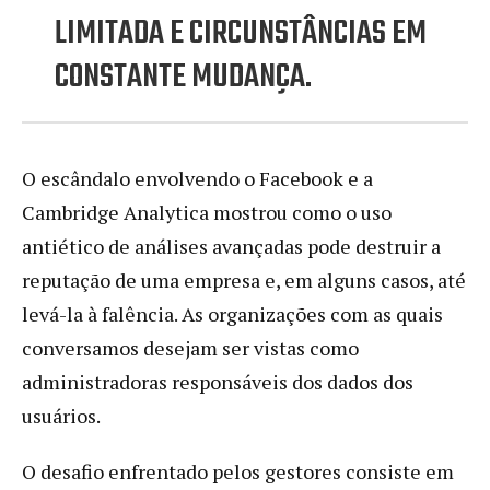
LIMITADA E CIRCUNSTÂNCIAS EM
CONSTANTE MUDANÇA.
O escândalo envolvendo o Facebook e a
Cambridge Analytica mostrou como o uso
antiético de análises avançadas pode destruir a
reputação de uma empresa e, em alguns casos, até
levá-la à falência. As organizações com as quais
conversamos desejam ser vistas como
administradoras responsáveis dos dados dos
usuários.
O desafio enfrentado pelos gestores consiste em