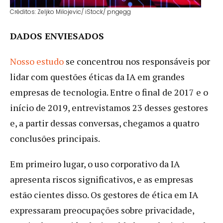
Créditos: Zeljko Milojevic/ iStock/ pngegg
DADOS ENVIESADOS
Nosso estudo
se concentrou nos responsáveis por
lidar com questões éticas da IA em grandes
empresas de tecnologia. Entre o final de 2017 e o
início de 2019, entrevistamos 23 desses gestores
e, a partir dessas conversas, chegamos a quatro
conclusões principais.
Em primeiro lugar, o uso corporativo da IA
apresenta riscos significativos, e as empresas
estão cientes disso. Os gestores de ética em IA
expressaram preocupações sobre privacidade,