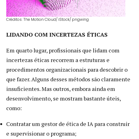
Créditos: The Motion Cloud/ iStock/ pngwing
LIDANDO COM INCERTEZAS ÉTICAS
Em quarto lugar, profissionais que lidam com
incertezas éticas recorrem a estruturas e
procedimentos organizacionais para descobrir o
que fazer. Alguns desses métodos são claramente
insuficientes. Mas outros, embora ainda em
desenvolvimento, se mostram bastante úteis,
como:
Contratar um gestor de ética de IA para construir
e supervisionar o programa;