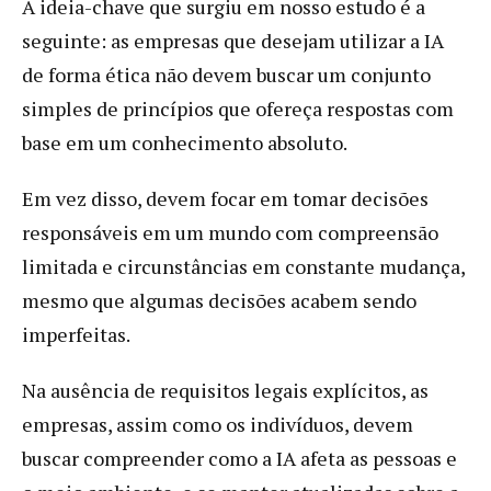
A ideia-chave que surgiu em nosso estudo é a
seguinte: as empresas que desejam utilizar a IA
de forma ética não devem buscar um conjunto
simples de princípios que ofereça respostas com
base em um conhecimento absoluto.
Em vez disso, devem focar em tomar decisões
responsáveis em um mundo com compreensão
limitada e circunstâncias em constante mudança,
mesmo que algumas decisões acabem sendo
imperfeitas.
Na ausência de requisitos legais explícitos, as
empresas, assim como os indivíduos, devem
buscar compreender como a IA afeta as pessoas e