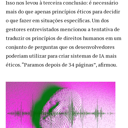
Isso nos levou à terceira conclusão: é necessário
mais do que apenas princípios éticos para decidir
o que fazer em situações específicas. Um dos
gestores entrevistados mencionou a tentativa de
traduzir os princípios de direitos humanos em um
conjunto de perguntas que os desenvolvedores
poderiam utilizar para criar sistemas de IA mais
éticos. “Paramos depois de 34 páginas”, afirmou.