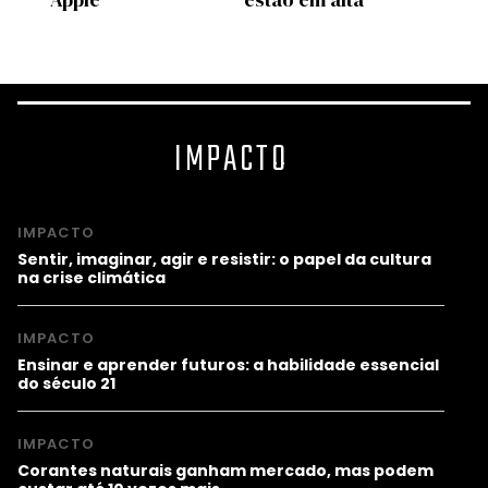
IMPACTO
IMPACTO
Sentir, imaginar, agir e resistir: o papel da cultura
na crise climática
IMPACTO
Ensinar e aprender futuros: a habilidade essencial
do século 21
IMPACTO
Corantes naturais ganham mercado, mas podem