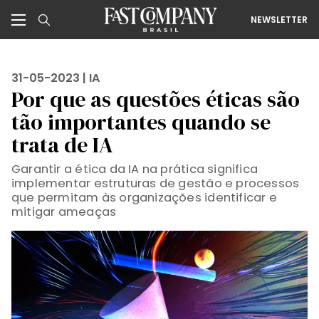
NEWSLETTER
31-05-2023 |
IA
Por que as questões éticas são
tão importantes quando se
trata de IA
Garantir a ética da IA na prática significa
implementar estruturas de gestão e processos
que permitam às organizações identificar e
mitigar ameaças