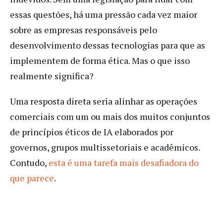
essas questões, há uma pressão cada vez maior
sobre as empresas responsáveis pelo
desenvolvimento dessas tecnologias para que as
implementem de forma ética. Mas o que isso
realmente significa?
Uma resposta direta seria alinhar as operações
comerciais com um ou mais dos muitos conjuntos
de princípios éticos de IA elaborados por
governos, grupos multissetoriais e acadêmicos.
Contudo,
esta é uma tarefa mais desafiadora do
que parece
.