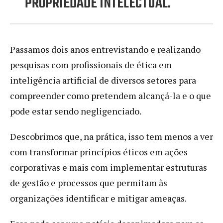
PROPRIEDADE INTELECTUAL.
Passamos dois anos entrevistando e realizando
pesquisas com profissionais de ética em
inteligência artificial de diversos setores para
compreender como pretendem alcançá-la e o que
pode estar sendo negligenciado.
Descobrimos que, na prática, isso tem menos a ver
com transformar princípios éticos em ações
corporativas e mais com implementar estruturas
de gestão e processos que permitam às
organizações identificar e mitigar ameaças.