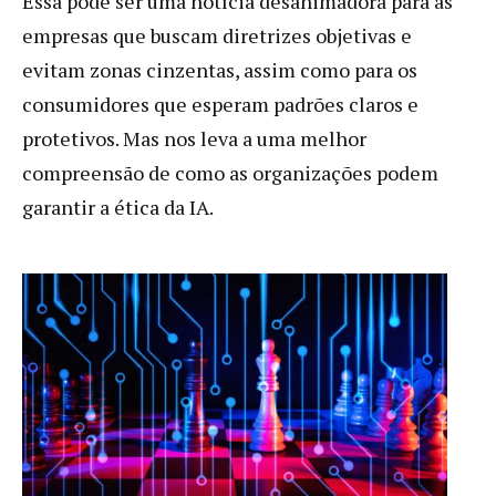
Essa pode ser uma notícia desanimadora para as
empresas que buscam diretrizes objetivas e
evitam zonas cinzentas, assim como para os
consumidores que esperam padrões claros e
protetivos. Mas nos leva a uma melhor
compreensão de como as organizações podem
garantir a ética da IA.