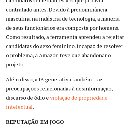
candidatos semelhantes aos que já havia
contratado antes. Devido à predominância
masculina na indústria de tecnologia, a maioria
de seus funcionários era composta por homens.
Como resultado, a ferramenta aprendeu a rejeitar
candidatas do sexo feminino. Incapaz de resolver
o problema, a Amazon teve que abandonar o
projeto.
Além disso, a IA generativa também traz
preocupações relacionadas à desinformação,
discurso de ódio e
violação de propriedade
intelectual
.
REPUTAÇÃO EM JOGO