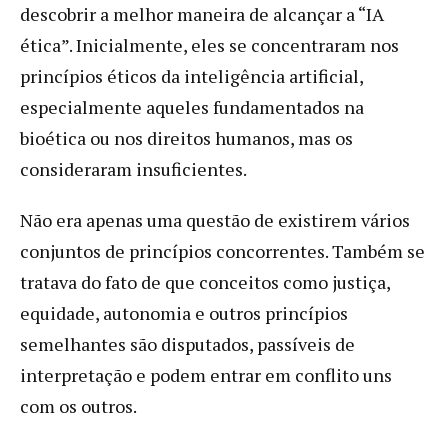
descobrir a melhor maneira de alcançar a “IA
ética”. Inicialmente, eles se concentraram nos
princípios éticos da inteligência artificial,
especialmente aqueles fundamentados na
bioética ou nos direitos humanos, mas os
consideraram insuficientes.
Não era apenas uma questão de existirem vários
conjuntos de princípios concorrentes. Também se
tratava do fato de que conceitos como justiça,
equidade, autonomia e outros princípios
semelhantes são disputados, passíveis de
interpretação e podem entrar em conflito uns
com os outros.