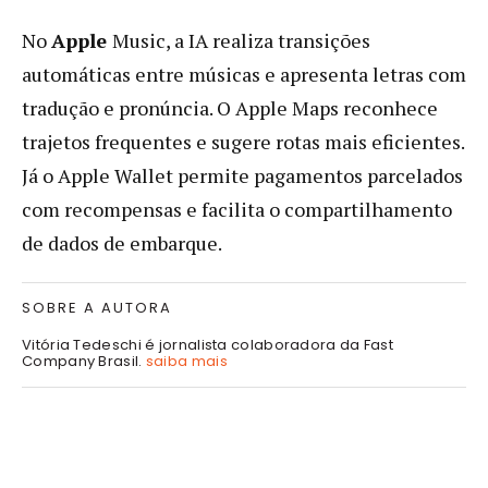
No
Apple
Music, a IA realiza transições
automáticas entre músicas e apresenta letras com
tradução e pronúncia. O Apple Maps reconhece
trajetos frequentes e sugere rotas mais eficientes.
Já o Apple Wallet permite pagamentos parcelados
com recompensas e facilita o compartilhamento
de dados de embarque.
SOBRE A AUTORA
Vitória Tedeschi é jornalista colaboradora da Fast
Company Brasil.
saiba mais