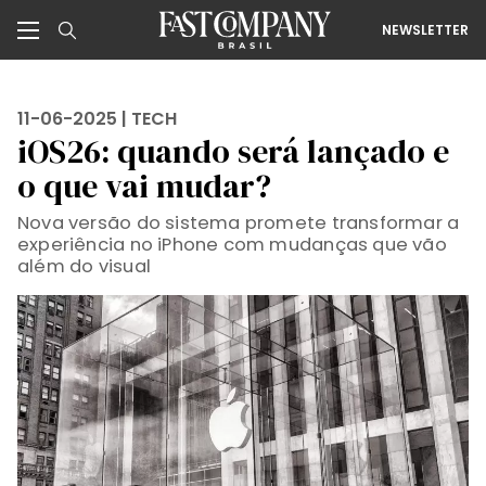
NEWSLETTER
11-06-2025 |
TECH
iOS26: quando será lançado e
o que vai mudar?
Nova versão do sistema promete transformar a
experiência no iPhone com mudanças que vão
além do visual