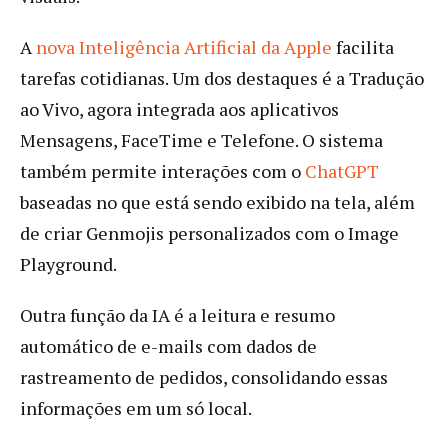
A
nova Inteligência Artificial da Apple
facilita
tarefas cotidianas. Um dos destaques é a Tradução
ao Vivo, agora integrada aos aplicativos
Mensagens, FaceTime e Telefone. O sistema
também permite interações com o
ChatGPT
baseadas no que está sendo exibido na tela, além
de criar Genmojis personalizados com o Image
Playground.
Outra função da IA é a leitura e resumo
automático de e-mails com dados de
rastreamento de pedidos, consolidando essas
informações em um só local.