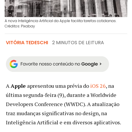
A nova Inteligência Artificial da Apple facilita tarefas cotidianas.
Créditos: Pixabay
VITÓRIA TEDESCHI
2 MINUTOS DE LEITURA
A
Apple
apresentou uma prévia do
iOS 26
, na
última segunda-feira (9), durante a Worldwide
Developers Conference (WWDC). A atualização
traz mudanças significativas no design, na
Inteligência Artificial e em diversos aplicativos.