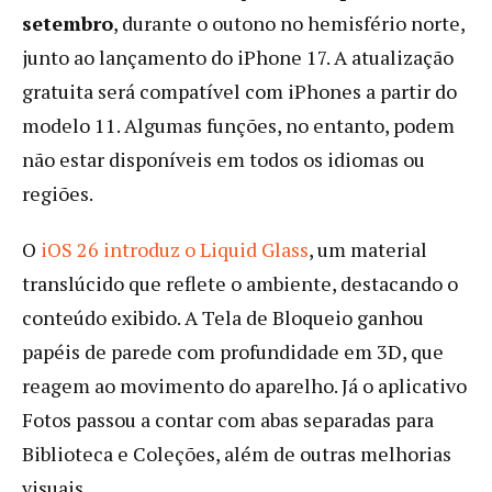
setembro
, durante o outono no hemisfério norte,
junto ao lançamento do iPhone 17. A atualização
gratuita será compatível com iPhones a partir do
modelo 11. Algumas funções, no entanto, podem
não estar disponíveis em todos os idiomas ou
regiões.
O
iOS 26 introduz o Liquid Glass
, um material
translúcido que reflete o ambiente, destacando o
conteúdo exibido. A Tela de Bloqueio ganhou
papéis de parede com profundidade em 3D, que
reagem ao movimento do aparelho. Já o aplicativo
Fotos passou a contar com abas separadas para
Biblioteca e Coleções, além de outras melhorias
visuais.