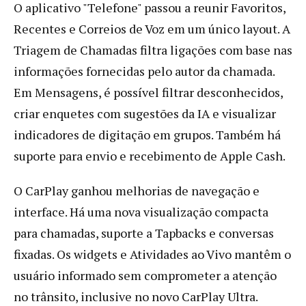
O aplicativo "Telefone" passou a reunir Favoritos,
Recentes e Correios de Voz em um único layout. A
Triagem de Chamadas filtra ligações com base nas
informações fornecidas pelo autor da chamada.
Em Mensagens, é possível filtrar desconhecidos,
criar enquetes com sugestões da IA e visualizar
indicadores de digitação em grupos. Também há
suporte para envio e recebimento de Apple Cash.
O CarPlay ganhou melhorias de navegação e
interface. Há uma nova visualização compacta
para chamadas, suporte a Tapbacks e conversas
fixadas. Os widgets e Atividades ao Vivo mantêm o
usuário informado sem comprometer a atenção
no trânsito, inclusive no novo CarPlay Ultra.