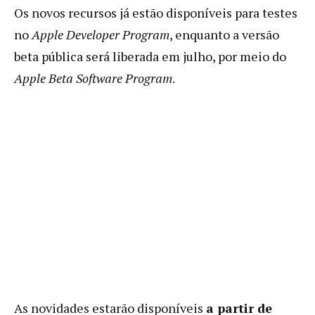
Os novos recursos já estão disponíveis para testes
no
Apple Developer Program
, enquanto a versão
beta pública será liberada em julho, por meio do
Apple Beta Software Program
.
As novidades estarão disponíveis
a partir de