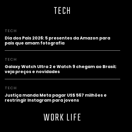
TECH
TECH
Dia dos Pais 2026: 5 presentes da Amazon para
pais que amam fotografia
TECH
Galaxy Watch Ultra 2 e Watch 9 chegam ao Brasil;
veja preços e novidades
TECH
Justiça manda Meta pagar US$ 567 milhões e
restringir Instagram para jovens
WORK LIFE