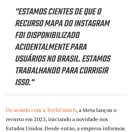
"ESTAMOS CIENTES DE QUE O
RECURSO MAPA DO INSTAGRAM
FOI DISPONIBILIZADO
ACIDENTALMENTE PARA
USUÁRIOS NO BRASIL. ESTAMOS
TRABALHANDO PARA CORRIGIR
ISSO."
De acordo com a TechCrunch
, a Meta lançou o
recurso em 2025, iniciando a novidade nos
Estados Unidos. Desde então, a empresa informou