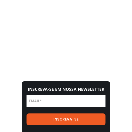
INSCREVA-SE EM NOSSA NEWSLETTER