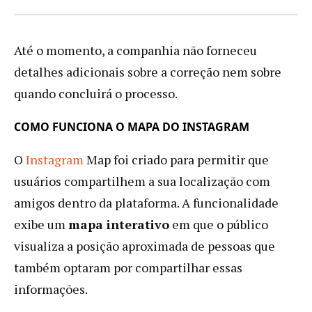
Até o momento, a companhia não forneceu
detalhes adicionais sobre a correção nem sobre
quando concluirá o processo.
COMO FUNCIONA O MAPA DO INSTAGRAM
O
Instagram
Map foi criado para permitir que
usuários compartilhem a sua localização com
amigos dentro da plataforma. A funcionalidade
exibe um
mapa interativo
em que o público
visualiza a posição aproximada de pessoas que
também optaram por compartilhar essas
informações.