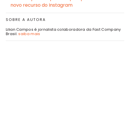
novo recurso do Instagram
SOBRE A AUTORA
Lilian Campos é jornalista colaboradora da Fast Company
Brasil.
saiba mais