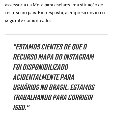
assessoria da Meta para esclarecer a situação do
recurso no país. Em resposta, a empresa enviou o
seguinte comunicado:
"ESTAMOS CIENTES DE QUE O
RECURSO MAPA DO INSTAGRAM
FOI DISPONIBILIZADO
ACIDENTALMENTE PARA
USUÁRIOS NO BRASIL. ESTAMOS
TRABALHANDO PARA CORRIGIR
ISSO."