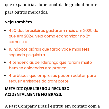
que expandiria a funcionalidade gradualmente
para outros mercados.
Veja também
49% dos brasileiros gastaram mais em 2025 do
que em 2024; veja como economizar no 2º
semestre
10 hábitos diários que farão você mais feliz,
segundo psiquiatra
4 tendências de liderança que fariam muito
bem se colocadas em prática
4 práticas que empresas podem adotar para
reduzir emissões do transporte
META DIZ QUE LIBEROU RECURSO
ACIDENTALMENTE NO BRASIL
A Fast Company Brasil entrou em contato com a