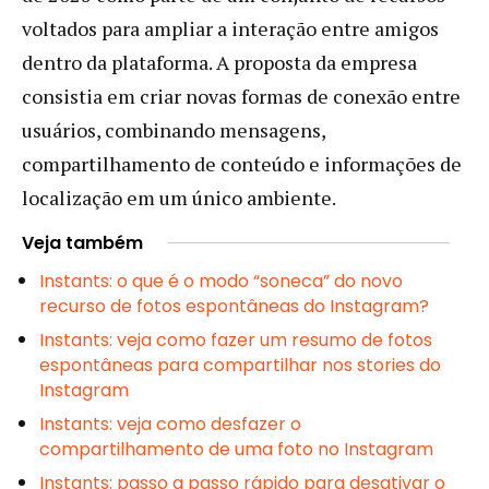
voltados para ampliar a interação entre amigos
dentro da plataforma. A proposta da empresa
consistia em criar novas formas de conexão entre
usuários, combinando mensagens,
compartilhamento de conteúdo e informações de
localização em um único ambiente.
Veja também
Instants: o que é o modo “soneca” do novo
recurso de fotos espontâneas do Instagram?
Instants: veja como fazer um resumo de fotos
espontâneas para compartilhar nos stories do
Instagram
Instants: veja como desfazer o
compartilhamento de uma foto no Instagram
Instants: passo a passo rápido para desativar o