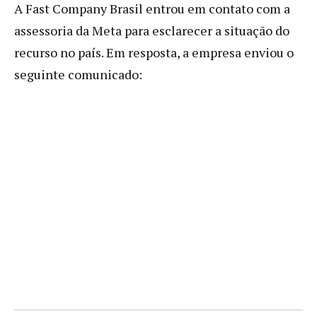
A Fast Company Brasil entrou em contato com a
assessoria da Meta para esclarecer a situação do
recurso no país. Em resposta, a empresa enviou o
seguinte comunicado: