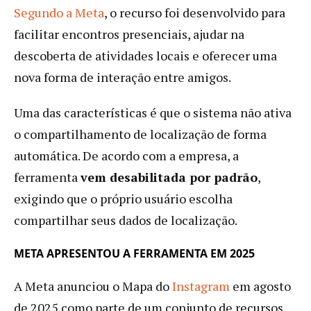
Segundo a Meta
, o recurso foi desenvolvido para
facilitar encontros presenciais, ajudar na
descoberta de atividades locais e oferecer uma
nova forma de interação entre amigos.
Uma das características é que o sistema não ativa
o compartilhamento de localização de forma
automática. De acordo com a empresa, a
ferramenta
vem desabilitada por padrão
,
exigindo que o próprio usuário escolha
compartilhar seus dados de localização.
META APRESENTOU A FERRAMENTA EM 2025
A Meta anunciou o Mapa do
Instagram
em agosto
de 2025 como parte de um conjunto de recursos