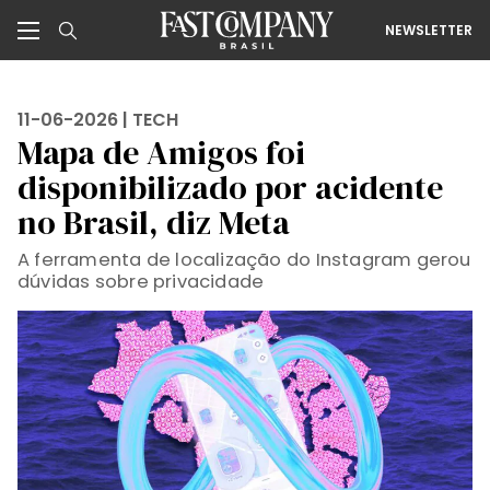
NEWSLETTER
11-06-2026 |
TECH
Mapa de Amigos foi
disponibilizado por acidente
no Brasil, diz Meta
A ferramenta de localização do Instagram gerou
dúvidas sobre privacidade