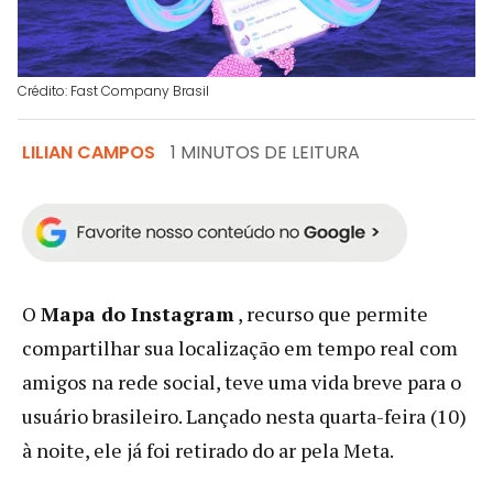
Crédito: Fast Company Brasil
LILIAN CAMPOS
1 MINUTOS DE LEITURA
O
Mapa do Instagram
, recurso que permite
compartilhar sua localização em tempo real com
amigos na rede social, teve uma vida breve para o
usuário brasileiro. Lançado nesta quarta-feira (10)
à noite, ele já foi retirado do ar pela Meta.