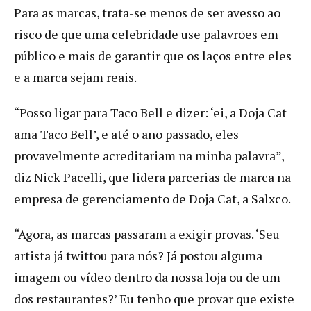
Para as marcas, trata-se menos de ser avesso ao
risco de que uma celebridade use palavrões em
público e mais de garantir que os laços entre eles
e a marca sejam reais.
“Posso ligar para Taco Bell e dizer: ‘ei, a Doja Cat
ama Taco Bell’, e até o ano passado, eles
provavelmente acreditariam na minha palavra”,
diz Nick Pacelli, que lidera parcerias de marca na
empresa de gerenciamento de Doja Cat, a Salxco.
“Agora, as marcas passaram a exigir provas. ‘Seu
artista já twittou para nós? Já postou alguma
imagem ou vídeo dentro da nossa loja ou de um
dos restaurantes?’ Eu tenho que provar que existe