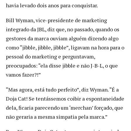
havia levado dois anos para conquistar.
Bill Wyman, vice-presidente de marketing
integrado da JBL, diz que, no passado, quando os
gestores da marca ouviam alguém dizendo algo
como “jibble, jibble, jibble”, ligavam na hora para o
pessoal do marketing e perguntavam,
preocupados: “ela disse jibble e não J-B-L, o que
vamos fazer?!”
“Mas agora, está tudo perfeito”, diz Wyman. “É a
Doja Cat! Se tentássemos coibir a espontaneidade
dela, ficaria parecendo um ‘merchan’ forçado, que
não geraria a mesma simpatia pela marca.”