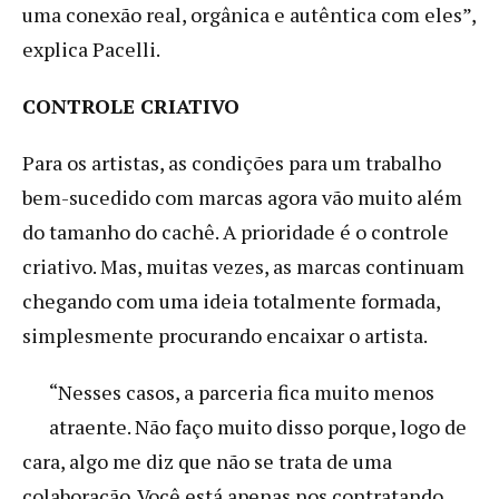
uma conexão real, orgânica e autêntica com eles”,
explica Pacelli.
CONTROLE CRIATIVO
Para os artistas, as condições para um trabalho
bem-sucedido com marcas agora vão muito além
do tamanho do cachê. A prioridade é o controle
criativo. Mas, muitas vezes, as marcas continuam
chegando com uma ideia totalmente formada,
simplesmente procurando encaixar o artista.
“Nesses casos, a parceria fica muito menos
atraente. Não faço muito disso porque, logo de
cara, algo me diz que não se trata de uma
colaboração. Você está apenas nos contratando