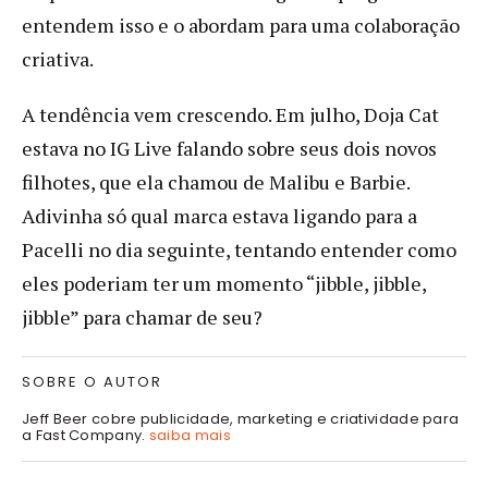
entendem isso e o abordam para uma colaboração
criativa.
A tendência vem crescendo. Em julho, Doja Cat
estava no IG Live falando sobre seus dois novos
filhotes, que ela chamou de Malibu e Barbie.
Adivinha só qual marca estava ligando para a
Pacelli no dia seguinte, tentando entender como
eles poderiam ter um momento “jibble, jibble,
jibble” para chamar de seu?
SOBRE O AUTOR
Jeff Beer cobre publicidade, marketing e criatividade para
a Fast Company.
saiba mais