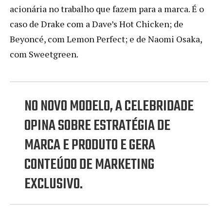
acionária no trabalho que fazem para a marca. É o
caso de Drake com a Dave’s Hot Chicken; de
Beyoncé, com Lemon Perfect; e de Naomi Osaka,
com Sweetgreen.
NO NOVO MODELO, A CELEBRIDADE
OPINA SOBRE ESTRATÉGIA DE
MARCA E PRODUTO E GERA
CONTEÚDO DE MARKETING
EXCLUSIVO.