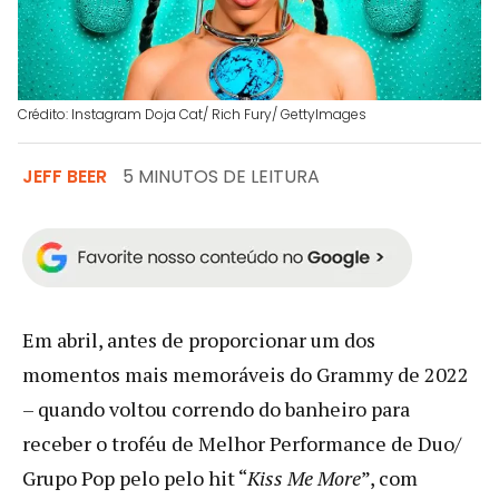
Crédito: Instagram Doja Cat/ Rich Fury/ GettyImages
JEFF BEER
5 MINUTOS DE LEITURA
Em abril, antes de proporcionar um dos
momentos mais memoráveis ​​do Grammy de 2022
– quando voltou correndo do banheiro para
receber o troféu de Melhor Performance de Duo/
Grupo Pop pelo pelo hit “
Kiss Me More
”, com