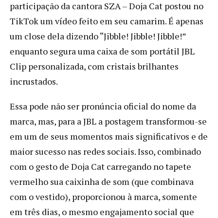
participação da cantora SZA – Doja Cat postou no
TikTok um vídeo feito em seu camarim. É apenas
um close dela dizendo “Jibble! Jibble! Jibble!”
enquanto segura uma caixa de som portátil JBL
Clip personalizada, com cristais brilhantes
incrustados.
Essa pode não ser pronúncia oficial do nome da
marca, mas, para a JBL a postagem transformou-se
em um de seus momentos mais significativos e de
maior sucesso nas redes sociais. Isso, combinado
com o gesto de Doja Cat carregando no tapete
vermelho sua caixinha de som (que combinava
com o vestido), proporcionou à marca, somente
em três dias, o mesmo engajamento social que