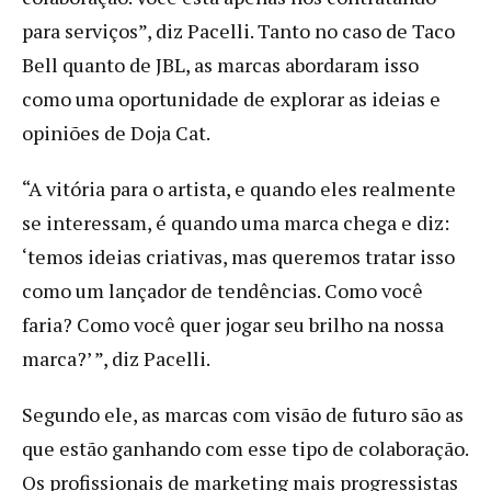
para serviços”, diz Pacelli. Tanto no caso de Taco
Bell quanto de JBL, as marcas abordaram isso
como uma oportunidade de explorar as ideias e
opiniões de Doja Cat.
“A vitória para o artista, e quando eles realmente
se interessam, é quando uma marca chega e diz:
‘temos ideias criativas, mas queremos tratar isso
como um lançador de tendências. Como você
faria? Como você quer jogar seu brilho na nossa
marca?’ ”, diz Pacelli.
Segundo ele, as marcas com visão de futuro são as
que estão ganhando com esse tipo de colaboração.
Os profissionais de marketing mais progressistas