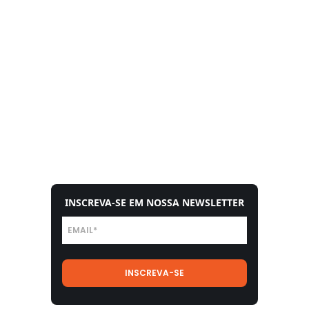
INSCREVA-SE EM NOSSA NEWSLETTER