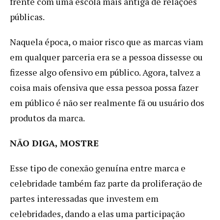
frente com uma escola mais antiga de relações
públicas.
Naquela época, o maior risco que as marcas viam
em qualquer parceria era se a pessoa dissesse ou
fizesse algo ofensivo em público. Agora, talvez a
coisa mais ofensiva que essa pessoa possa fazer
em público é não ser realmente fã ou usuário dos
produtos da marca.
NÃO DIGA, MOSTRE
Esse tipo de conexão genuína entre marca e
celebridade também faz parte da proliferação de
partes interessadas que investem em
celebridades, dando a elas uma participação