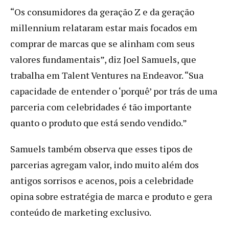
“Os consumidores da geração Z e da geração
millennium relataram estar mais focados em
comprar de marcas que se alinham com seus
valores fundamentais”, diz Joel Samuels, que
trabalha em Talent Ventures na Endeavor. “Sua
capacidade de entender o ‘porquê’ por trás de uma
parceria com celebridades é tão importante
quanto o produto que está sendo vendido.”
Samuels também observa que esses tipos de
parcerias agregam valor, indo muito além dos
antigos sorrisos e acenos, pois a celebridade
opina sobre estratégia de marca e produto e gera
conteúdo de marketing exclusivo.