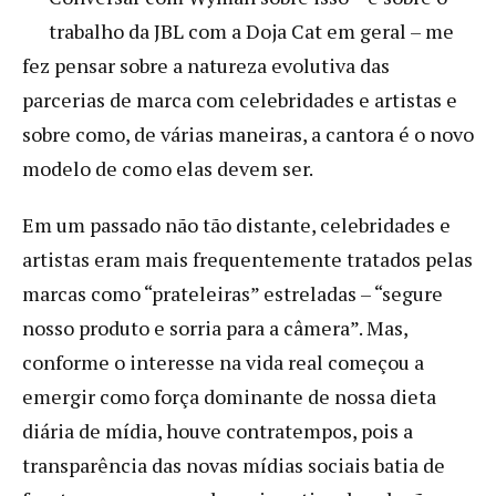
trabalho da JBL com a Doja Cat em geral – me
fez pensar sobre a natureza evolutiva das
parcerias de marca com celebridades e artistas e
sobre como, de várias maneiras, a cantora é o novo
modelo de como elas devem ser.
Em um passado não tão distante, celebridades e
artistas eram mais frequentemente tratados pelas
marcas como “prateleiras” estreladas – “segure
nosso produto e sorria para a câmera”. Mas,
conforme o interesse na vida real começou a
emergir como força dominante de nossa dieta
diária de mídia, houve contratempos, pois a
transparência das novas mídias sociais batia de