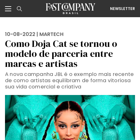
NEWSLETTER
10-08-2022 |
MARTECH
Como Doja Cat se tornou o
modelo de parceria entre
marcas e artistas
A nova campanha JBL é o exemplo mais recente
de como artistas equilibram de forma vitoriosa
sua vida comercial e criativa