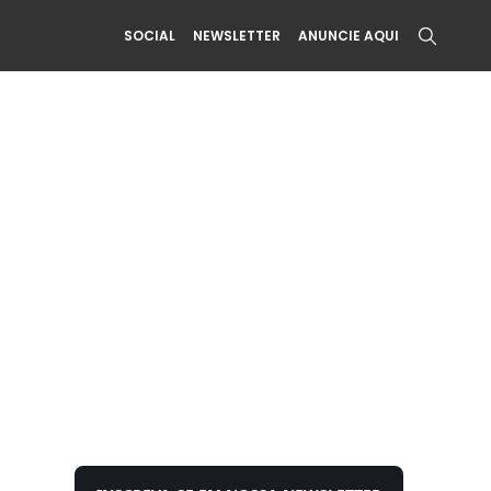
SOCIAL
NEWSLETTER
ANUNCIE AQUI