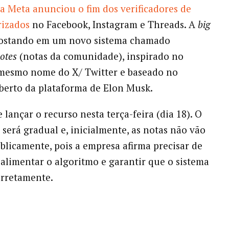
a Meta anunciou o fim dos verificadores de
rizados
no Facebook, Instagram e Threads. A
big
ostando em um novo sistema chamado
otes
(notas da comunidade), inspirado no
 mesmo nome do X/ Twitter e baseado no
berto da plataforma de Elon Musk.
 lançar o recurso nesta terça-feira (dia 18). O
será gradual e, inicialmente, as notas não vão
blicamente, pois a empresa afirma precisar de
alimentar o algoritmo e garantir que o sistema
orretamente.