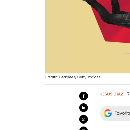
Crédito: Deagreez/ Getty Images
JESUS DIAZ
7