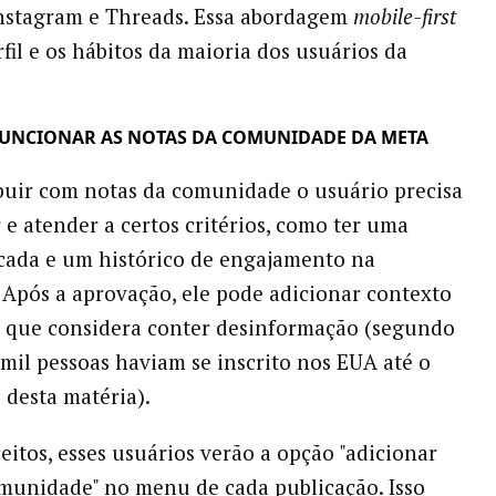
Instagram e Threads. Essa abordagem
mobile-first
rfil e os hábitos da maioria dos usuários da
UNCIONAR AS NOTAS DA COMUNIDADE DA META
buir com notas da comunidade o usuário precisa
 e atender a certos critérios, como ter uma
icada e um histórico de engajamento na
 Após a aprovação, ele pode adicionar contexto
 que considera conter desinformação (segundo
 mil pessoas haviam se inscrito nos EUA até o
desta matéria).
eitos, esses usuários verão a opção "adicionar
munidade" no menu de cada publicação. Isso