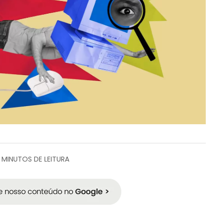
 MINUTOS DE LEITURA