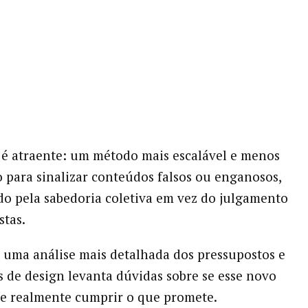
é atraente: um método mais escalável e menos
 para sinalizar conteúdos falsos ou enganosos,
o pela sabedoria coletiva em vez do julgamento
stas.
 uma análise mais detalhada dos pressupostos e
s de design levanta dúvidas sobre se esse novo
e realmente cumprir o que promete.