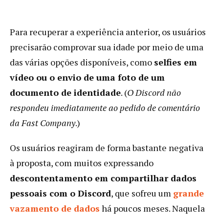
Para recuperar a experiência anterior, os usuários
precisarão comprovar sua idade por meio de uma
das várias opções disponíveis, como
selfies em
vídeo ou o envio de uma foto de um
documento de identidade
. (
O Discord não
respondeu imediatamente ao pedido de comentário
da Fast Company
.)
Os usuários reagiram de forma bastante negativa
à proposta, com muitos expressando
descontentamento em compartilhar dados
pessoais com o Discord
, que sofreu um
grande
vazamento de dados
há poucos meses. Naquela