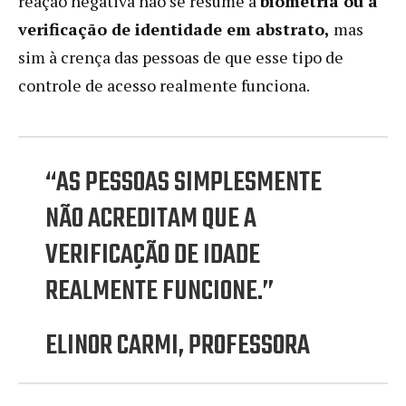
reação negativa não se resume à
biometria ou à
verificação de identidade em abstrato,
mas
sim à crença das pessoas de que esse tipo de
controle de acesso realmente funciona.
“AS PESSOAS SIMPLESMENTE
NÃO ACREDITAM QUE A
VERIFICAÇÃO DE IDADE
REALMENTE FUNCIONE.”
ELINOR CARMI, PROFESSORA