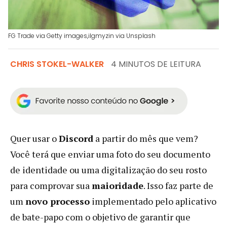
FG Trade via Getty images,ilgmyzin via Unsplash
CHRIS STOKEL-WALKER
4 MINUTOS DE LEITURA
Quer usar o
Discord
a partir do mês que vem?
Você terá que enviar uma foto do seu documento
de identidade ou uma digitalização do seu rosto
para comprovar sua
maioridade
. Isso faz parte de
um
novo processo
implementado pelo aplicativo
de bate-papo com o objetivo de garantir que