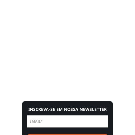
INSCREVA-SE EM NOSSA NEWSLETTER