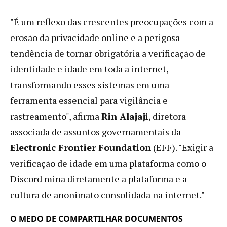
"É um reflexo das crescentes preocupações com a
erosão da privacidade online e a perigosa
tendência de tornar obrigatória a verificação de
identidade e idade em toda a internet,
transformando esses sistemas em uma
ferramenta essencial para vigilância e
rastreamento", afirma
Rin Alajaji
, diretora
associada de assuntos governamentais da
Electronic Frontier Foundation
(EFF). "Exigir a
verificação de idade em uma plataforma como o
Discord mina diretamente a plataforma e a
cultura de anonimato consolidada na internet."
O MEDO DE COMPARTILHAR DOCUMENTOS