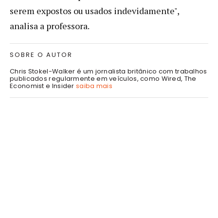
serem expostos ou usados ​​indevidamente",
analisa a professora.
SOBRE O AUTOR
Chris Stokel-Walker é um jornalista britânico com trabalhos
publicados regularmente em veículos, como Wired, The
Economist e Insider
saiba mais