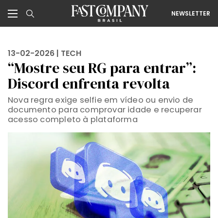
NEWSLETTER
13-02-2026 |
TECH
“Mostre seu RG para entrar”:
Discord enfrenta revolta
Nova regra exige selfie em vídeo ou envio de
documento para comprovar idade e recuperar
acesso completo à plataforma