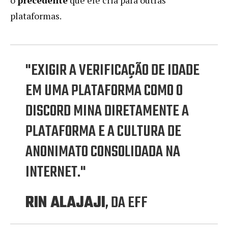
plataformas.
"EXIGIR A VERIFICAÇÃO DE IDADE
EM UMA PLATAFORMA COMO O
DISCORD MINA DIRETAMENTE A
PLATAFORMA E A CULTURA DE
ANONIMATO CONSOLIDADA NA
INTERNET."
RIN ALAJAJI
, DA EFF