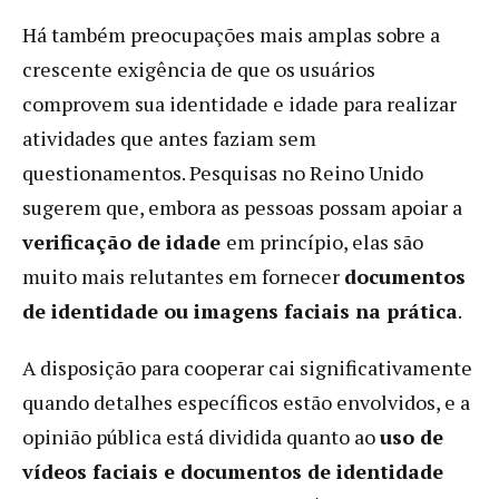
Há também preocupações mais amplas sobre a
crescente exigência de que os usuários
comprovem sua identidade e idade para realizar
atividades que antes faziam sem
questionamentos. Pesquisas no Reino Unido
sugerem que, embora as pessoas possam apoiar a
verificação de idade
em princípio, elas são
muito mais relutantes em fornecer
documentos
de identidade ou imagens faciais na prática
.
A disposição para cooperar cai significativamente
quando detalhes específicos estão envolvidos, e a
opinião pública está dividida quanto ao
uso de
vídeos faciais e documentos de identidade