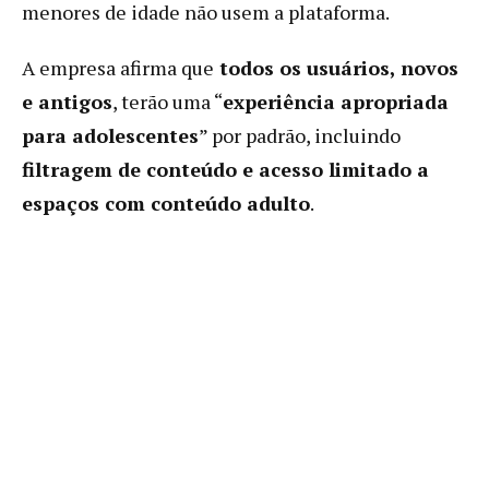
menores de idade não usem a plataforma.
A empresa afirma que
todos os usuários, novos
e antigos
, terão uma “
experiência apropriada
para adolescentes
” por padrão, incluindo
filtragem de conteúdo e acesso limitado a
espaços com conteúdo adulto
.