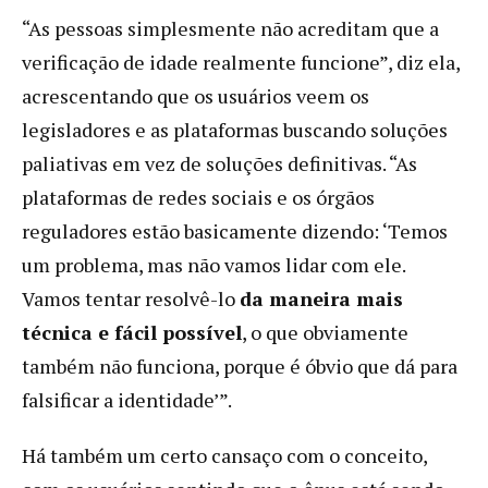
“As pessoas simplesmente não acreditam que a
verificação de idade realmente funcione”, diz ela,
acrescentando que os usuários veem os
legisladores e as plataformas buscando soluções
paliativas em vez de soluções definitivas. “As
plataformas de redes sociais e os órgãos
reguladores estão basicamente dizendo: ‘Temos
um problema, mas não vamos lidar com ele.
Vamos tentar resolvê-lo
da maneira mais
técnica e fácil possível
, o que obviamente
também não funciona, porque é óbvio que dá para
falsificar a identidade’”.
Há também um certo cansaço com o conceito,