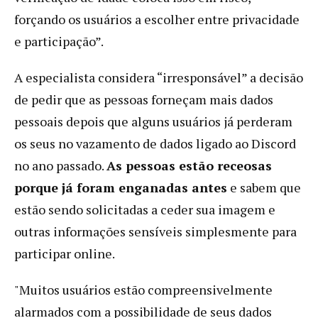
forçando os usuários a escolher entre privacidade
e participação”.
A especialista considera “irresponsável” a decisão
de pedir que as pessoas forneçam mais dados
pessoais depois que alguns usuários já perderam
os seus no vazamento de dados ligado ao Discord
no ano passado.
As pessoas estão receosas
porque já foram enganadas antes
e sabem que
estão sendo solicitadas a ceder sua imagem e
outras informações sensíveis simplesmente para
participar online.
"Muitos usuários estão compreensivelmente
alarmados com a possibilidade de seus dados