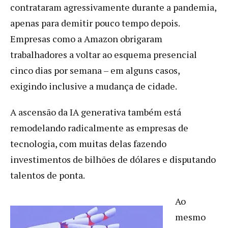
contrataram agressivamente durante a pandemia,
apenas para demitir pouco tempo depois.
Empresas como a Amazon obrigaram
trabalhadores a voltar ao esquema presencial
cinco dias por semana – em alguns casos,
exigindo inclusive a mudança de cidade.
A ascensão da IA generativa também está
remodelando radicalmente as empresas de
tecnologia, com muitas delas fazendo
investimentos de bilhões de dólares e disputando
talentos de ponta.
Ao
mesmo