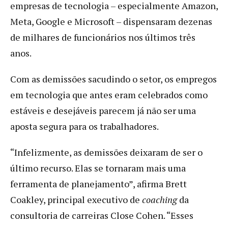
empresas de tecnologia – especialmente Amazon,
Meta, Google e Microsoft – dispensaram dezenas
de milhares de funcionários nos últimos três
anos.
Com as demissões sacudindo o setor, os empregos
em tecnologia que antes eram celebrados como
estáveis e desejáveis parecem já não ser uma
aposta segura para os trabalhadores.
“Infelizmente, as demissões deixaram de ser o
último recurso. Elas se tornaram mais uma
ferramenta de planejamento”, afirma Brett
Coakley, principal executivo de
coaching
da
consultoria de carreiras Close Cohen. “Esses