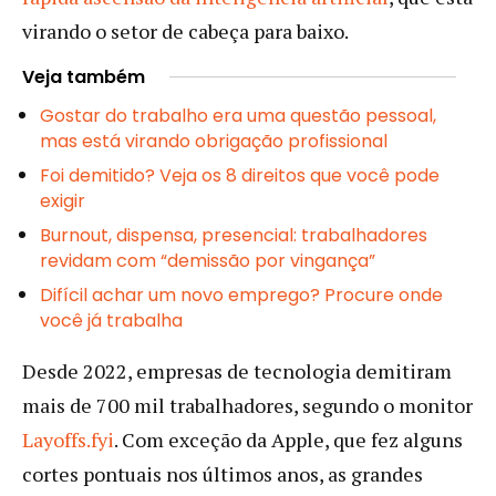
virando o setor de cabeça para baixo.
Veja também
Gostar do trabalho era uma questão pessoal,
mas está virando obrigação profissional
Foi demitido? Veja os 8 direitos que você pode
exigir
Burnout, dispensa, presencial: trabalhadores
revidam com “demissão por vingança”
Difícil achar um novo emprego? Procure onde
você já trabalha
Desde 2022, empresas de tecnologia demitiram
mais de 700 mil trabalhadores, segundo o monitor
Layoffs.fyi
. Com exceção da Apple, que fez alguns
cortes pontuais nos últimos anos, as grandes