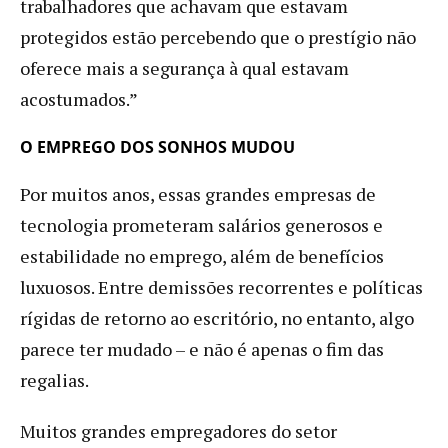
trabalhadores que achavam que estavam
protegidos estão percebendo que o prestígio não
oferece mais a segurança à qual estavam
acostumados.”
O EMPREGO DOS SONHOS MUDOU
Por muitos anos, essas grandes empresas de
tecnologia prometeram salários generosos e
estabilidade no emprego, além de benefícios
luxuosos. Entre demissões recorrentes e políticas
rígidas de retorno ao escritório, no entanto, algo
parece ter mudado – e não é apenas o fim das
regalias.
Muitos grandes empregadores do setor