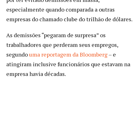
especialmente quando comparada a outras
empresas do chamado clube do trilhão de dólares.
As demissões “pegaram de surpresa” os
trabalhadores que perderam seus empregos,
segundo
uma reportagem da Bloomberg
– e
atingiram inclusive funcionários que estavam na
empresa havia décadas.