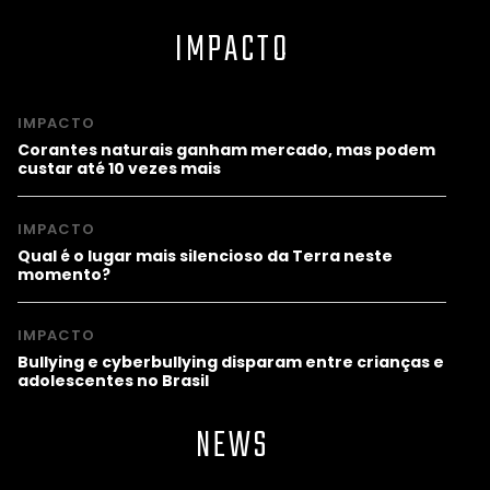
IMPACTO
IMPACTO
Corantes naturais ganham mercado, mas podem
custar até 10 vezes mais
IMPACTO
Qual é o lugar mais silencioso da Terra neste
momento?
IMPACTO
Bullying e cyberbullying disparam entre crianças e
adolescentes no Brasil
NEWS