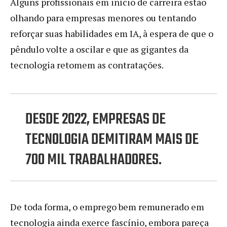
Alguns profissionais em início de carreira estão
olhando para empresas menores ou tentando
reforçar suas habilidades em IA, à espera de que o
pêndulo volte a oscilar e que as gigantes da
tecnologia retomem as contratações.
DESDE 2022, EMPRESAS DE
TECNOLOGIA DEMITIRAM MAIS DE
700 MIL TRABALHADORES.
De toda forma, o emprego bem remunerado em
tecnologia ainda exerce fascínio, embora pareça