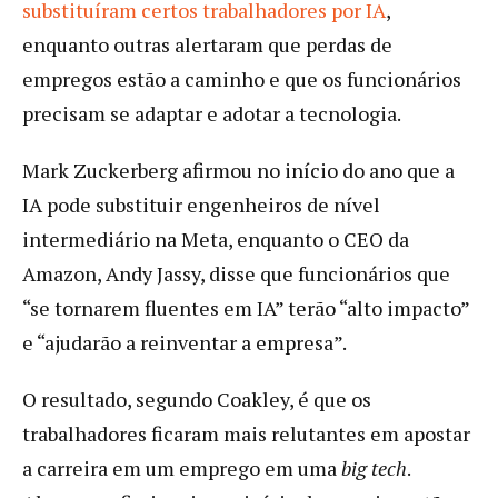
substituíram certos trabalhadores por IA
,
enquanto outras alertaram que perdas de
empregos estão a caminho e que os funcionários
precisam se adaptar e adotar a tecnologia.
Mark Zuckerberg afirmou no início do ano que a
IA pode substituir engenheiros de nível
intermediário na Meta, enquanto o CEO da
Amazon, Andy Jassy, disse que funcionários que
“se tornarem fluentes em IA” terão “alto impacto”
e “ajudarão a reinventar a empresa”.
O resultado, segundo Coakley, é que os
trabalhadores ficaram mais relutantes em apostar
a carreira em um emprego em uma
big tech
.