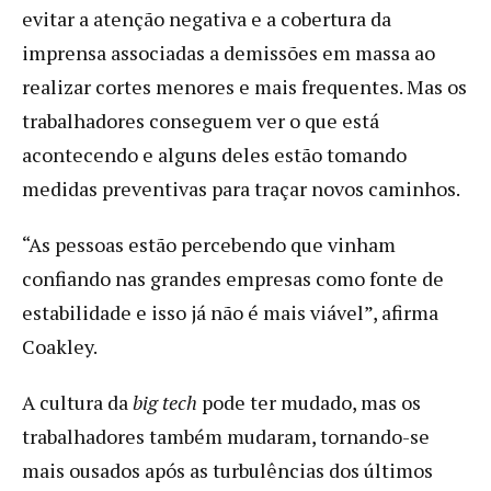
evitar a atenção negativa e a cobertura da
imprensa associadas a demissões em massa ao
realizar cortes menores e mais frequentes. Mas os
trabalhadores conseguem ver o que está
acontecendo e alguns deles estão tomando
medidas preventivas para traçar novos caminhos.
“As pessoas estão percebendo que vinham
confiando nas grandes empresas como fonte de
estabilidade e isso já não é mais viável”, afirma
Coakley.
A cultura da
big tech
pode ter mudado, mas os
trabalhadores também mudaram, tornando-se
mais ousados após as turbulências dos últimos