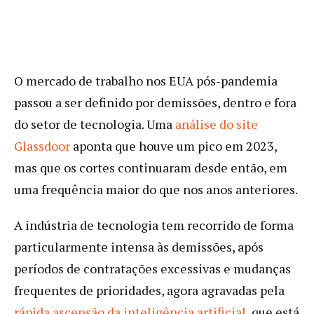
O mercado de trabalho nos EUA pós-pandemia
passou a ser definido por demissões, dentro e fora
do setor de tecnologia. Uma
análise do site
Glassdoor
aponta que houve um pico em 2023,
mas que os cortes continuaram desde então, em
uma frequência maior do que nos anos anteriores.
A indústria de tecnologia tem recorrido de forma
particularmente intensa às demissões, após
períodos de contratações excessivas e mudanças
frequentes de prioridades, agora agravadas pela
rápida ascensão da inteligência
a
rtificial
, que está