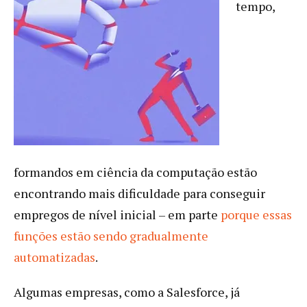
tempo,
formandos em ciência da computação estão
encontrando mais dificuldade para conseguir
empregos de nível inicial – em parte
porque essas
funções estão sendo gradualmente
automatizadas
.
Algumas empresas, como a Salesforce, já