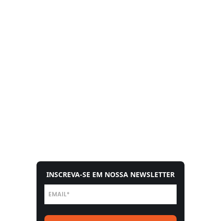
INSCREVA-SE EM NOSSA NEWSLETTER