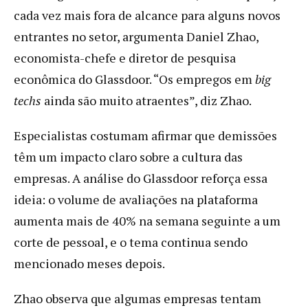
cada vez mais fora de alcance para alguns novos
entrantes no setor, argumenta Daniel Zhao,
economista-chefe e diretor de pesquisa
econômica do Glassdoor. “Os empregos em
big
techs
ainda são muito atraentes”, diz Zhao.
Especialistas costumam afirmar que demissões
têm um impacto claro sobre a cultura das
empresas. A análise do Glassdoor reforça essa
ideia: o volume de avaliações na plataforma
aumenta mais de 40% na semana seguinte a um
corte de pessoal, e o tema continua sendo
mencionado meses depois.
Zhao observa que algumas empresas tentam