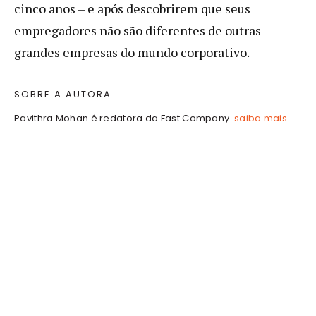
cinco anos – e após descobrirem que seus
empregadores não são diferentes de outras
grandes empresas do mundo corporativo.
SOBRE A AUTORA
Pavithra Mohan é redatora da Fast Company.
saiba mais