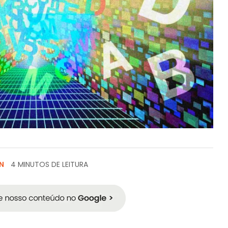
N
4 MINUTOS DE LEITURA