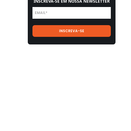
INSCREVA-SE EM NOSSA NEWSLETTER