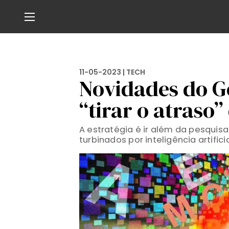
11-05-2023 |
TECH
Novidades do G
“tirar o atraso”
A estratégia é ir além da pesquisa
turbinados por inteligência artifici