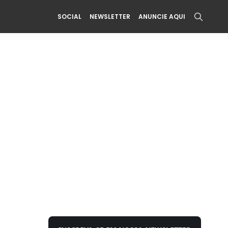
SOCIAL
NEWSLETTER
ANUNCIE AQUI