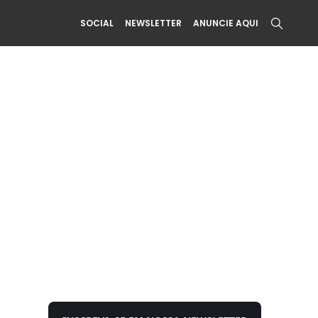
SOCIAL
NEWSLETTER
ANUNCIE AQUI