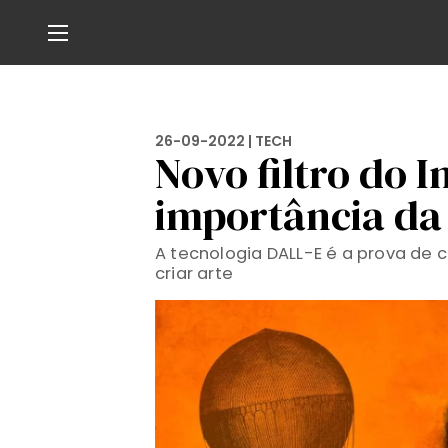
26-09-2022 |
TECH
Novo filtro do 
importância da
A tecnologia DALL-E é a prova de
criar arte