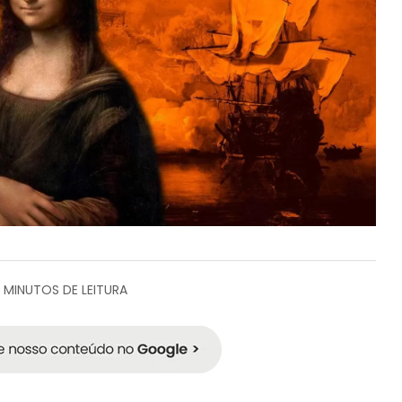
 MINUTOS DE LEITURA