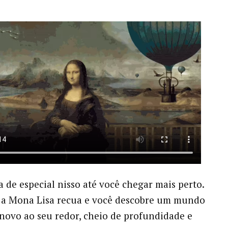
 de especial nisso até você chegar mais perto.
, a Mona Lisa recua e você descobre um mundo
novo ao seu redor, cheio de profundidade e