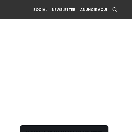
SOCIAL
NEWSLETTER
ANUNCIE AQUI