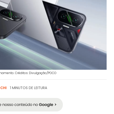
namento. Créditos: Divulgação/POCO
SCHI
1 MINUTOS DE LEITURA