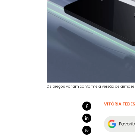
Os preços variam conforme a versão de armaze
VITÓRIA TEDE