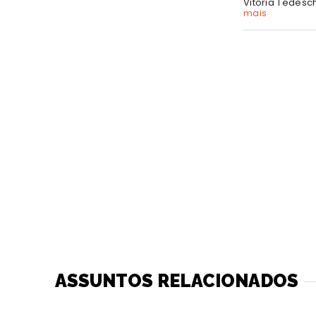
Vitória Tedesc
mais
ASSUNTOS RELACIONADOS