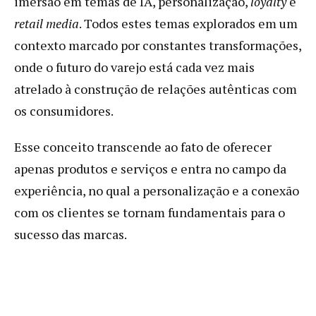
imersão em temas de IA, personalização,
loyalty
e
retail media
. Todos estes temas explorados em um
contexto marcado por constantes transformações,
onde o futuro do varejo está cada vez mais
atrelado à construção de relações autênticas com
os consumidores.
Esse conceito transcende ao fato de oferecer
apenas produtos e serviços e entra no campo da
experiência, no qual a personalização e a conexão
com os clientes se tornam fundamentais para o
sucesso das marcas.