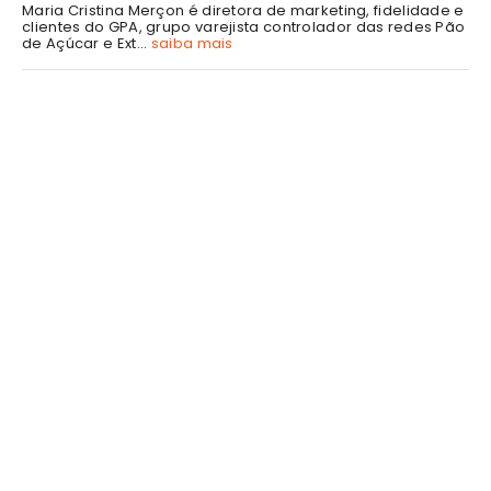
Maria Cristina Merçon é diretora de marketing, fidelidade e
clientes do GPA, grupo varejista controlador das redes Pão
de Açúcar e Ext...
saiba mais