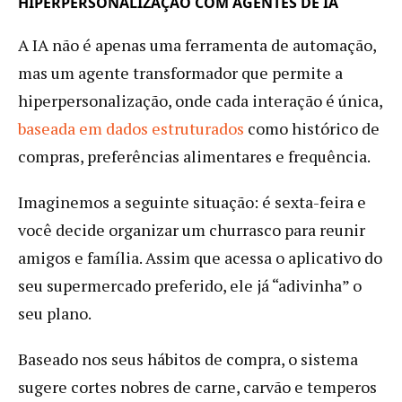
HIPERPERSONALIZAÇÃO COM AGENTES DE IA
A IA não é apenas uma ferramenta de automação,
mas um agente transformador que permite a
hiperpersonalização, onde cada interação é única,
baseada em dados estruturados
como histórico de
compras, preferências alimentares e frequência.
Imaginemos a seguinte situação: é sexta-feira e
você decide organizar um churrasco para reunir
amigos e família. Assim que acessa o aplicativo do
seu supermercado preferido, ele já “adivinha” o
seu plano.
Baseado nos seus hábitos de compra, o sistema
sugere cortes nobres de carne, carvão e temperos