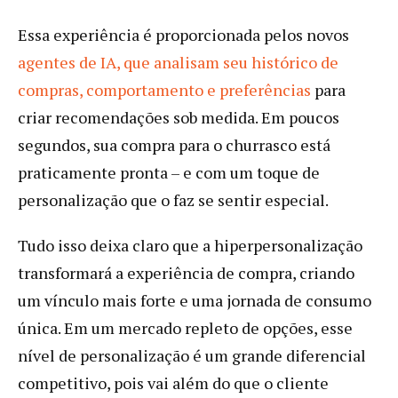
Essa experiência é proporcionada pelos novos
agentes de IA, que analisam seu histórico de
compras, comportamento e preferências
para
criar recomendações sob medida. Em poucos
segundos, sua compra para o churrasco está
praticamente pronta – e com um toque de
personalização que o faz se sentir especial.
Tudo isso deixa claro que a hiperpersonalização
transformará a experiência de compra, criando
um vínculo mais forte e uma jornada de consumo
única. Em um mercado repleto de opções, esse
nível de personalização é um grande diferencial
competitivo, pois vai além do que o cliente