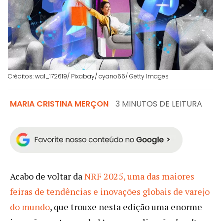
Créditos: wal_172619/ Pixabay/ cyano66/ Getty Images
MARIA CRISTINA MERÇON
3 MINUTOS DE LEITURA
Acabo de voltar da
NRF 2025, uma das maiores
feiras de tendências e inovações globais de varejo
do mundo
, que trouxe nesta edição uma enorme