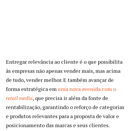
Entregar relevância ao cliente é o que possibilita
às empresas não apenas vender mais, mas acima
de tudo, vender melhor. E também avançar de
forma estratégica em
uma nova avenida com o
retail media
, que precisa ir além da fonte de
rentabilização, garantindo o reforço de categorias
e produtos relevantes para a proposta de valor e
posicionamento das marcas e seus clientes.