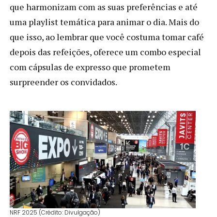
que harmonizam com as suas preferências e até
uma playlist temática para animar o dia. Mais do
que isso, ao lembrar que você costuma tomar café
depois das refeições, oferece um combo especial
com cápsulas de expresso que prometem
surpreender os convidados.
NRF 2025 (Crédito: Divulgação)