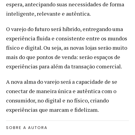
espera, antecipando suas necessidades de forma
inteligente, relevante e autêntica.
O varejo do futuro será híbrido, entregando uma
experiência fluida e consistente entre os mundos
físico e digital. Ou seja, as novas lojas serão muito
mais do que pontos de venda: serão espaços de
experiências para além da transação comercial.
A nova alma do varejo será a capacidade de se
conectar de maneira única e autêntica com o
consumidor, no digital e no físico, criando
experiências que marcam e fidelizam.
SOBRE A AUTORA