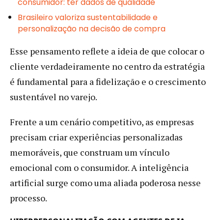
consumidor: ter dados de qualidade
Brasileiro valoriza sustentabilidade e
personalização na decisão de compra
Esse pensamento reflete a ideia de que colocar o
cliente verdadeiramente no centro da estratégia
é fundamental para a fidelização e o crescimento
sustentável no varejo.
Frente a um cenário competitivo, as empresas
precisam criar experiências personalizadas
memoráveis, que construam um vínculo
emocional com o consumidor. A inteligência
artificial surge como uma aliada poderosa nesse
processo.