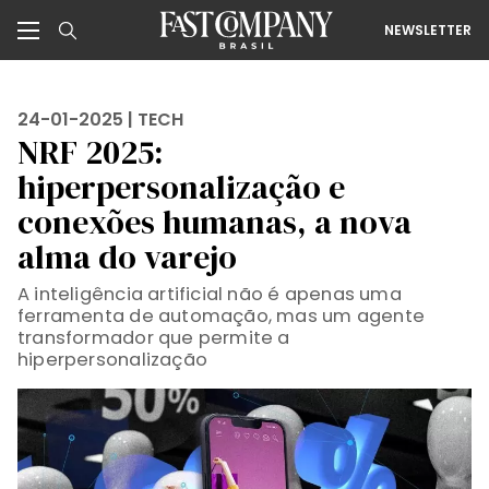
NEWSLETTER
24-01-2025 |
TECH
NRF 2025:
hiperpersonalização e
conexões humanas, a nova
alma do varejo
A inteligência artificial não é apenas uma
ferramenta de automação, mas um agente
transformador que permite a
hiperpersonalização