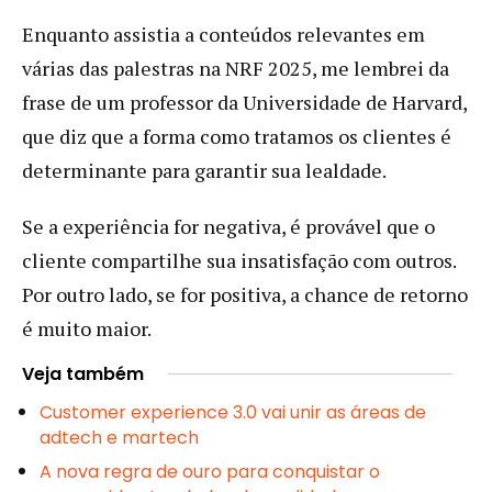
Enquanto assistia a conteúdos relevantes em
várias das palestras na NRF 2025, me lembrei da
frase de um professor da Universidade de Harvard,
que diz que a forma como tratamos os clientes é
determinante para garantir sua lealdade.
Se a experiência for negativa, é provável que o
cliente compartilhe sua insatisfação com outros.
Por outro lado, se for positiva, a chance de retorno
é muito maior.
Veja também
Customer experience 3.0 vai unir as áreas de
adtech e martech
A nova regra de ouro para conquistar o