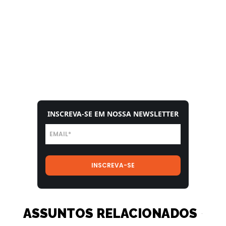
INSCREVA-SE EM NOSSA NEWSLETTER
ASSUNTOS RELACIONADOS