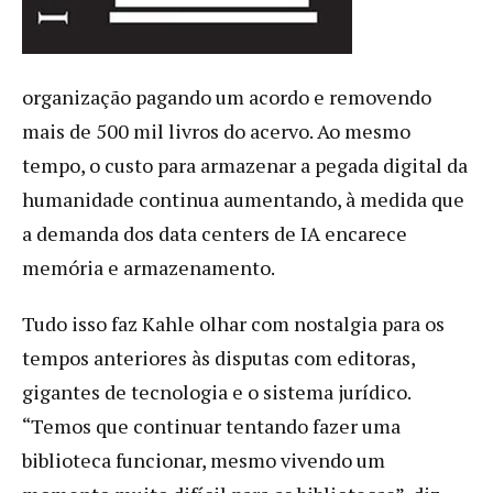
organização pagando um acordo e removendo
mais de 500 mil livros do acervo. Ao mesmo
tempo, o custo para armazenar a pegada digital da
humanidade continua aumentando, à medida que
a demanda dos data centers de IA encarece
memória e armazenamento.
Tudo isso faz Kahle olhar com nostalgia para os
tempos anteriores às disputas com editoras,
gigantes de tecnologia e o sistema jurídico.
“Temos que continuar tentando fazer uma
biblioteca funcionar, mesmo vivendo um