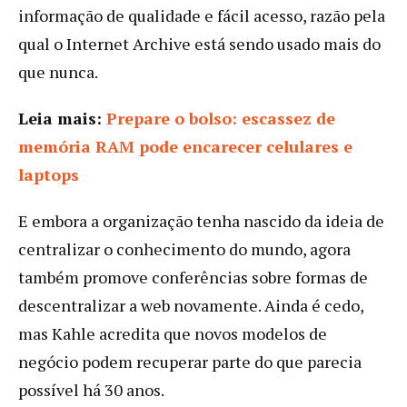
informação de qualidade e fácil acesso, razão pela
qual o Internet Archive está sendo usado mais do
que nunca.
Leia mais:
Prepare o bolso: escassez de
memória RAM pode encarecer celulares e
laptops
E embora a organização tenha nascido da ideia de
centralizar o conhecimento do mundo, agora
também promove conferências sobre formas de
descentralizar a web novamente. Ainda é cedo,
mas Kahle acredita que novos modelos de
negócio podem recuperar parte do que parecia
possível há 30 anos.