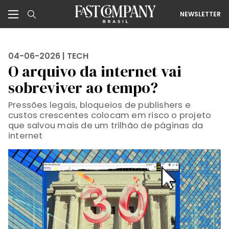
NEWSLETTER
04-06-2026 |
TECH
O arquivo da internet vai
sobreviver ao tempo?
Pressões legais, bloqueios de publishers e
custos crescentes colocam em risco o projeto
que salvou mais de um trilhão de páginas da
internet