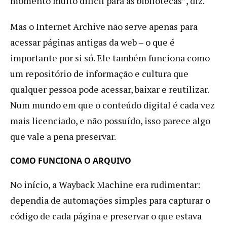
momento muito difícil para as bibliotecas”, diz.
Mas o Internet Archive não serve apenas para
acessar páginas antigas da web – o que é
importante por si só. Ele também funciona como
um repositório de informação e cultura que
qualquer pessoa pode acessar, baixar e reutilizar.
Num mundo em que o conteúdo digital é cada vez
mais licenciado, e não possuído, isso parece algo
que vale a pena preservar.
COMO FUNCIONA O ARQUIVO
No início, a Wayback Machine era rudimentar:
dependia de automações simples para capturar o
código de cada página e preservar o que estava