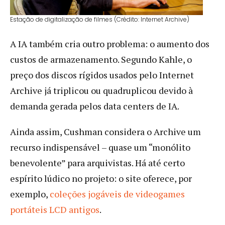
Estação de digitalização de filmes (Crédito: Internet Archive)
A IA também cria outro problema: o aumento dos
custos de armazenamento. Segundo Kahle, o
preço dos discos rígidos usados pelo Internet
Archive já triplicou ou quadruplicou devido à
demanda gerada pelos data centers de IA.
Ainda assim, Cushman considera o Archive um
recurso indispensável – quase um “monólito
benevolente” para arquivistas. Há até certo
espírito lúdico no projeto: o site oferece, por
exemplo,
coleções jogáveis de videogames
portáteis LCD antigos
.