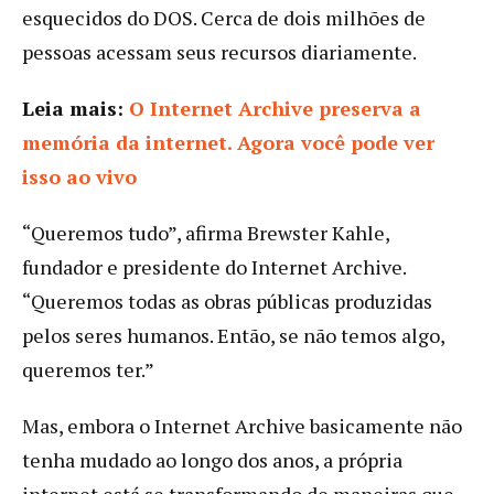
esquecidos do DOS. Cerca de dois milhões de
pessoas acessam seus recursos diariamente.
Leia mais:
O Internet Archive preserva a
memória da internet. Agora você pode ver
isso ao vivo
“Queremos tudo”, afirma Brewster Kahle,
fundador e presidente do Internet Archive.
“Queremos todas as obras públicas produzidas
pelos seres humanos. Então, se não temos algo,
queremos ter.”
Mas, embora o Internet Archive basicamente não
tenha mudado ao longo dos anos, a própria
internet está se transformando de maneiras que