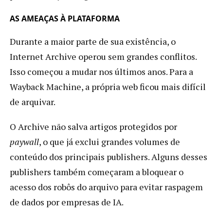
AS AMEAÇAS À PLATAFORMA
Durante a maior parte de sua existência, o
Internet Archive operou sem grandes conflitos.
Isso começou a mudar nos últimos anos. Para a
Wayback Machine, a própria web ficou mais difícil
de arquivar.
O Archive não salva artigos protegidos por
paywall
, o que já exclui grandes volumes de
conteúdo dos principais publishers. Alguns desses
publishers também começaram a bloquear o
acesso dos robôs do arquivo para evitar raspagem
de dados por empresas de IA.