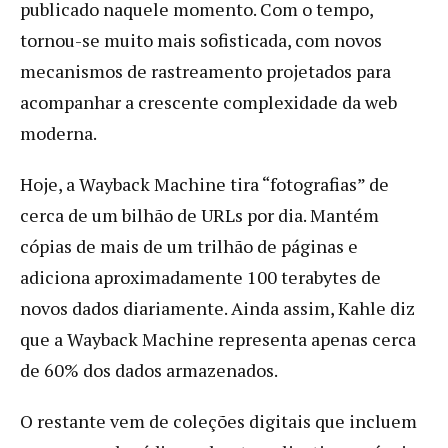
publicado naquele momento. Com o tempo,
tornou-se muito mais sofisticada, com novos
mecanismos de rastreamento projetados para
acompanhar a crescente complexidade da web
moderna.
Hoje, a Wayback Machine tira “fotografias” de
cerca de um bilhão de URLs por dia. Mantém
cópias de mais de um trilhão de páginas e
adiciona aproximadamente 100 terabytes de
novos dados diariamente. Ainda assim, Kahle diz
que a Wayback Machine representa apenas cerca
de 60% dos dados armazenados.
O restante vem de coleções digitais que incluem