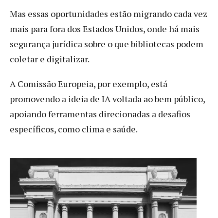
Mas essas oportunidades estão migrando cada vez
mais para fora dos Estados Unidos, onde há mais
segurança jurídica sobre o que bibliotecas podem
coletar e digitalizar.
A Comissão Europeia, por exemplo, está
promovendo a ideia de IA voltada ao bem público,
apoiando ferramentas direcionadas a desafios
específicos, como clima e saúde.