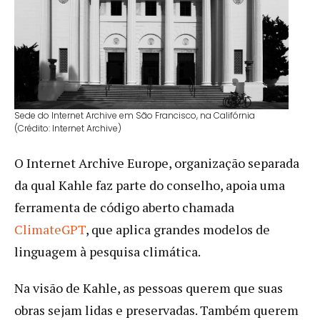
Sede do Internet Archive em São Francisco, na Califórnia
(Crédito: Internet Archive)
O Internet Archive Europe, organização separada
da qual Kahle faz parte do conselho, apoia uma
ferramenta de código aberto chamada
ClimateGPT
, que aplica grandes modelos de
linguagem à pesquisa climática.
Na visão de Kahle, as pessoas querem que suas
obras sejam lidas e preservadas. Também querem