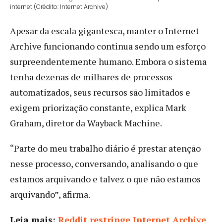
internet (Crédito: Internet Archive)
Apesar da escala gigantesca, manter o Internet
Archive funcionando continua sendo um esforço
surpreendentemente humano. Embora o sistema
tenha dezenas de milhares de processos
automatizados, seus recursos são limitados e
exigem priorização constante, explica Mark
Graham, diretor da Wayback Machine.
“Parte do meu trabalho diário é prestar atenção
nesse processo, conversando, analisando o que
estamos arquivando e talvez o que não estamos
arquivando”, afirma.
Leia mais:
Reddit restringe Internet Archive