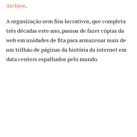
Archive
.
A organização sem fins lucrativos, que completa
três décadas este ano, passou de fazer cópias da
web em unidades de fita para armazenar mais de
um trilhão de páginas da história da internet em
data centers espalhados pelo mundo.