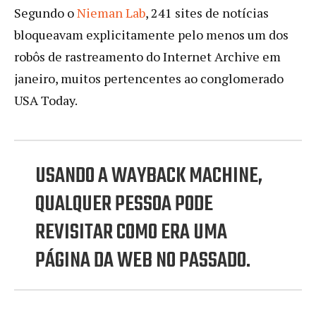
Segundo o
Nieman Lab
, 241 sites de notícias
bloqueavam explicitamente pelo menos um dos
robôs de rastreamento do Internet Archive em
janeiro, muitos pertencentes ao conglomerado
USA Today.
USANDO A WAYBACK MACHINE,
QUALQUER PESSOA PODE
REVISITAR COMO ERA UMA
PÁGINA DA WEB NO PASSADO.