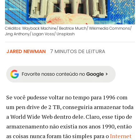
Créditos: Wayback Machine/ Beatrice Murch/ Wikimedia Commons/
Jing Anthony/ Logan Voss/ Unsplash
JARED NEWMAN
7 MINUTOS DE LEITURA
Se você pudesse voltar no tempo para 1996 com
um pen drive de 2 TB, conseguiria armazenar toda
a World Wide Web dentro dele. Claro, esse tipo de
armazenamento não existia nos anos 1990, então
as coisas nunca foram tão simples para o
Internet