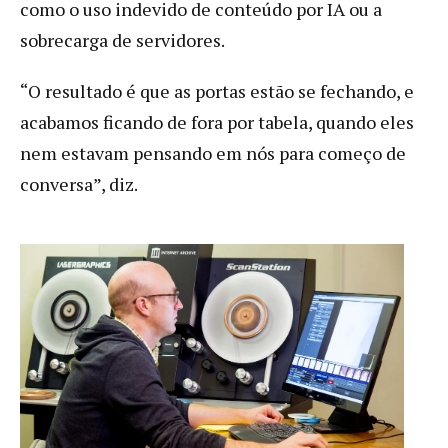
como o uso indevido de conteúdo por IA ou a
sobrecarga de servidores.
“O resultado é que as portas estão se fechando, e
acabamos ficando de fora por tabela, quando eles
nem estavam pensando em nós para começo de
conversa”, diz.