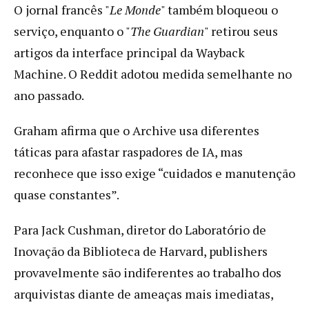
O jornal francês "
Le Monde
" também bloqueou o
serviço, enquanto o "
The Guardian
" retirou seus
artigos da interface principal da Wayback
Machine. O Reddit adotou medida semelhante no
ano passado.
Graham afirma que o Archive usa diferentes
táticas para afastar raspadores de IA, mas
reconhece que isso exige “cuidados e manutenção
quase constantes”.
Para Jack Cushman, diretor do Laboratório de
Inovação da Biblioteca de Harvard, publishers
provavelmente são indiferentes ao trabalho dos
arquivistas diante de ameaças mais imediatas,