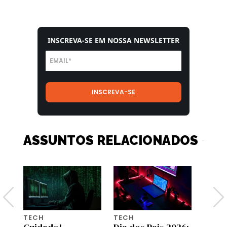
INSCREVA-SE EM NOSSA NEWSLETTER
ASSUNTOS RELACIONADOS
TECH
TECH
TECH