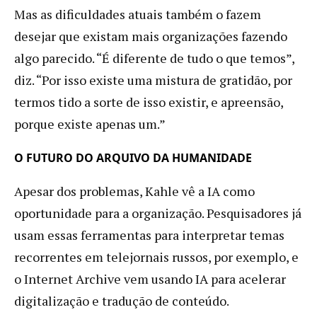
Mas as dificuldades atuais também o fazem
desejar que existam mais organizações fazendo
algo parecido. “É diferente de tudo o que temos”,
diz. “Por isso existe uma mistura de gratidão, por
termos tido a sorte de isso existir, e apreensão,
porque existe apenas um.”
O FUTURO DO ARQUIVO DA HUMANIDADE
Apesar dos problemas, Kahle vê a IA como
oportunidade para a organização. Pesquisadores já
usam essas ferramentas para interpretar temas
recorrentes em telejornais russos, por exemplo, e
o Internet Archive vem usando IA para acelerar
digitalização e tradução de conteúdo.