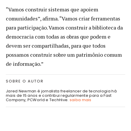
“Vamos construir sistemas que apoiem
comunidades”, afirma. “Vamos criar ferramentas
para participação. Vamos construir a biblioteca da
democracia com todas as obras que podem e
devem ser compartilhadas, para que todos
possamos construir sobre um patrimônio comum
de informação.”
SOBRE O AUTOR
Jared Newman é jornalista freelancer de tecnologia há
mais de 15 anos e contribui regularmente para a Fast
Company, PCWorld e TechHive.
saiba mais