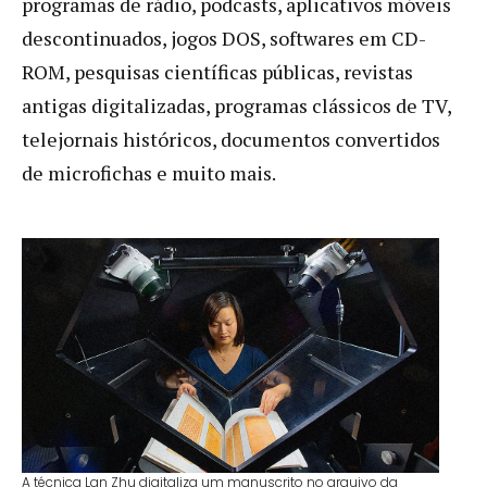
programas de rádio, podcasts, aplicativos móveis
descontinuados, jogos DOS, softwares em CD-
ROM, pesquisas científicas públicas, revistas
antigas digitalizadas, programas clássicos de TV,
telejornais históricos, documentos convertidos
de microfichas e muito mais.
A técnica Lan Zhu digitaliza um manuscrito no arquivo da