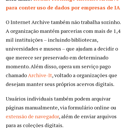
para conter uso de dados por empresas de IA
O Internet Archive também não trabalha sozinho.
A organização mantém parcerias com mais de 1,4
mil instituições – incluindo bibliotecas,
universidades e museus – que ajudam a decidir o
que merece ser preservado em determinado
momento. Além disso, opera um serviço pago
chamado
Archive-It
, voltado a organizações que
desejam manter seus próprios acervos digitais.
Usuários individuais também podem arquivar
páginas manualmente, via formulário online ou
extensão de navegador
, além de enviar arquivos
para as coleções digitais.