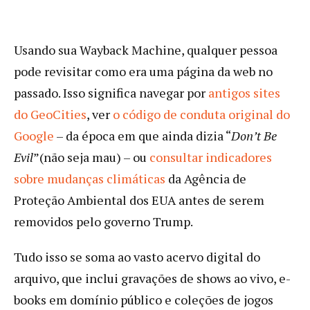
Usando sua Wayback Machine, qualquer pessoa
pode revisitar como era uma página da web no
passado. Isso significa navegar por
antigos sites
do GeoCities
, ver
o código de conduta original do
Google
– da época em que ainda dizia “
Don’t Be
Evil
”(não seja mau) – ou
consultar indicadores
sobre mudanças climáticas
da Agência de
Proteção Ambiental dos EUA antes de serem
removidos pelo governo Trump.
Tudo isso se soma ao vasto acervo digital do
arquivo, que inclui gravações de shows ao vivo, e-
books em domínio público e coleções de jogos