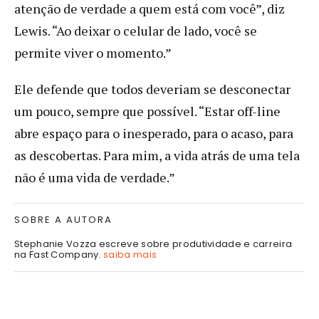
atenção de verdade a quem está com você”, diz
Lewis. “Ao deixar o celular de lado, você se
permite viver o momento.”
Ele defende que todos deveriam se desconectar
um pouco, sempre que possível. “Estar off-line
abre espaço para o inesperado, para o acaso, para
as descobertas. Para mim, a vida atrás de uma tela
não é uma vida de verdade.”
SOBRE A AUTORA
Stephanie Vozza escreve sobre produtividade e carreira
na Fast Company.
saiba mais