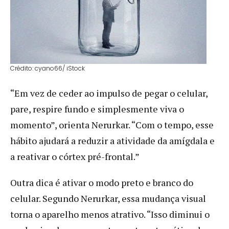
Crédito: cyano66/ iStock
“Em vez de ceder ao impulso de pegar o celular,
pare, respire fundo e simplesmente viva o
momento”, orienta Nerurkar. “Com o tempo, esse
hábito ajudará a reduzir a atividade da amígdala e
a reativar o córtex pré-frontal.”
Outra dica é ativar o modo preto e branco do
celular. Segundo Nerurkar, essa mudança visual
torna o aparelho menos atrativo. “Isso diminui o