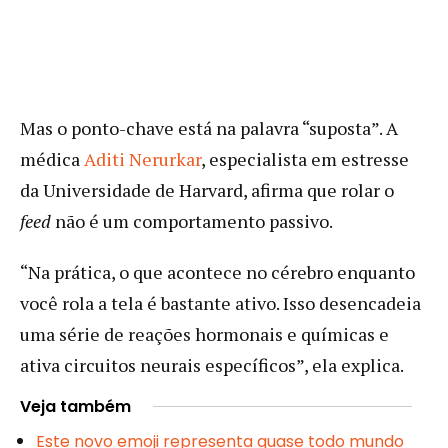
Mas o ponto-chave está na palavra “suposta”. A
médica
Aditi Nerurkar
, especialista em estresse
da Universidade de Harvard, afirma que rolar o
feed
não é um comportamento passivo.
“Na prática, o que acontece no cérebro enquanto
você rola a tela é bastante ativo. Isso desencadeia
uma série de reações hormonais e químicas e
ativa circuitos neurais específicos”, ela explica.
Veja também
Este novo emoji representa quase todo mundo