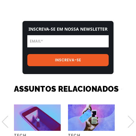
INSCREVA-SE EM NOSSA NEWSLETTER
ASSUNTOS RELACIONADOS
TECH
TECH
DESI