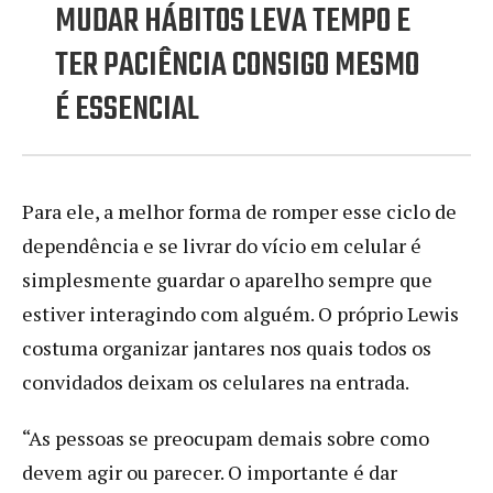
MUDAR HÁBITOS LEVA TEMPO E
TER PACIÊNCIA CONSIGO MESMO
É ESSENCIAL
Para ele, a melhor forma de romper esse ciclo de
dependência e se livrar do vício em celular é
simplesmente guardar o aparelho sempre que
estiver interagindo com alguém. O próprio Lewis
costuma organizar jantares nos quais todos os
convidados deixam os celulares na entrada.
“As pessoas se preocupam demais sobre como
devem agir ou parecer. O importante é dar