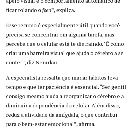
apelo visual e o comportamento automático de
ficar rolando o
feed
”, explica.
Esse recurso é especialmente útil quando você
precisa se concentrar em alguma tarefa, mas
percebe que o celular está te distraindo. "É como
criar uma barreira visual que ajuda o cérebro a se
conter”, diz Nerurkar.
A especialista ressalta que mudar hábitos leva
tempo e que ter paciência é essencial. “Ser gentil
consigo mesmo ajuda a reorganizar o cérebro e a
diminuir a dependência do celular. Além disso,
reduz a atividade da amígdala, o que contribui
para o bem-estar emocional”, afirma.