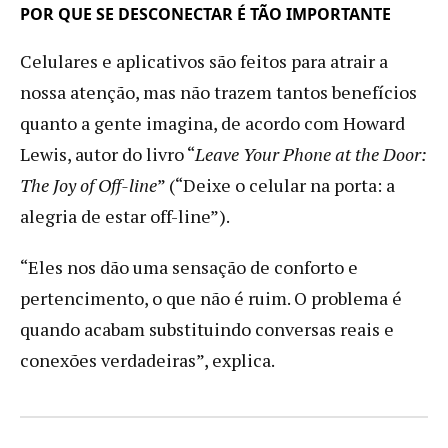
POR QUE SE DESCONECTAR É TÃO IMPORTANTE
Celulares e aplicativos são feitos para atrair a
nossa atenção, mas não trazem tantos benefícios
quanto a gente imagina, de acordo com Howard
Lewis, autor do livro “
Leave Your Phone at the Door:
The Joy of Off-line
” (“Deixe o celular na porta: a
alegria de estar off-line”).
“Eles nos dão uma sensação de conforto e
pertencimento, o que não é ruim. O problema é
quando acabam substituindo conversas reais e
conexões verdadeiras”, explica.