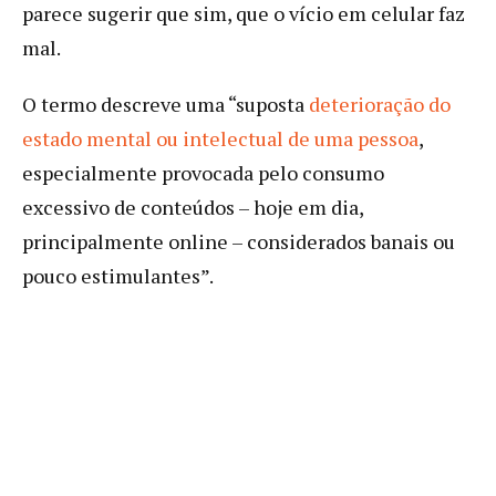
parece sugerir que sim, que o vício em celular faz
mal.
O termo descreve uma “suposta
deterioração do
estado mental ou intelectual de uma pessoa
,
especialmente provocada pelo consumo
excessivo de conteúdos – hoje em dia,
principalmente online – considerados banais ou
pouco estimulantes”.