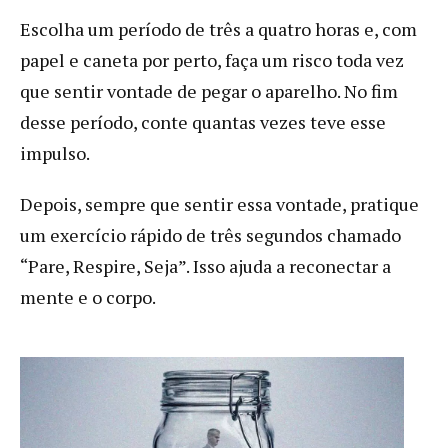
Escolha um período de três a quatro horas e, com
papel e caneta por perto, faça um risco toda vez
que sentir vontade de pegar o aparelho. No fim
desse período, conte quantas vezes teve esse
impulso.
Depois, sempre que sentir essa vontade, pratique
um exercício rápido de três segundos chamado
“Pare, Respire, Seja”. Isso ajuda a reconectar a
mente e o corpo.