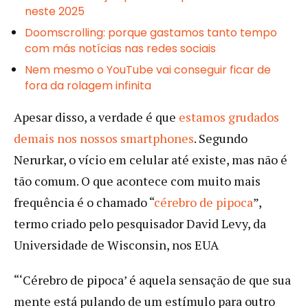
neste 2025
Doomscrolling: porque gastamos tanto tempo
com más notícias nas redes sociais
Nem mesmo o YouTube vai conseguir ficar de
fora da rolagem infinita
Apesar disso, a verdade é que
estamos grudados
demais nos nossos smartphones
. Segundo
Nerurkar, o vício em celular até existe, mas não é
tão comum. O que acontece com muito mais
frequência é o chamado “
cérebro de pipoca
”,
termo criado pelo pesquisador David Levy, da
Universidade de Wisconsin, nos EUA
“‘Cérebro de pipoca’ é aquela sensação de que sua
mente está pulando de um estímulo para outro