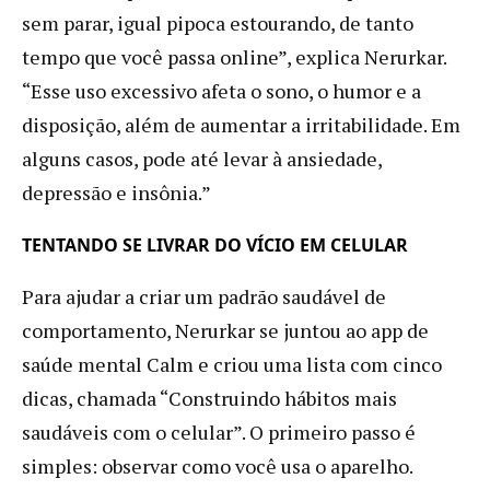
sem parar, igual pipoca estourando, de tanto
tempo que você passa online”, explica Nerurkar.
“Esse uso excessivo afeta o sono, o humor e a
disposição, além de aumentar a irritabilidade. Em
alguns casos, pode até levar à ansiedade,
depressão e insônia.”
TENTANDO SE LIVRAR DO VÍCIO EM CELULAR
Para ajudar a criar um padrão saudável de
comportamento, Nerurkar se juntou ao app de
saúde mental Calm e criou uma lista com cinco
dicas, chamada “Construindo hábitos mais
saudáveis com o celular”. O primeiro passo é
simples: observar como você usa o aparelho.