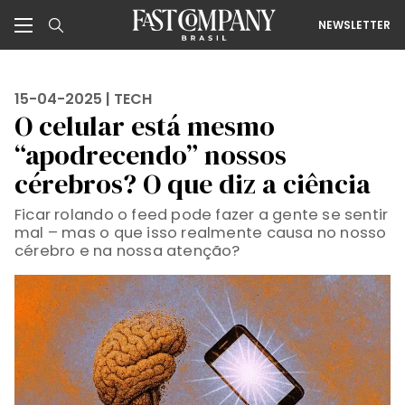
NEWSLETTER
15-04-2025 |
TECH
O celular está mesmo
“apodrecendo” nossos
cérebros? O que diz a ciência
Ficar rolando o feed pode fazer a gente se sentir
mal – mas o que isso realmente causa no nosso
cérebro e na nossa atenção?