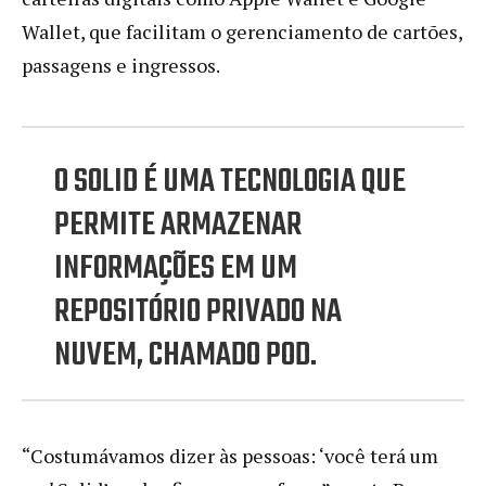
Wallet, que facilitam o gerenciamento de cartões,
passagens e ingressos.
O SOLID É UMA TECNOLOGIA QUE
PERMITE ARMAZENAR
INFORMAÇÕES EM UM
REPOSITÓRIO PRIVADO NA
NUVEM, CHAMADO POD.
“Costumávamos dizer às pessoas: ‘você terá um