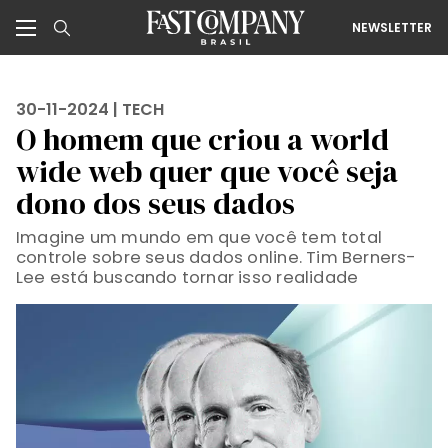
NEWSLETTER
30-11-2024 |
TECH
O homem que criou a world
wide web quer que você seja
dono dos seus dados
Imagine um mundo em que você tem total
controle sobre seus dados online. Tim Berners-
Lee está buscando tornar isso realidade