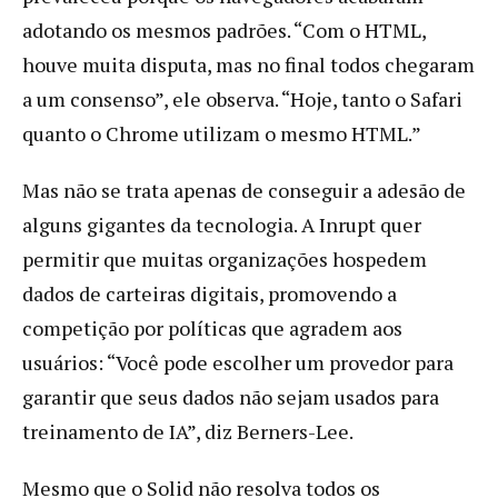
adotando os mesmos padrões. “Com o HTML,
houve muita disputa, mas no final todos chegaram
a um consenso”, ele observa. “Hoje, tanto o Safari
quanto o Chrome utilizam o mesmo HTML.”
Mas não se trata apenas de conseguir a adesão de
alguns gigantes da tecnologia. A Inrupt quer
permitir que muitas organizações hospedem
dados de carteiras digitais, promovendo a
competição por políticas que agradem aos
usuários: “Você pode escolher um provedor para
garantir que seus dados não sejam usados para
treinamento de IA”, diz Berners-Lee.
Mesmo que o Solid não resolva todos os