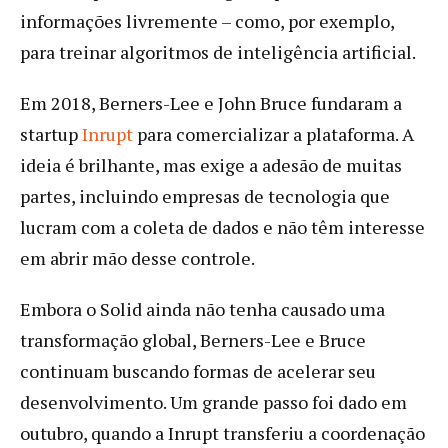
informações livremente – como, por exemplo,
para treinar algoritmos de inteligência artificial.
Em 2018, Berners-Lee e John Bruce fundaram a
startup
Inrupt
para comercializar a plataforma. A
ideia é brilhante, mas exige a adesão de muitas
partes, incluindo empresas de tecnologia que
lucram com a coleta de dados e não têm interesse
em abrir mão desse controle.
Embora o Solid ainda não tenha causado uma
transformação global, Berners-Lee e Bruce
continuam buscando formas de acelerar seu
desenvolvimento. Um grande passo foi dado em
outubro, quando a Inrupt transferiu a coordenação