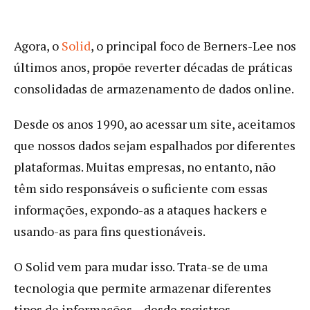
Agora, o
Solid
, o principal foco de Berners-Lee nos
últimos anos, propõe reverter décadas de práticas
consolidadas de armazenamento de dados online.
Desde os anos 1990, ao acessar um site, aceitamos
que nossos dados sejam espalhados por diferentes
plataformas. Muitas empresas, no entanto, não
têm sido responsáveis o suficiente com essas
informações, expondo-as a ataques hackers e
usando-as para fins questionáveis.
O Solid vem para mudar isso. Trata-se de uma
tecnologia que permite armazenar diferentes
tipos de informações – desde registros