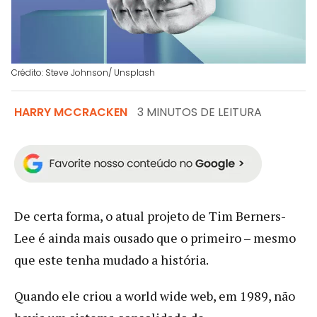
Crédito: Steve Johnson/ Unsplash
HARRY MCCRACKEN
3 MINUTOS DE LEITURA
De certa forma, o atual projeto de Tim Berners-
Lee é ainda mais ousado que o primeiro – mesmo
que este tenha mudado a história.
Quando ele criou a world wide web, em 1989, não