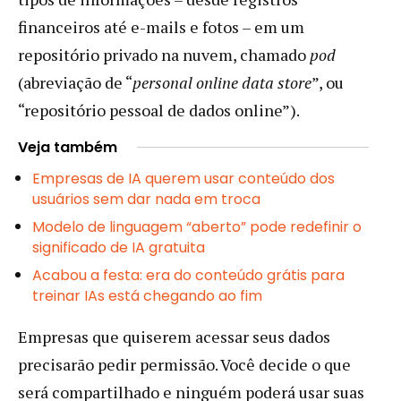
financeiros até e-mails e fotos – em um
repositório privado na nuvem, chamado
pod
(abreviação de “
personal online data store
”, ou
“repositório pessoal de dados online”).
Veja também
Empresas de IA querem usar conteúdo dos
usuários sem dar nada em troca
Modelo de linguagem “aberto” pode redefinir o
significado de IA gratuita
Acabou a festa: era do conteúdo grátis para
treinar IAs está chegando ao fim
Empresas que quiserem acessar seus dados
precisarão pedir permissão. Você decide o que
será compartilhado e ninguém poderá usar suas