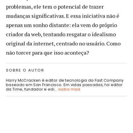
problemas, ele tem o potencial de trazer
mudanças significativas. E essa iniciativa não é
apenas um sonho distante: ela vem do próprio
criador da web, tentando resgatar o idealismo
original da internet, centrado no usuário. Como
não torcer para que isso aconteça?
SOBRE O AUTOR
Harry McCracken é editor de tecnologia da Fast Company
baseado em San Francisco. Em vidas passadas, foi editor
da Time, fundador e edi...
saiba mais