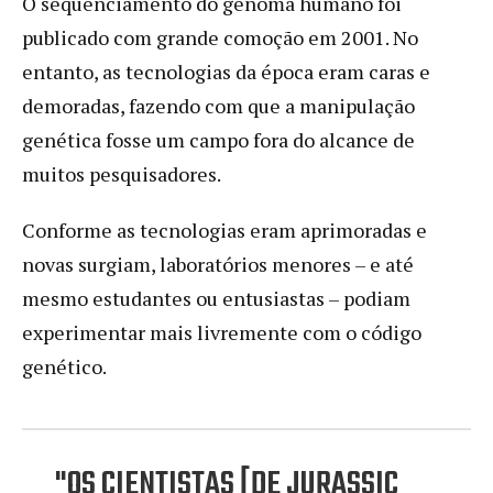
O sequenciamento do genoma humano foi
publicado com grande comoção em 2001. No
entanto, as tecnologias da época eram caras e
demoradas, fazendo com que a manipulação
genética fosse um campo fora do alcance de
muitos pesquisadores.
Conforme as tecnologias eram aprimoradas e
novas surgiam, laboratórios menores – e até
mesmo estudantes ou entusiastas – podiam
experimentar mais livremente com o código
genético.
"OS CIENTISTAS [DE JURASSIC