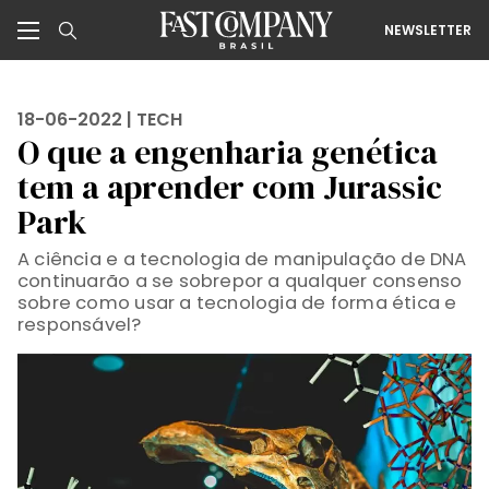
NEWSLETTER
18-06-2022 |
TECH
O que a engenharia genética
tem a aprender com Jurassic
Park
A ciência e a tecnologia de manipulação de DNA
continuarão a se sobrepor a qualquer consenso
sobre como usar a tecnologia de forma ética e
responsável?