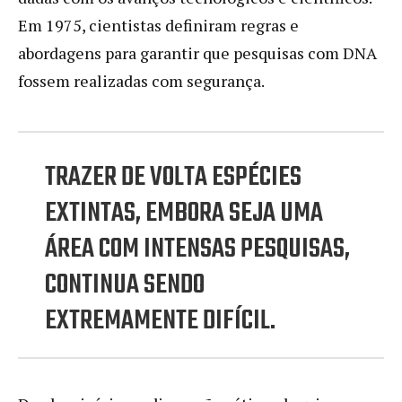
Em 1975, cientistas definiram regras e
abordagens para garantir que pesquisas com DNA
fossem realizadas com segurança.
TRAZER DE VOLTA ESPÉCIES
EXTINTAS, EMBORA SEJA UMA
ÁREA COM INTENSAS PESQUISAS,
CONTINUA SENDO
EXTREMAMENTE DIFÍCIL.