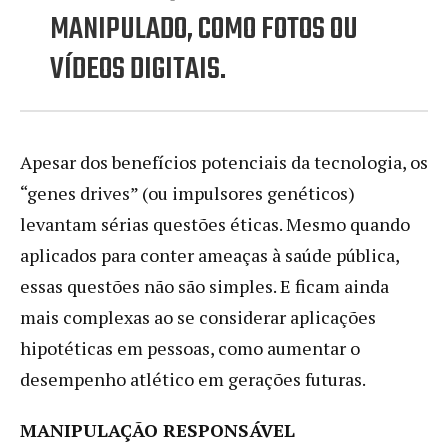
MANIPULADO, COMO FOTOS OU
VÍDEOS DIGITAIS.
Apesar dos benefícios potenciais da tecnologia, os
“genes drives” (ou impulsores genéticos)
levantam sérias questões éticas. Mesmo quando
aplicados para conter ameaças à saúde pública,
essas questões não são simples. E ficam ainda
mais complexas ao se considerar aplicações
hipotéticas em pessoas, como aumentar o
desempenho atlético em gerações futuras.
MANIPULAÇÃO RESPONSÁVEL