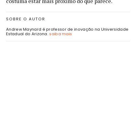
costuma estar mais próximo do que parece.
SOBRE O AUTOR
Andrew Maynard é professor de inovação na Universidade
Estadual do Arizona.
saiba mais