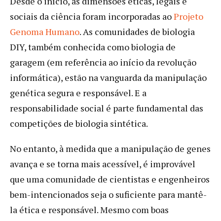
Desde o início, as dimensões éticas, legais e
sociais da ciência foram incorporadas ao
Projeto
Genoma Humano
. As comunidades de biologia
DIY, também conhecida como biologia de
garagem (em referência ao início da revolução
informática), estão na vanguarda da manipulação
genética segura e responsável. E a
responsabilidade social é parte fundamental das
competições de biologia sintética.
No entanto, à medida que a manipulação de genes
avança e se torna mais acessível, é improvável
que uma comunidade de cientistas e engenheiros
bem-intencionados seja o suficiente para mantê-
la ética e responsável. Mesmo com boas