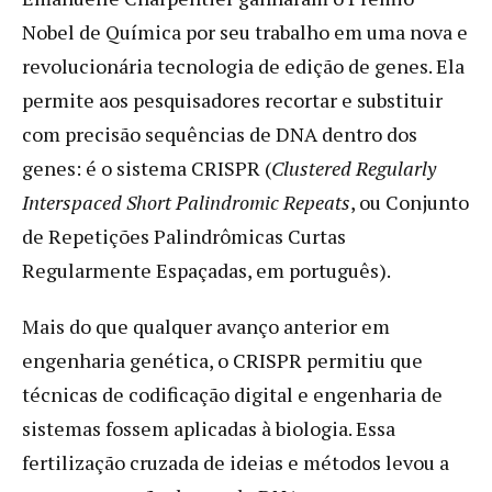
Nobel de Química por seu trabalho em uma nova e
revolucionária tecnologia de edição de genes. Ela
permite aos pesquisadores recortar e substituir
com precisão sequências de DNA dentro dos
genes: é o sistema CRISPR (
Clustered Regularly
Interspaced Short Palindromic Repeats
, ou Conjunto
de Repetições Palindrômicas Curtas
Regularmente Espaçadas, em português).
Mais do que qualquer avanço anterior em
engenharia genética, o CRISPR permitiu que
técnicas de codificação digital e engenharia de
sistemas fossem aplicadas à biologia. Essa
fertilização cruzada de ideias e métodos levou a