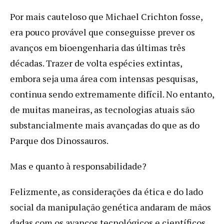
Por mais cauteloso que Michael Crichton fosse,
era pouco provável que conseguisse prever os
avanços em bioengenharia das últimas três
décadas. Trazer de volta espécies extintas,
embora seja uma área com intensas pesquisas,
continua sendo extremamente difícil. No entanto,
de muitas maneiras, as tecnologias atuais são
substancialmente mais avançadas do que as do
Parque dos Dinossauros.
Mas e quanto à responsabilidade?
Felizmente, as considerações da ética e do lado
social da manipulação genética andaram de mãos
dadas com os avanços tecnológicos e científicos.