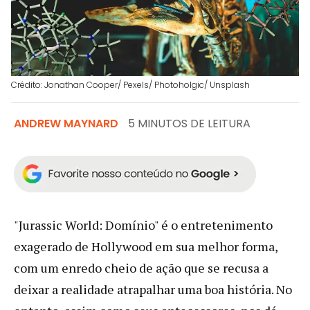
Crédito: Jonathan Cooper/ Pexels/ Photoholgic/ Unsplash
ANDREW MAYNARD
5 MINUTOS DE LEITURA
"Jurassic World: Domínio" é o entretenimento
exagerado de Hollywood em sua melhor forma,
com um enredo cheio de ação que se recusa a
deixar a realidade atrapalhar uma boa história. No