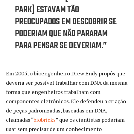
PARK] ESTAVAM TÃO
PREOCUPADOS EM DESCOBRIR SE
PODERIAM QUE NÃO PARARAM
PARA PENSAR SE DEVERIAM.”
Em 2005, o bioengenheiro Drew Endy propôs que
deveria ser possível trabalhar com DNA da mesma
forma que engenheiros trabalham com
componentes eletrônicos. Ele defendeu a criação
de peças padronizadas, baseadas em DNA,
chamadas “
biobricks
” que os cientistas poderiam
usar sem precisar de um conhecimento