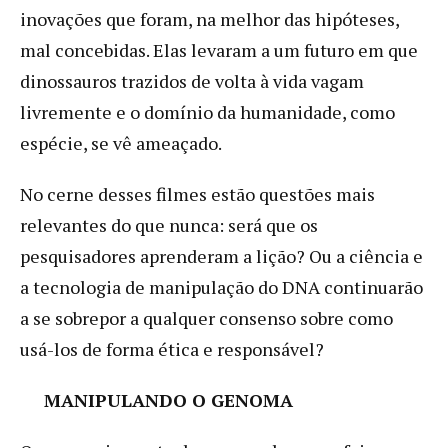
inovações que foram, na melhor das hipóteses,
mal concebidas. Elas levaram a um futuro em que
dinossauros trazidos de volta à vida vagam
livremente e o domínio da humanidade, como
espécie, se vê ameaçado.
No cerne desses filmes estão questões mais
relevantes do que nunca: será que os
pesquisadores aprenderam a lição? Ou a ciência e
a tecnologia de manipulação do DNA continuarão
a se sobrepor a qualquer consenso sobre como
usá-los de forma ética e responsável?
MANIPULANDO O GENOMA