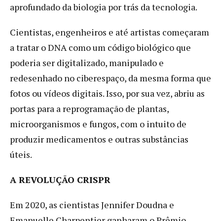
aprofundado da biologia por trás da tecnologia.
Cientistas, engenheiros e até artistas começaram
a tratar o DNA como um código biológico que
poderia ser digitalizado, manipulado e
redesenhado no ciberespaço, da mesma forma que
fotos ou vídeos digitais. Isso, por sua vez, abriu as
portas para a reprogramação de plantas,
microorganismos e fungos, com o intuito de
produzir medicamentos e outras substâncias
úteis.
A REVOLUÇÃO CRISPR
Em 2020, as cientistas Jennifer Doudna e
Emanuelle Charpentier ganharam o Prêmio