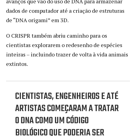
avanços que vão do uso de DNA para armazenar
dados de computador até a criação de estruturas
de “DNA origami” em 3D.
O CRISPR também abriu caminho para os
cientistas explorarem o redesenho de espécies
inteiras – incluindo trazer de volta à vida animais
extintos.
CIENTISTAS, ENGENHEIROS E ATÉ
ARTISTAS COMEÇARAM A TRATAR
O DNA COMO UM CÓDIGO
BIOLÓGICO QUE PODERIA SER