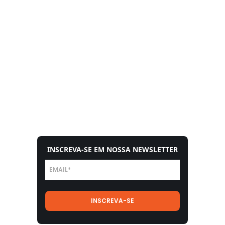
INSCREVA-SE EM NOSSA NEWSLETTER