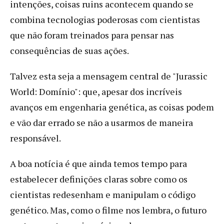
intenções, coisas ruins acontecem quando se
combina tecnologias poderosas com cientistas
que não foram treinados para pensar nas
consequências de suas ações.
Talvez esta seja a mensagem central de "Jurassic
World: Domínio": que, apesar dos incríveis
avanços em engenharia genética, as coisas podem
e vão dar errado se não a usarmos de maneira
responsável.
A boa notícia é que ainda temos tempo para
estabelecer definições claras sobre como os
cientistas redesenham e manipulam o código
genético. Mas, como o filme nos lembra, o futuro