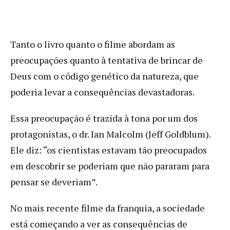
Tanto o livro quanto o filme abordam as
preocupações quanto à tentativa de brincar de
Deus com o código genético da natureza, que
poderia levar a consequências devastadoras.
Essa preocupação é trazida à tona por um dos
protagonistas, o dr. Ian Malcolm (Jeff Goldblum).
Ele diz: “os cientistas estavam tão preocupados
em descobrir se poderiam que não pararam para
pensar se deveriam”.
No mais recente filme da franquia, a sociedade
está começando a ver as consequências de