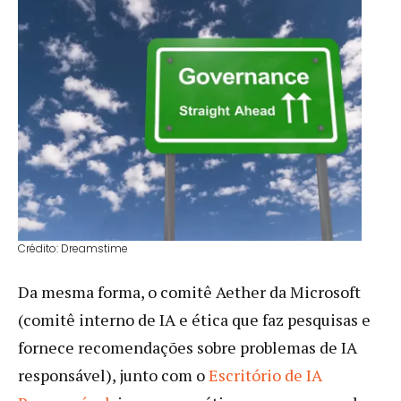
Crédito: Dreamstime
Da mesma forma, o comitê Aether da Microsoft
(comitê interno de IA e ética que faz pesquisas e
fornece recomendações sobre problemas de IA
responsável), junto com o
Escritório de IA