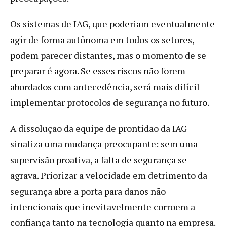
Os sistemas de IAG, que poderiam eventualmente
agir de forma autônoma em todos os setores,
podem parecer distantes, mas o momento de se
preparar é agora. Se esses riscos não forem
abordados com antecedência, será mais difícil
implementar protocolos de segurança no futuro.
A dissolução da equipe de prontidão da IAG
sinaliza uma mudança preocupante: sem uma
supervisão proativa, a falta de segurança se
agrava. Priorizar a velocidade em detrimento da
segurança abre a porta para danos não
intencionais que inevitavelmente corroem a
confiança tanto na tecnologia quanto na empresa.