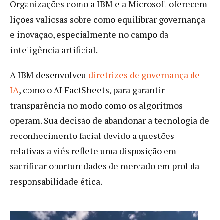
Organizações como a IBM e a Microsoft oferecem
lições valiosas sobre como equilibrar governança
e inovação, especialmente no campo da
inteligência artificial.
A IBM desenvolveu
diretrizes de governança de
IA
, como o AI FactSheets, para garantir
transparência no modo como os algoritmos
operam. Sua decisão de abandonar a tecnologia de
reconhecimento facial devido a questões
relativas a viés reflete uma disposição em
sacrificar oportunidades de mercado em prol da
responsabilidade ética.