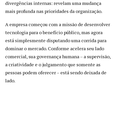
divergências internas: revelam uma mudança
mais profunda nas prioridades da organização.
A empresa começou com a missão de desenvolver
tecnologia para o benefício público, mas agora
está simplesmente disputando uma corrida para
dominar o mercado. Conforme acelera seu lado
comercial, sua governança humana – a supervisão,
a criatividade e o julgamento que somente as
pessoas podem oferecer – está sendo deixada de
lado.