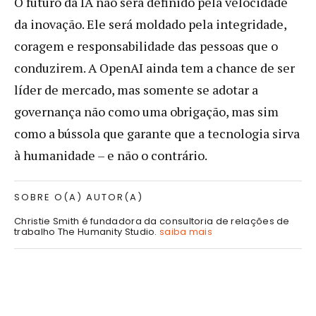
O futuro da IA não será definido pela velocidade
da inovação. Ele será moldado pela integridade,
coragem e responsabilidade das pessoas que o
conduzirem. A OpenAI ainda tem a chance de ser
líder de mercado, mas somente se adotar a
governança não como uma obrigação, mas sim
como a bússola que garante que a tecnologia sirva
à humanidade – e não o contrário.
SOBRE O(A) AUTOR(A)
Christie Smith é fundadora da consultoria de relações de
trabalho The Humanity Studio.
saiba mais