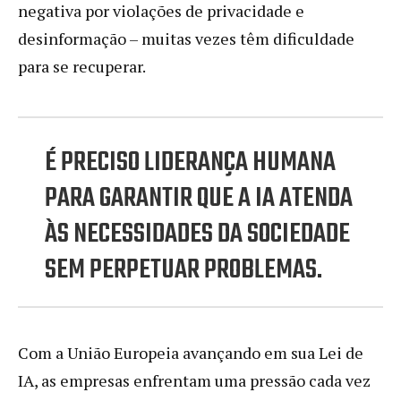
negativa por violações de privacidade e
desinformação – muitas vezes têm dificuldade
para se recuperar.
É PRECISO LIDERANÇA HUMANA
PARA GARANTIR QUE A IA ATENDA
ÀS NECESSIDADES DA SOCIEDADE
SEM PERPETUAR PROBLEMAS.
Com a União Europeia avançando em sua Lei de
IA, as empresas enfrentam uma pressão cada vez