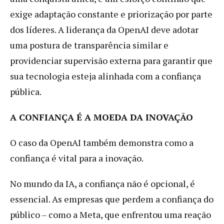
exige adaptação constante e priorização por parte
dos líderes. A liderança da OpenAI deve adotar
uma postura de transparência similar e
providenciar supervisão externa para garantir que
sua tecnologia esteja alinhada com a confiança
pública.
A CONFIANÇA É A MOEDA DA INOVAÇÃO
O caso da OpenAI também demonstra como a
confiança é vital para a inovação.
No mundo da IA, a confiança não é opcional, é
essencial. As empresas que perdem a confiança do
público – como a Meta, que enfrentou uma reação