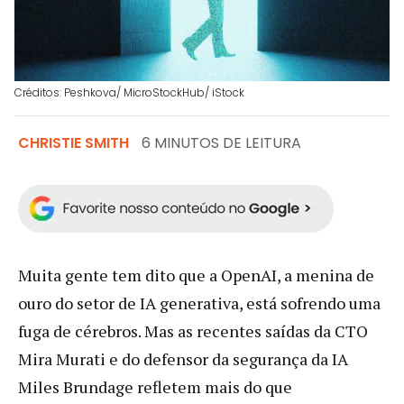
Créditos: Peshkova/ MicroStockHub/ iStock
CHRISTIE SMITH
6 MINUTOS DE LEITURA
Muita gente tem dito que a OpenAI, a menina de
ouro do setor de IA generativa, está sofrendo uma
fuga de cérebros. Mas as recentes saídas da CTO
Mira Murati e do defensor da segurança da IA
Miles Brundage refletem mais do que