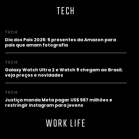
TECH
TECH
Dia dos Pais 2026: 5 presentes da Amazon para
pais que amam fotografia
TECH
Galaxy Watch Ultra 2 e Watch 9 chegam ao Brasil;
veja preços e novidades
TECH
Justiça manda Meta pagar US$ 567 milhões e
restringir Instagram para jovens
WORK LIFE