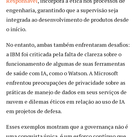
Responsável
, incorpora a ética nos processos de
engenharia, garantindo que a supervisão seja
integrada ao desenvolvimento de produtos desde
o início.
No entanto, ambas também enfrentaram desafios:
a IBM foi criticada pela falta de clareza sobre o
funcionamento de algumas de suas ferramentas
de saúde com IA, como o Watson. A Microsoft
enfrentou preocupações de privacidade sobre as
práticas de manejo de dados em seus serviços de
nuvem e dilemas éticos em relação ao uso de IA
em projetos de defesa.
Esses exemplos mostram que a governança não é
uma conquista única, é um esforço contínuo que