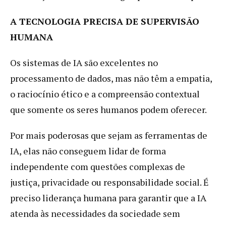
A TECNOLOGIA PRECISA DE SUPERVISÃO
HUMANA
Os sistemas de IA são excelentes no
processamento de dados, mas não têm a empatia,
o raciocínio ético e a compreensão contextual
que somente os seres humanos podem oferecer.
Por mais poderosas que sejam as ferramentas de
IA, elas não conseguem lidar de forma
independente com questões complexas de
justiça, privacidade ou responsabilidade social. É
preciso liderança humana para garantir que a IA
atenda às necessidades da sociedade sem