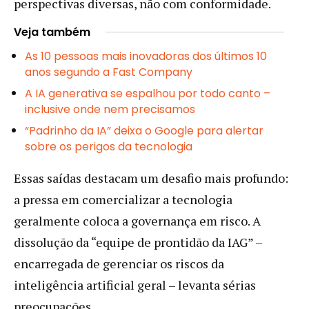
perspectivas diversas, não com conformidade.
Veja também
As 10 pessoas mais inovadoras dos últimos 10
anos segundo a Fast Company
A IA generativa se espalhou por todo canto –
inclusive onde nem precisamos
“Padrinho da IA” deixa o Google para alertar
sobre os perigos da tecnologia
Essas saídas destacam um desafio mais profundo:
a pressa em comercializar a tecnologia
geralmente coloca a governança em risco. A
dissolução da “equipe de prontidão da IAG” –
encarregada de gerenciar os riscos da
inteligência artificial geral – levanta sérias
preocupações.