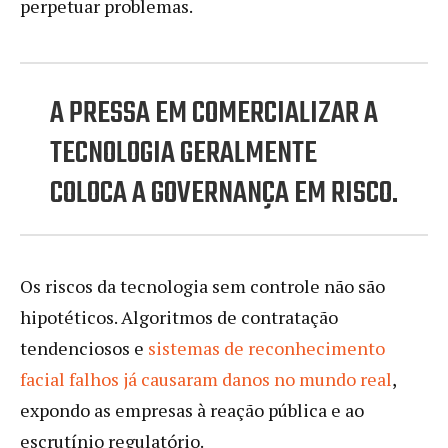
perpetuar problemas.
A PRESSA EM COMERCIALIZAR A
TECNOLOGIA GERALMENTE
COLOCA A GOVERNANÇA EM RISCO.
Os riscos da tecnologia sem controle não são
hipotéticos. Algoritmos de contratação
tendenciosos e
sistemas de reconhecimento
facial falhos já causaram danos no mundo real
,
expondo as empresas à reação pública e ao
escrutínio regulatório.