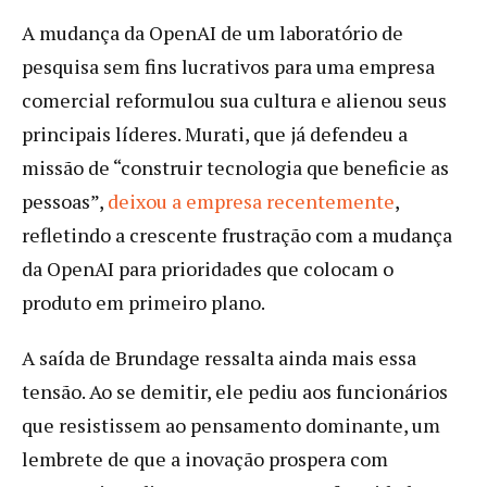
A mudança da OpenAI de um laboratório de
pesquisa sem fins lucrativos para uma empresa
comercial reformulou sua cultura e alienou seus
principais líderes. Murati, que já defendeu a
missão de “construir tecnologia que beneficie as
pessoas”,
deixou a empresa recentemente
,
refletindo a crescente frustração com a mudança
da OpenAI para prioridades que colocam o
produto em primeiro plano.
A saída de Brundage ressalta ainda mais essa
tensão. Ao se demitir, ele pediu aos funcionários
que resistissem ao pensamento dominante, um
lembrete de que a inovação prospera com