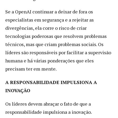
Se a OpenAI continuar a deixar de fora os
especialistas em segurança e a rejeitar as
divergências, ela corre o risco de criar
tecnologias poderosas que resolvem problemas
técnicos, mas que criam problemas sociais. Os
líderes são responsáveis por facilitar a supervisão
humana e há várias ponderações que eles
precisam ter em mente.
A RESPONSABILIDADE IMPULSIONA A
INOVAÇÃO
Os líderes devem abraçar o fato de que a
responsabilidade impulsiona a inovação.