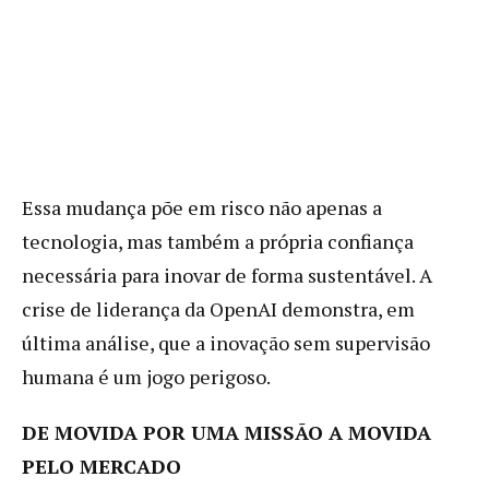
Essa mudança põe em risco não apenas a
tecnologia, mas também a própria confiança
necessária para inovar de forma sustentável. A
crise de liderança da OpenAI demonstra, em
última análise, que a inovação sem supervisão
humana é um jogo perigoso.
DE MOVIDA POR UMA MISSÃO A MOVIDA
PELO MERCADO