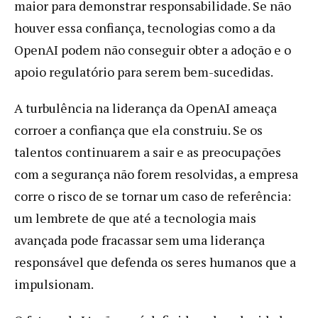
maior para demonstrar responsabilidade. Se não
houver essa confiança, tecnologias como a da
OpenAI podem não conseguir obter a adoção e o
apoio regulatório para serem bem-sucedidas.
A turbulência na liderança da OpenAI ameaça
corroer a confiança que ela construiu. Se os
talentos continuarem a sair e as preocupações
com a segurança não forem resolvidas, a empresa
corre o risco de se tornar um caso de referência:
um lembrete de que até a tecnologia mais
avançada pode fracassar sem uma liderança
responsável que defenda os seres humanos que a
impulsionam.