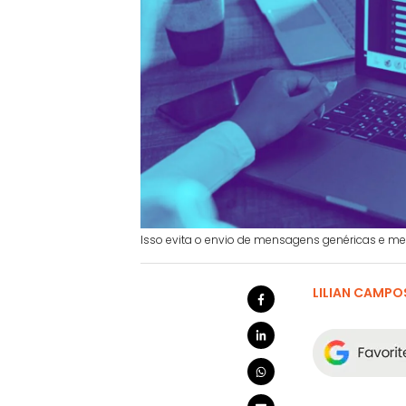
Isso evita o envio de mensagens genéricas e me
LILIAN CAMPO