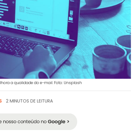
lhora a qualidade do e-mail. Foto: Unsplash
S
2 MINUTOS DE LEITURA