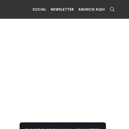
SOCIAL
NEWSLETTER
ANUNCIE AQUI