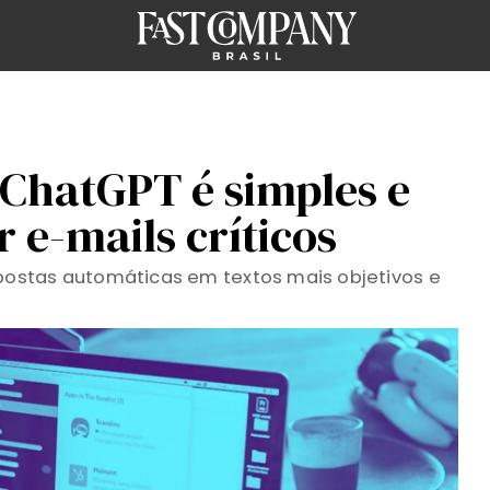
 ChatGPT é simples e
 e-mails críticos
ostas automáticas em textos mais objetivos e