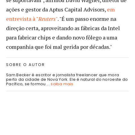
ações e gestor da Aptus Capital Advisors,
em
entrevista à "
Reuters
"
. "É um passo enorme na
direção certa, aproveitando as fábricas da Intel
para fabricar chips e dando novo fôlego a uma
companhia que foi mal gerida por décadas."
SOBRE O AUTOR
Sam Becker é escritor e jornalista freelancer que mora
perto da cidade de Nova York. Ele é natural do noroeste do
Pacífico, se formou ...
saiba mais