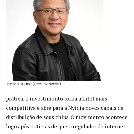
Jensen Huang (Crédito: Nvidia)
prática, o investimento torna a Intel mais
competitiva e abre para a Nvidia novos canais de
distribuição de seus chips. O movimento acontece
logo após notícias de que o regulador de internet