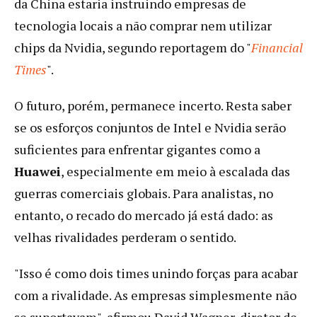
da China estaria instruindo empresas de
tecnologia locais a não comprar nem utilizar
chips da Nvidia, segundo reportagem do "
Financial
Times
".
O futuro, porém, permanece incerto. Resta saber
se os esforços conjuntos de Intel e Nvidia serão
suficientes para enfrentar gigantes como a
Huawei
, especialmente em meio à escalada das
guerras comerciais globais. Para analistas, no
entanto, o recado do mercado já está dado: as
velhas rivalidades perderam o sentido.
"Isso é como dois times unindo forças para acabar
com a rivalidade. As empresas simplesmente não
se suportavam", afirmou David Wagner, diretor de