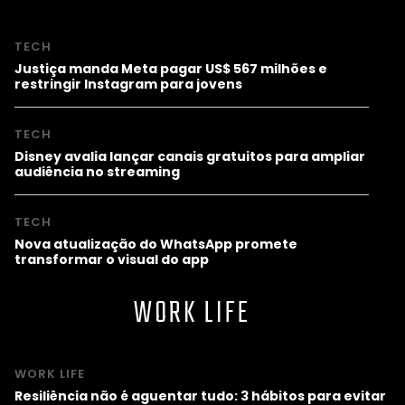
TECH
Justiça manda Meta pagar US$ 567 milhões e
restringir Instagram para jovens
TECH
Disney avalia lançar canais gratuitos para ampliar
audiência no streaming
TECH
Nova atualização do WhatsApp promete
transformar o visual do app
WORK LIFE
WORK LIFE
Resiliência não é aguentar tudo: 3 hábitos para evitar