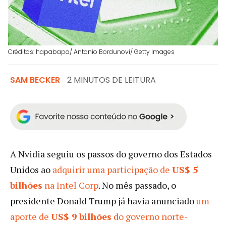
Créditos: hapabapa/ Antonio Bordunovi/ Getty Images
SAM BECKER
2 MINUTOS DE LEITURA
A Nvidia seguiu os passos do governo dos Estados
Unidos ao
adquirir uma participação de
US$ 5
bilhões
na Intel Corp
. No mês passado, o
presidente Donald Trump já havia anunciado
um
aporte de
US$ 9 bilhões
do governo norte-