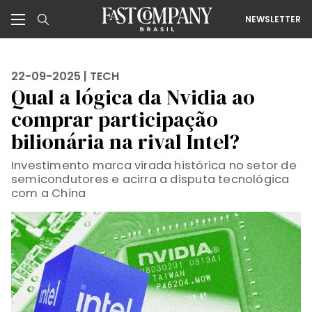
NEWSLETTER
22-09-2025 |
TECH
Qual a lógica da Nvidia ao
comprar participação
bilionária na rival Intel?
Investimento marca virada histórica no setor de
semicondutores e acirra a disputa tecnológica
com a China