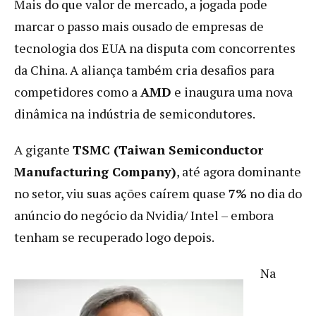
Mais do que valor de mercado, a jogada pode
marcar o passo mais ousado de empresas de
tecnologia dos EUA na disputa com concorrentes
da China. A aliança também cria desafios para
competidores como a
AMD
e inaugura uma nova
dinâmica na indústria de semicondutores.
A gigante
TSMC (Taiwan Semiconductor
Manufacturing Company)
, até agora dominante
no setor, viu suas ações caírem quase
7%
no dia do
anúncio do negócio da Nvidia/ Intel – embora
tenham se recuperado logo depois.
Na