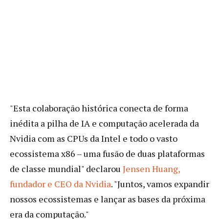
"Esta colaboração histórica conecta de forma
inédita a pilha de IA e computação acelerada da
Nvidia com as CPUs da Intel e todo o vasto
ecossistema x86 – uma fusão de duas plataformas
de classe mundial" declarou
Jensen Huang,
fundador e CEO da Nvidia
. "Juntos, vamos expandir
nossos ecossistemas e lançar as bases da próxima
era da computação."