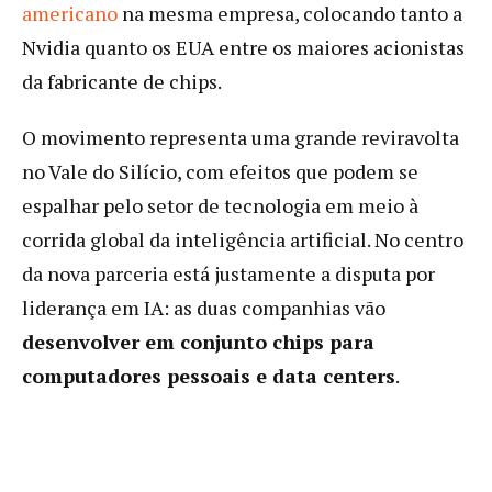
americano
na mesma empresa, colocando tanto a
Nvidia quanto os EUA entre os maiores acionistas
da fabricante de chips.
O movimento representa uma grande reviravolta
no Vale do Silício, com efeitos que podem se
espalhar pelo setor de tecnologia em meio à
corrida global da inteligência artificial. No centro
da nova parceria está justamente a disputa por
liderança em IA: as duas companhias vão
desenvolver em conjunto chips para
computadores pessoais e data centers
.