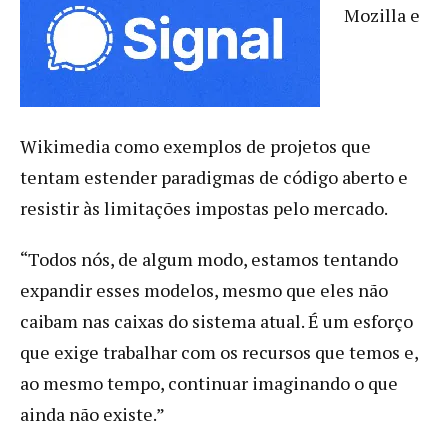
Mozilla e
Wikimedia como exemplos de projetos que
tentam estender paradigmas de código aberto e
resistir às limitações impostas pelo mercado.
“Todos nós, de algum modo, estamos tentando
expandir esses modelos, mesmo que eles não
caibam nas caixas do sistema atual. É um esforço
que exige trabalhar com os recursos que temos e,
ao mesmo tempo, continuar imaginando o que
ainda não existe.”