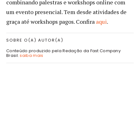
combinando palestras e workshops online com
um evento presencial. Tem desde atividades de
graça até workshops pagos. Confira
aqui
.
SOBRE O(A) AUTOR(A)
Conteúdo produzido pela Redação da Fast Company
Brasil.
saiba mais