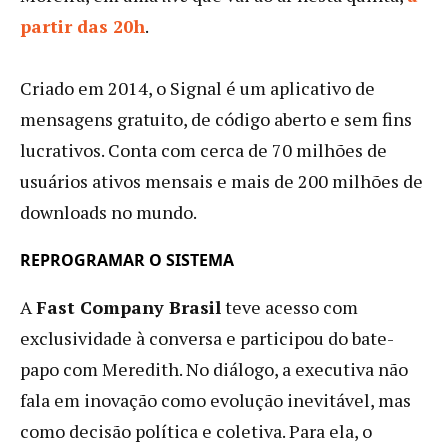
partir das 20h
.
Criado em 2014, o Signal é um aplicativo de
mensagens gratuito, de código aberto e sem fins
lucrativos. Conta com cerca de 70 milhões de
usuários ativos mensais e mais de 200 milhões de
downloads no mundo.
REPROGRAMAR O SISTEMA
A
Fast Company Brasil
teve acesso com
exclusividade à conversa e participou do bate-
papo com Meredith. No diálogo, a executiva não
fala em inovação como evolução inevitável, mas
como decisão política e coletiva. Para ela, o