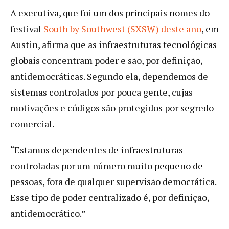
A executiva, que foi um dos principais nomes do
festival
South by Southwest (SXSW) deste ano
, em
Austin, afirma que as infraestruturas tecnológicas
globais concentram poder e são, por definição,
antidemocráticas. Segundo ela, dependemos de
sistemas controlados por pouca gente, cujas
motivações e códigos são protegidos por segredo
comercial.
“Estamos dependentes de infraestruturas
controladas por um número muito pequeno de
pessoas, fora de qualquer supervisão democrática.
Esse tipo de poder centralizado é, por definição,
antidemocrático.”