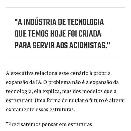
"A INDÚSTRIA DE TECNOLOGIA
QUE TEMOS HOJE FOI CRIADA
PARA SERVIR AOS ACIONISTAS."
A executiva relaciona esse cenário à própria
expansão da IA. O problema não é a expansão da
tecnologia, ela explica, mas dos modelos que a
estruturam. Uma forma de mudar o futuro é alterar
exatamente essas estruturas.
“Precisaremos pensar em estruturas