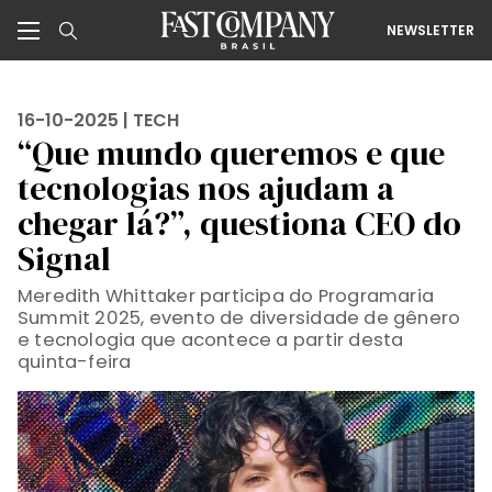
NEWSLETTER
16-10-2025 |
TECH
“Que mundo queremos e que
tecnologias nos ajudam a
chegar lá?”, questiona CEO do
Signal
Meredith Whittaker participa do Programaria
Summit 2025, evento de diversidade de gênero
e tecnologia que acontece a partir desta
quinta-feira