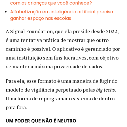
com as crianças que você conhece?
Alfabetização em inteligência artificial precisa
ganhar espaço nas escolas
A Signal Foundation, que ela preside desde 2022,
é uma tentativa prática de mostrar que outro
caminho é possível. O aplicativo é gerenciado por
uma instituição sem fins lucrativos, com objetivo
de manter a máxima privacidade de dados.
Para ela, esse formato é uma maneira de fugir do
modelo de vigilância perpetuado pelas
big techs
.
Uma forma de reprogramar o sistema de dentro
para fora.
UM PODER QUE NÃO É NEUTRO