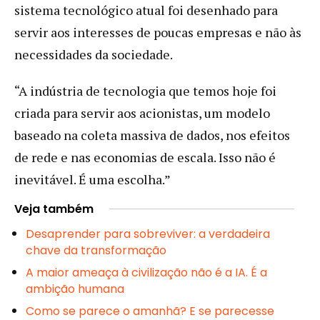
sistema tecnológico atual foi desenhado para
servir aos interesses de poucas empresas e não às
necessidades da sociedade.
“A indústria de tecnologia que temos hoje foi
criada para servir aos acionistas, um modelo
baseado na coleta massiva de dados, nos efeitos
de rede e nas economias de escala. Isso não é
inevitável. É uma escolha.”
Veja também
Desaprender para sobreviver: a verdadeira
chave da transformação
A maior ameaça à civilização não é a IA. É a
ambição humana
Como se parece o amanhã? E se parecesse