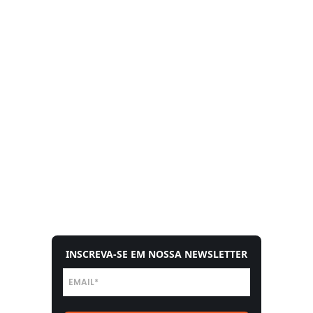
INSCREVA-SE EM NOSSA NEWSLETTER