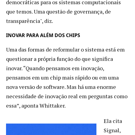
democráticas para os sistemas computacionais
que temos. Uma questão de governança, de
transparência", diz.
INOVAR PARA ALÉM DOS CHIPS
Uma das formas de reformular o sistema está em
questionar a própria função do que significa
inovar. “Quando pensamos em inovação,
pensamos em um chip mais rápido ou em uma
nova versão de software. Mas há uma enorme
necessidade de inovação real em perguntas como
essa”, aponta Whittaker.
Ela cita
Signal,