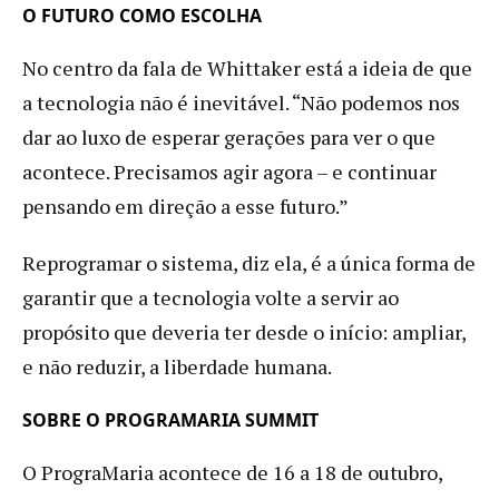
O FUTURO COMO ESCOLHA
No centro da fala de Whittaker está a ideia de que
a tecnologia não é inevitável. “Não podemos nos
dar ao luxo de esperar gerações para ver o que
acontece. Precisamos agir agora – e continuar
pensando em direção a esse futuro.”
Reprogramar o sistema, diz ela, é a única forma de
garantir que a tecnologia volte a servir ao
propósito que deveria ter desde o início: ampliar,
e não reduzir, a liberdade humana.
SOBRE O PROGRAMARIA SUMMIT
O PrograMaria acontece de 16 a 18 de outubro,