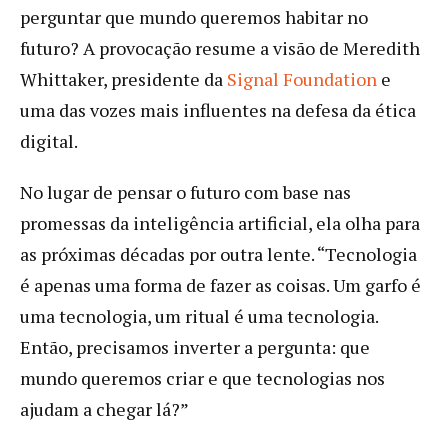
perguntar que mundo queremos habitar no
futuro? A provocação resume a visão de Meredith
Whittaker, presidente da
Signal Foundation
e
uma das vozes mais influentes na defesa da ética
digital.
No lugar de pensar o futuro com base nas
promessas da inteligência artificial, ela olha para
as próximas décadas por outra lente. “Tecnologia
é apenas uma forma de fazer as coisas. Um garfo é
uma tecnologia, um ritual é uma tecnologia.
Então, precisamos inverter a pergunta: que
mundo queremos criar e que tecnologias nos
ajudam a chegar lá?”