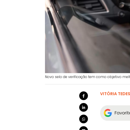
Novo selo de verificação tem como objetivo melho
VITÓRIA TEDE