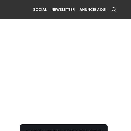
SOCIAL
NEWSLETTER
ANUNCIE AQUI