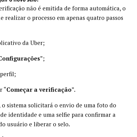
rificação não é emitida de forma automática, o
e realizar o processo em apenas quatro passos
plicativo da Uber;
Configurações
”;
perfil;
r “
Começar a verificação
”.
, o sistema solicitará o envio de uma foto do
e identidade e uma selfie para confirmar a
o usuário e liberar o selo.