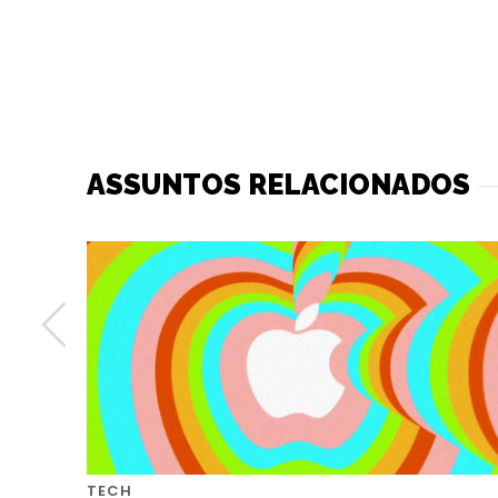
ASSUNTOS RELACIONADOS
TECH