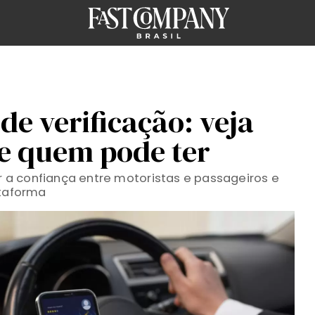
de verificação: veja
e quem pode ter
a confiança entre motoristas e passageiros e
ataforma