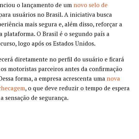
nciou o lançamento de um
novo selo de
ara usuários no Brasil. A iniciativa busca
eriência mais segura e, além disso, reforçar a
a plataforma. O Brasil é o segundo país a
ecurso, logo após os Estados Unidos.
ecerá diretamente no perfil do usuário e ficará
a os motoristas parceiros antes da confirmação
 Dessa forma, a empresa acrescenta uma
nova
checagem
, o que deve reduzir o tempo de espera
a sensação de segurança.