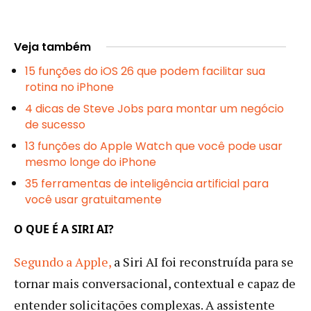
Veja também
15 funções do iOS 26 que podem facilitar sua
rotina no iPhone
4 dicas de Steve Jobs para montar um negócio
de sucesso
13 funções do Apple Watch que você pode usar
mesmo longe do iPhone
35 ferramentas de inteligência artificial para
você usar gratuitamente
O QUE É A SIRI AI?
Segundo a Apple,
a Siri AI foi reconstruída para se
tornar mais conversacional, contextual e capaz de
entender solicitações complexas. A assistente