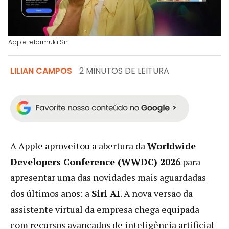
Apple reformula Siri
LILIAN CAMPOS
2 MINUTOS DE LEITURA
A Apple aproveitou a abertura da
Worldwide
Developers Conference (WWDC) 2026
para
apresentar uma das novidades mais aguardadas
dos últimos anos: a
Siri AI
. A nova versão da
assistente virtual da empresa chega equipada
com recursos avançados de inteligência artificial