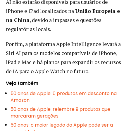
AI não estarão disponíveis para usuários de
iPhone e iPad localizados na
União Europeia e
na China
, devido a impasses e questões
regulatórias locais.
Por fim, a plataforma Apple Intelligence levará a
Siri AI para os modelos compatíveis de iPhone,
iPad e Mac e há planos para expandir os recursos
de IA para o Apple Watch no futuro.
Veja também
50 anos de Apple: 6 produtos em desconto na
Amazon
50 anos de Apple: relembre 9 produtos que
marcaram gerações
50 anos: o maior legado da Apple pode ser a