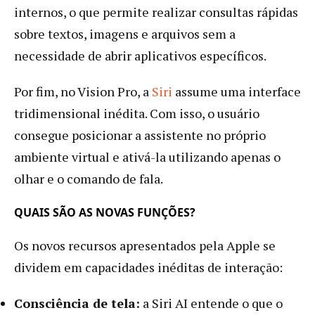
internos, o que permite realizar consultas rápidas
sobre textos, imagens e arquivos sem a
necessidade de abrir aplicativos específicos.
Por fim, no Vision Pro, a
Siri
assume uma interface
tridimensional inédita. Com isso, o usuário
consegue posicionar a assistente no próprio
ambiente virtual e ativá-la utilizando apenas o
olhar e o comando de fala.
QUAIS SÃO AS NOVAS FUNÇÕES?
Os novos recursos apresentados pela Apple se
dividem em capacidades inéditas de interação:
Consciência de tela:
a Siri AI entende o que o