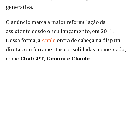
generativa.
O anúncio marca a maior reformulação da
assistente desde o seu lançamento, em 2011.
Dessa forma, a
Apple
entra de cabeça na disputa
direta com ferramentas consolidadas no mercado,
como
ChatGPT, Gemini e Claude.