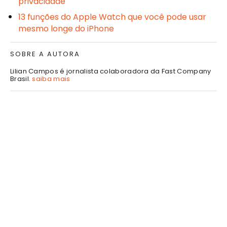
privacidade
13 funções do Apple Watch que você pode usar
mesmo longe do iPhone
SOBRE A AUTORA
Lilian Campos é jornalista colaboradora da Fast Company
Brasil.
saiba mais