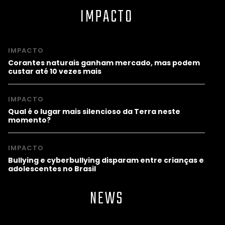
IMPACTO
IMPACTO
Corantes naturais ganham mercado, mas podem
custar até 10 vezes mais
IMPACTO
Qual é o lugar mais silencioso da Terra neste
momento?
IMPACTO
Bullying e cyberbullying disparam entre crianças e
adolescentes no Brasil
NEWS