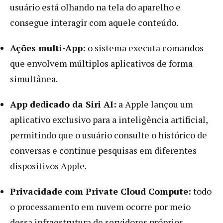
usuário está olhando na tela do aparelho e
consegue interagir com aquele conteúdo.
Ações multi-App:
o sistema executa comandos
que envolvem múltiplos aplicativos de forma
simultânea.
App dedicado da Siri AI:
a Apple lançou um
aplicativo exclusivo para a inteligência artificial,
permitindo que o usuário consulte o histórico de
conversas e continue pesquisas em diferentes
dispositivos Apple.
Privacidade com Private Cloud Compute:
todo
o processamento em nuvem ocorre por meio
dessa infraestrutura de servidores próprios,