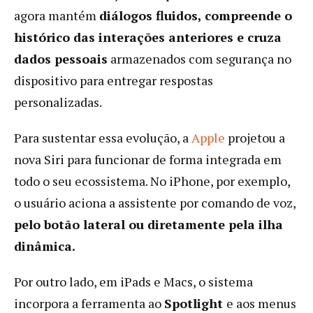
agora mantém
diálogos fluidos, compreende o
histórico das interações anteriores e cruza
dados pessoais
armazenados com segurança no
dispositivo para entregar respostas
personalizadas.
Para sustentar essa evolução, a
Apple
projetou a
nova Siri para funcionar de forma integrada em
todo o seu ecossistema. No iPhone, por exemplo,
o usuário aciona a assistente por comando de voz,
pelo botão lateral ou diretamente pela ilha
dinâmica.
Por outro lado, em iPads e Macs, o sistema
incorpora a ferramenta ao
Spotlight
e aos menus