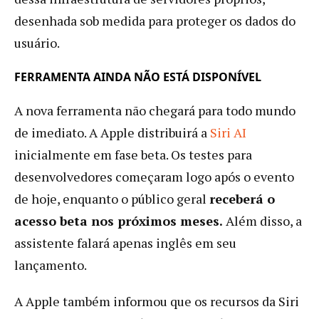
desenhada sob medida para proteger os dados do
usuário.
FERRAMENTA AINDA NÃO ESTÁ DISPONÍVEL
A nova ferramenta não chegará para todo mundo
de imediato. A Apple distribuirá a
Siri AI
inicialmente em fase beta. Os testes para
desenvolvedores começaram logo após o evento
de hoje, enquanto o público geral
receberá o
acesso beta nos próximos meses.
Além disso, a
assistente falará apenas inglês em seu
lançamento.
A Apple também informou que os recursos da Siri