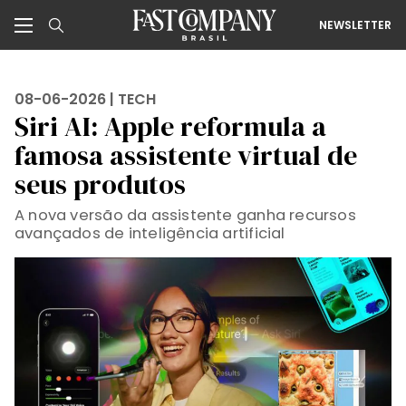
NEWSLETTER
08-06-2026 |
TECH
Siri AI: Apple reformula a
famosa assistente virtual de
seus produtos
A nova versão da assistente ganha recursos
avançados de inteligência artificial