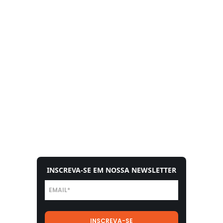
INSCREVA-SE EM NOSSA NEWSLETTER