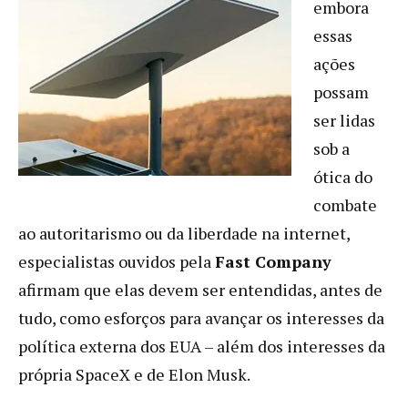
embora
essas
ações
possam
ser lidas
sob a
ótica do
combate
ao autoritarismo ou da liberdade na internet,
especialistas ouvidos pela
Fast Company
afirmam que elas devem ser entendidas, antes de
tudo, como esforços para avançar os interesses da
política externa dos EUA – além dos interesses da
própria SpaceX e de Elon Musk.