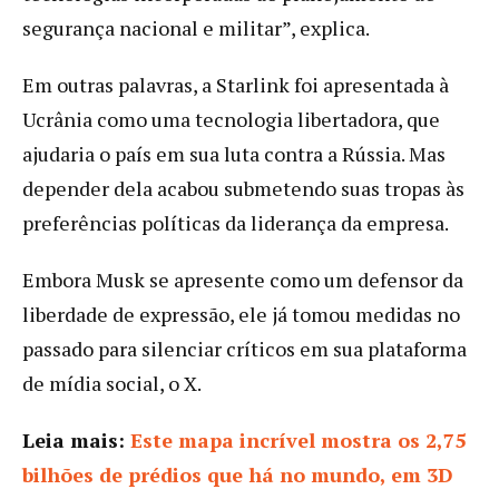
segurança nacional e militar”, explica.
Em outras palavras, a Starlink foi apresentada à
Ucrânia como uma tecnologia libertadora, que
ajudaria o país em sua luta contra a Rússia. Mas
depender dela acabou submetendo suas tropas às
preferências políticas da liderança da empresa.
Embora Musk se apresente como um defensor da
liberdade de expressão, ele já tomou medidas no
passado para silenciar críticos em sua plataforma
de mídia social, o X.
Leia mais:
Este mapa incrível mostra os 2,75
bilhões de prédios que há no mundo, em 3D