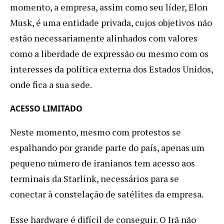
momento, a empresa, assim como seu líder, Elon
Musk, é uma entidade privada, cujos objetivos não
estão necessariamente alinhados com valores
como a liberdade de expressão ou mesmo com os
interesses da política externa dos Estados Unidos,
onde fica a sua sede.
ACESSO LIMITADO
Neste momento, mesmo com protestos se
espalhando por grande parte do país, apenas um
pequeno número de iranianos tem acesso aos
terminais da Starlink, necessários para se
conectar à constelação de satélites da empresa.
Esse hardware é difícil de conseguir. O Irã não