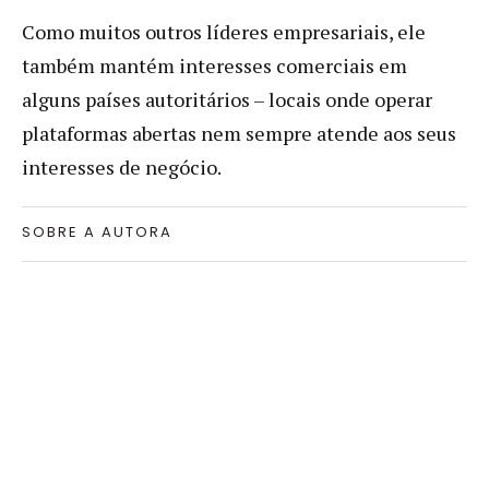
Como muitos outros líderes empresariais, ele
também mantém interesses comerciais em
alguns países autoritários – locais onde operar
plataformas abertas nem sempre atende aos seus
interesses de negócio.
SOBRE A AUTORA