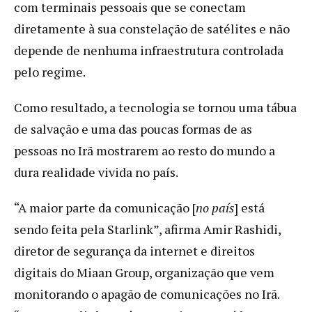
com terminais pessoais que se conectam
diretamente à sua constelação de satélites e não
depende de nenhuma infraestrutura controlada
pelo regime.
Como resultado, a tecnologia se tornou uma tábua
de salvação e uma das poucas formas de as
pessoas no Irã mostrarem ao resto do mundo a
dura realidade vivida no país.
“A maior parte da comunicação [
no país
] está
sendo feita pela Starlink”, afirma Amir Rashidi,
diretor de segurança da internet e direitos
digitais do Miaan Group, organização que vem
monitorando o apagão de comunicações no Irã.