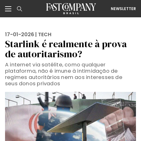
NEWSLETTER
17-01-2026 |
TECH
Starlink é realmente à prova
de autoritarismo?
A internet via satélite, como qualquer
plataforma, não é imune à intimidação de
regimes autoritários nem aos interesses de
seus donos privados