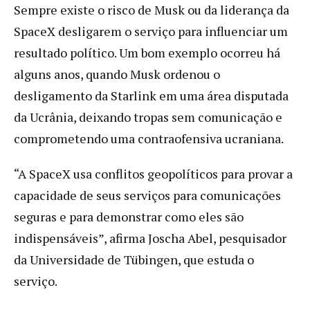
Sempre existe o risco de Musk ou da liderança da
SpaceX desligarem o serviço para influenciar um
resultado político. Um bom exemplo ocorreu há
alguns anos, quando Musk ordenou o
desligamento da Starlink em uma área disputada
da Ucrânia, deixando tropas sem comunicação e
comprometendo uma contraofensiva ucraniana.
“A SpaceX usa conflitos geopolíticos para provar a
capacidade de seus serviços para comunicações
seguras e para demonstrar como eles são
indispensáveis”, afirma Joscha Abel, pesquisador
da Universidade de Tübingen, que estuda o
serviço.