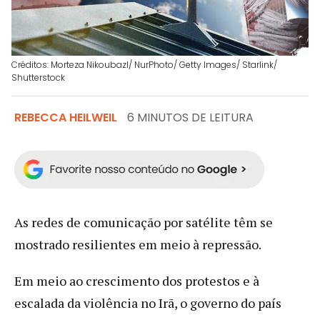
Créditos: Morteza Nikoubazl/ NurPhoto/ Getty Images/ Starlink/
Shutterstock
REBECCA HEILWEIL
6 MINUTOS DE LEITURA
As redes de comunicação por satélite têm se
mostrado resilientes em meio à repressão.
Em meio ao crescimento dos protestos e à
escalada da violência no Irã, o governo do país