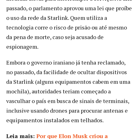
passado, o parlamento aprovou uma lei que proíbe
o uso da rede da Starlink. Quem utiliza a
tecnologia corre o risco de prisão ou até mesmo
da pena de morte, caso seja acusado de
espionagem.
Embora o governo iraniano já tenha reclamado,
no passado, da facilidade de ocultar dispositivos
da Starlink (alguns equipamentos cabem em uma
mochila), autoridades teriam começado a
vasculhar o país em busca de sinais de terminais,
inclusive usando drones para procurar antenas e
equipamentos instalados em telhados.
Leia mais:
Por que Elon Musk criou a