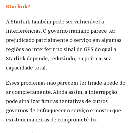
Starlink?
A Starlink também pode ser vulnerável a
interferências. O governo iraniano parece ter
prejudicado parcialmente o serviço em algumas
regiões ao interferir no sinal de GPS do qual a
Starlink depende, reduzindo, na prática, sua
capacidade total.
Esses problemas não parecem ter tirado a rede do
ar completamente. Ainda assim, a interrupção
pode sinalizar futuras tentativas de outros
governos de enfraquecer o serviço e mostra que
existem maneiras de comprometê-lo.