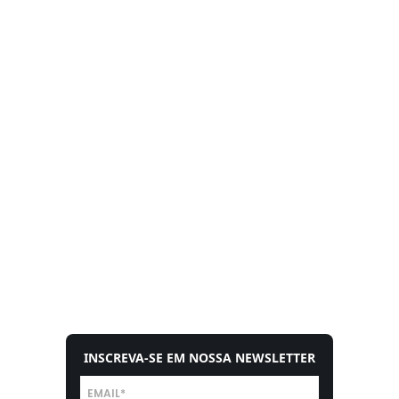
INSCREVA-SE EM NOSSA NEWSLETTER