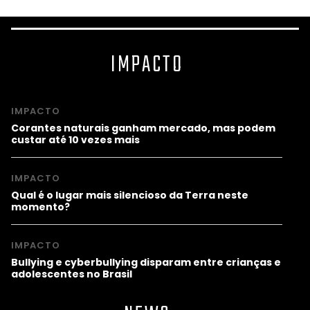
IMPACTO
IMPACTO
Corantes naturais ganham mercado, mas podem
custar até 10 vezes mais
IMPACTO
Qual é o lugar mais silencioso da Terra neste
momento?
IMPACTO
Bullying e cyberbullying disparam entre crianças e
adolescentes no Brasil