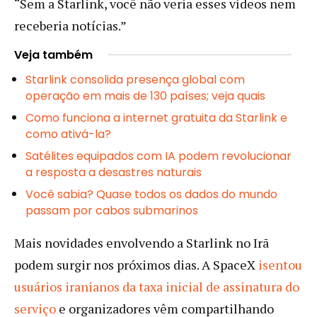
“Sem a Starlink, você não veria esses vídeos nem
receberia notícias.”
Veja também
Starlink consolida presença global com
operação em mais de 130 países; veja quais
Como funciona a internet gratuita da Starlink e
como ativá-la?
Satélites equipados com IA podem revolucionar
a resposta a desastres naturais
Você sabia? Quase todos os dados do mundo
passam por cabos submarinos
Mais novidades envolvendo a Starlink no Irã
podem surgir nos próximos dias. A SpaceX
isentou
usuários iranianos da taxa inicial de assinatura do
serviço
e organizadores vêm compartilhando