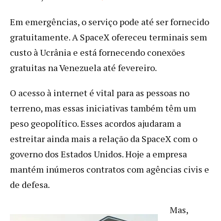
Em emergências, o serviço pode até ser fornecido
gratuitamente. A SpaceX ofereceu terminais sem
custo à Ucrânia e está fornecendo conexões
gratuitas na Venezuela até fevereiro.
O acesso à internet é vital para as pessoas no
terreno, mas essas iniciativas também têm um
peso geopolítico. Esses acordos ajudaram a
estreitar ainda mais a relação da SpaceX com o
governo dos Estados Unidos. Hoje a empresa
mantém inúmeros contratos com agências civis e
de defesa.
Mas,