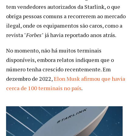
tem vendedores autorizados da Starlink, o que
obriga pessoas comuns a recorrerem ao mercado
ilegal, onde os equipamentos são caros, como a
revista "
Forbes
" já havia reportado anos atrás.
No momento, não há muitos terminais
disponíveis, embora relatos indiquem que o
número tenha crescido recentemente. Em
dezembro de 2022,
Elon Musk afirmou que havia
cerca de 100 terminais no país
.