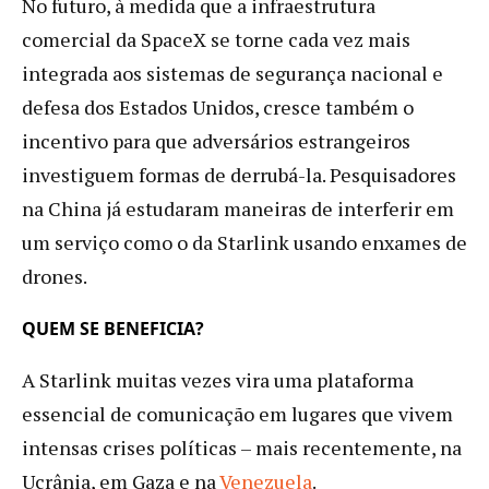
No futuro, à medida que a infraestrutura
comercial da SpaceX se torne cada vez mais
integrada aos sistemas de segurança nacional e
defesa dos Estados Unidos, cresce também o
incentivo para que adversários estrangeiros
investiguem formas de derrubá-la. Pesquisadores
na China já estudaram maneiras de interferir em
um serviço como o da Starlink usando enxames de
drones.
QUEM SE BENEFICIA?
A Starlink muitas vezes vira uma plataforma
essencial de comunicação em lugares que vivem
intensas crises políticas – mais recentemente, na
Ucrânia, em Gaza e na
Venezuela
.