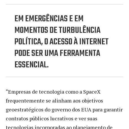
EM EMERGÊNCIAS E EM
MOMENTOS DE TURBULÊNCIA
POLÍTICA, O ACESSO À INTERNET
PODE SER UMA FERRAMENTA
ESSENCIAL.
“Empresas de tecnologia como a SpaceX
frequentemente se alinham aos objetivos
geoestratégicos do governo dos EUA para garantir
contratos públicos lucrativos e ver suas
tecnologias incorporadas ao planejamento de