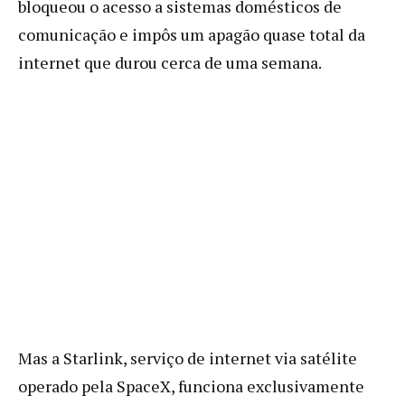
bloqueou o acesso a sistemas domésticos de
comunicação e impôs um apagão quase total da
internet que durou cerca de uma semana.
Mas a Starlink, serviço de internet via satélite
operado pela SpaceX, funciona exclusivamente