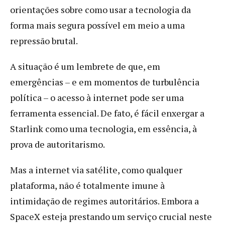
orientações sobre como usar a tecnologia da
forma mais segura possível em meio a uma
repressão brutal.
A situação é um lembrete de que, em
emergências – e em momentos de turbulência
política – o acesso à internet pode ser uma
ferramenta essencial. De fato, é fácil enxergar a
Starlink como uma tecnologia, em essência, à
prova de autoritarismo.
Mas a internet via satélite, como qualquer
plataforma, não é totalmente imune à
intimidação de regimes autoritários. Embora a
SpaceX esteja prestando um serviço crucial neste