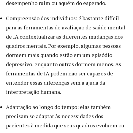
desempenho ruim ou aquém do esperado.
Compreensão dos indivíduos: é bastante difícil
para as ferramentas de avaliação de saúde mental
de IA contextualizar as diferentes mudanças nos
quadros mentais. Por exemplo, algumas pessoas
dormem mais quando estão em um episódio
depressivo, enquanto outras dormem menos. As
ferramentas de IA podem não ser capazes de
entender essas diferenças sem a ajuda da
interpretação humana.
Adaptação ao longo do tempo: elas também
precisam se adaptar às necessidades dos
pacientes à medida que seus quadros evoluem ou