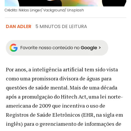
Crédito: Niklas Liniger/ Vackground/ Unsplash
DAN ADLER
5 MINUTOS DE LEITURA
Por anos, a inteligência artificial tem sido vista
como uma promissora divisora de águas para
questões de saúde mental. Mais de uma década
após a promulgação do Hitech Act, uma lei norte-
americana de 2009 que incentiva o uso de
Registros de Saúde Eletrônicos (EHR, na sigla em
inglês) para o gerenciamento de informações de