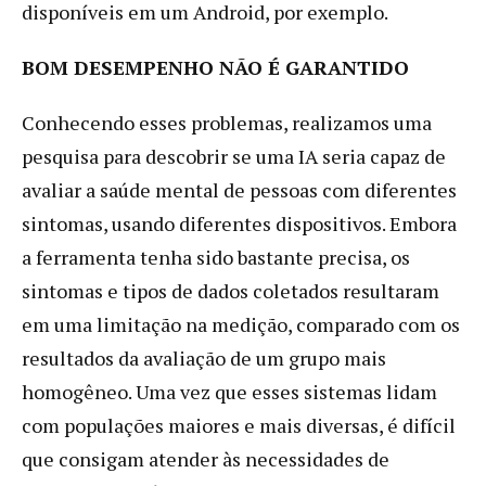
disponíveis em um Android, por exemplo.
BOM DESEMPENHO NÃO É GARANTIDO
Conhecendo esses problemas, realizamos uma
pesquisa para descobrir se uma IA seria capaz de
avaliar a saúde mental de pessoas com diferentes
sintomas, usando diferentes dispositivos. Embora
a ferramenta tenha sido bastante precisa, os
sintomas e tipos de dados coletados resultaram
em uma limitação na medição, comparado com os
resultados da avaliação de um grupo mais
homogêneo. Uma vez que esses sistemas lidam
com populações maiores e mais diversas, é difícil
que consigam atender às necessidades de