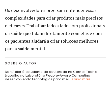
Os desenvolvedores precisam entender essas
complexidades para criar produtos mais precisos
e eficazes. Trabalhar lado a lado com profissionais
da saúde que lidam diretamente com elas e com
os pacientes ajudará a criar soluções melhores
para a saúde mental.
SOBRE O AUTOR
Dan Adler é estudante de doutorado na Cornell Tech e
trabalha no Laboratório People-Aware Computing
desenvolvendo tecnologias para mel...
saiba mais