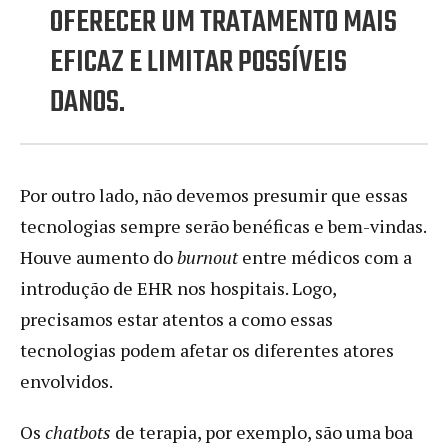
OFERECER UM TRATAMENTO MAIS
EFICAZ E LIMITAR POSSÍVEIS
DANOS.
Por outro lado, não devemos presumir que essas
tecnologias sempre serão benéficas e bem-vindas.
Houve aumento do
burnout
entre médicos com a
introdução de EHR nos hospitais. Logo,
precisamos estar atentos a como essas
tecnologias podem afetar os diferentes atores
envolvidos.
Os
chatbots
de terapia, por exemplo, são uma boa