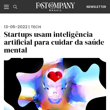
NEWSLETTER
13-05-2022 |
TECH
Startups usam inteligência
artificial para cuidar da saúde
mental