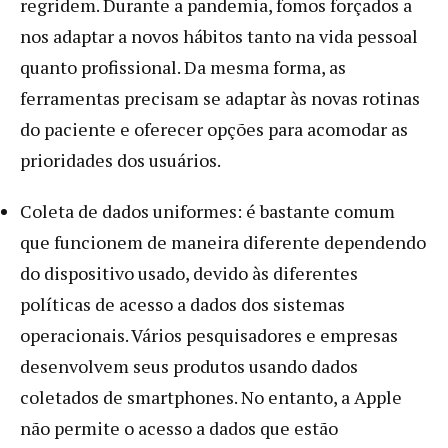
regridem. Durante a pandemia, fomos forçados a
nos adaptar a novos hábitos tanto na vida pessoal
quanto profissional. Da mesma forma, as
ferramentas precisam se adaptar às novas rotinas
do paciente e oferecer opções para acomodar as
prioridades dos usuários.
Coleta de dados uniformes: é bastante comum
que funcionem de maneira diferente dependendo
do dispositivo usado, devido às diferentes
políticas de acesso a dados dos sistemas
operacionais. Vários pesquisadores e empresas
desenvolvem seus produtos usando dados
coletados de smartphones. No entanto, a Apple
não permite o acesso a dados que estão