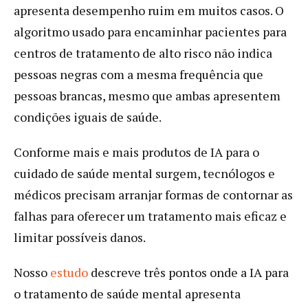
apresenta desempenho ruim em muitos casos. O
algoritmo usado para encaminhar pacientes para
centros de tratamento de alto risco não indica
pessoas negras com a mesma frequência que
pessoas brancas, mesmo que ambas apresentem
condições iguais de saúde.
Conforme mais e mais produtos de IA para o
cuidado de saúde mental surgem, tecnólogos e
médicos precisam arranjar formas de contornar as
falhas para oferecer um tratamento mais eficaz e
limitar possíveis danos.
Nosso
estudo
descreve três pontos onde a IA para
o tratamento de saúde mental apresenta