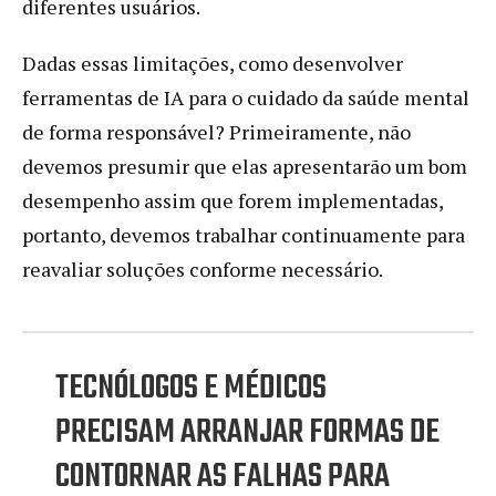
diferentes usuários.
Dadas essas limitações, como desenvolver
ferramentas de IA para o cuidado da saúde mental
de forma responsável? Primeiramente, não
devemos presumir que elas apresentarão um bom
desempenho assim que forem implementadas,
portanto, devemos trabalhar continuamente para
reavaliar soluções conforme necessário.
TECNÓLOGOS E MÉDICOS
PRECISAM ARRANJAR FORMAS DE
CONTORNAR AS FALHAS PARA