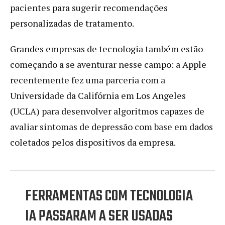
pacientes para sugerir recomendações
personalizadas de tratamento.
Grandes empresas de tecnologia também estão
começando a se aventurar nesse campo: a Apple
recentemente fez uma parceria com a
Universidade da Califórnia em Los Angeles
(UCLA) para desenvolver algoritmos capazes de
avaliar sintomas de depressão com base em dados
coletados pelos dispositivos da empresa.
FERRAMENTAS COM TECNOLOGIA
IA PASSARAM A SER USADAS