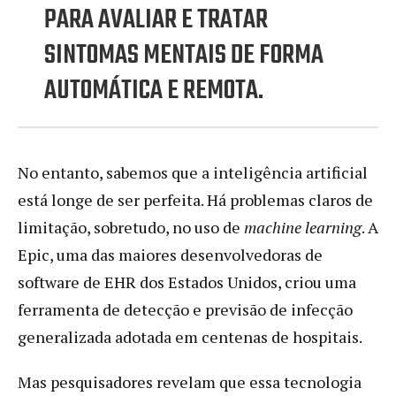
PARA AVALIAR E TRATAR
SINTOMAS MENTAIS DE FORMA
AUTOMÁTICA E REMOTA.
No entanto, sabemos que a inteligência artificial
está longe de ser perfeita. Há problemas claros de
limitação, sobretudo, no uso de
machine learning
. A
Epic, uma das maiores desenvolvedoras de
software de EHR dos Estados Unidos, criou uma
ferramenta de detecção e previsão de infecção
generalizada adotada em centenas de hospitais.
Mas pesquisadores revelam que essa tecnologia