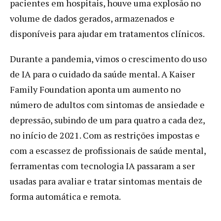
pacientes em hospitais, houve uma explosão no
volume de dados gerados, armazenados e
disponíveis para ajudar em tratamentos clínicos.
Durante a pandemia, vimos o crescimento do uso
de IA para o cuidado da saúde mental. A Kaiser
Family Foundation aponta um aumento no
número de adultos com sintomas de ansiedade e
depressão, subindo de um para quatro a cada dez,
no início de 2021. Com as restrições impostas e
com a escassez de profissionais de saúde mental,
ferramentas com tecnologia IA passaram a ser
usadas para avaliar e tratar sintomas mentais de
forma automática e remota.