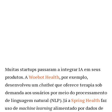
Muitas startups passaram a integrar IA em seus
produtos. A
Woebot Health
, por exemplo,
desenvolveu um
chatbot
que oferece terapia sob
demanda aos usuários por meio do processamento
de linguagem natural (NLP). Já a
Spring Health
faz
uso de
machine learning
alimentado por dados de