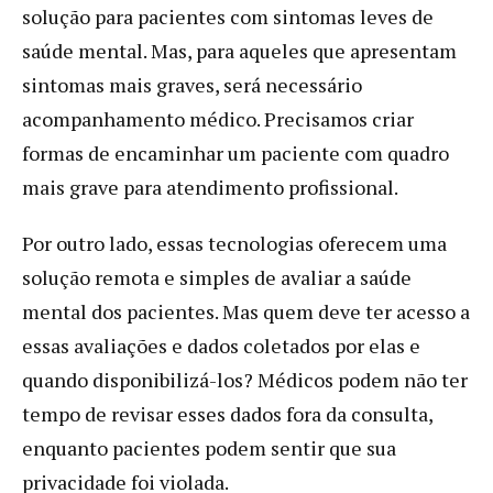
solução para pacientes com sintomas leves de
saúde mental. Mas, para aqueles que apresentam
sintomas mais graves, será necessário
acompanhamento médico. Precisamos criar
formas de encaminhar um paciente com quadro
mais grave para atendimento profissional.
Por outro lado, essas tecnologias oferecem uma
solução remota e simples de avaliar a saúde
mental dos pacientes. Mas quem deve ter acesso a
essas avaliações e dados coletados por elas e
quando disponibilizá-los? Médicos podem não ter
tempo de revisar esses dados fora da consulta,
enquanto pacientes podem sentir que sua
privacidade foi violada.