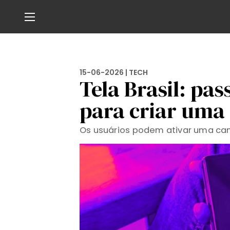
15-06-2026 |
TECH
Tela Brasil: pas
para criar uma
Os usuários podem ativar uma ca