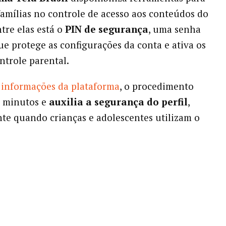
 famílias no controle de acesso aos conteúdos do
ntre elas está o
PIN de segurança
, uma senha
e protege as configurações da conta e ativa os
ontrole parental.
 informações da plataforma
, o procedimento
s minutos e
auxilia a segurança do perfil
,
te quando crianças e adolescentes utilizam o