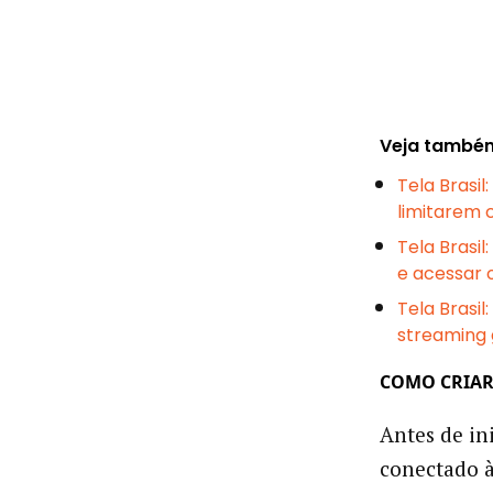
Veja també
Tela Brasil
limitarem 
Tela Brasil
e acessar 
Tela Brasil
streaming 
COMO CRIAR
Antes de ini
conectado 