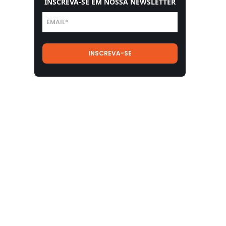
INSCREVA-SE EM NOSSA NEWSLETTER