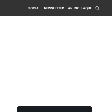
SOCIAL
NEWSLETTER
ANUNCIE AQUI